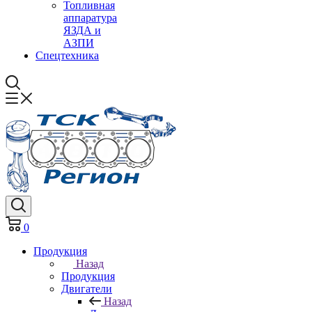
Топливная
аппаратура
ЯЗДА и
АЗПИ
Спецтехника
0
Продукция
Назад
Продукция
Двигатели
Назад