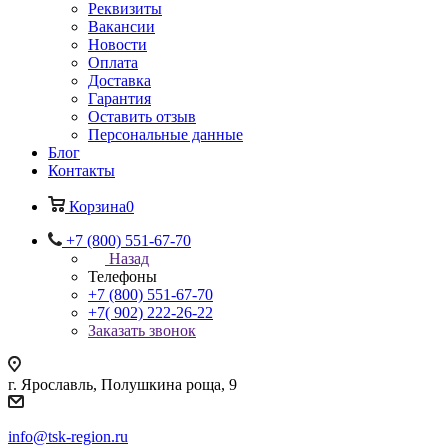
Реквизиты
Вакансии
Новости
Оплата
Доставка
Гарантия
Оставить отзыв
Персональные данные
Блог
Контакты
Корзина
0
+7 (800) 551-67-70
Назад
Телефоны
+7 (800) 551-67-70
+7( 902) 222-26-22
Заказать звонок
г. Ярославль, Полушкина роща, 9
info@tsk-region.ru