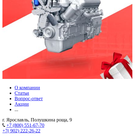
О компании
Статьи
Вопрос-ответ
Акции
...
г. Ярославль, Полушкина роща, 9
+7 (800) 551-67-70
+7( 902) 222-26-22