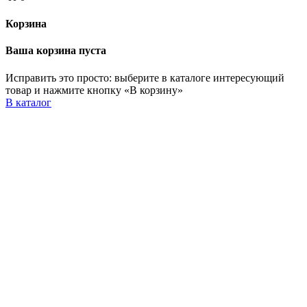
Корзина
Ваша корзина пуста
Исправить это просто: выберите в каталоге интересующий
товар и нажмите кнопку «В корзину»
В каталог