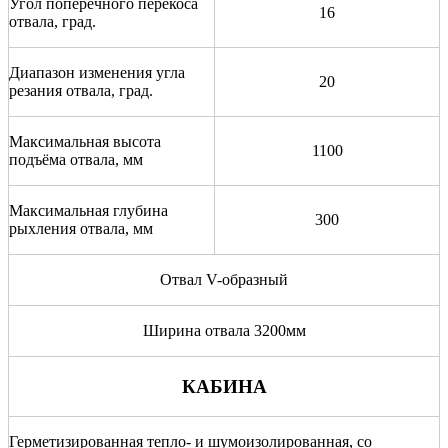
Угол поперечного перекоса
16
отвала, град.
Диапазон изменения угла
20
резания отвала, град.
Максимальная высота
1100
подъёма отвала, мм
Максимальная глубина
300
рыхления отвала, мм
Отвал V-образный
Ширина отвала 3200мм
КАБИНА
Герметизированная тепло- и шумоизолированная, со