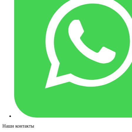
Наши контакты