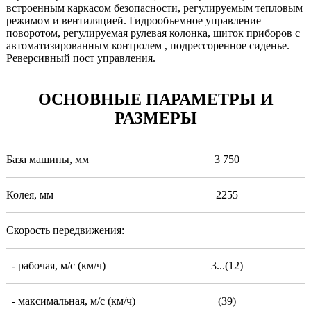
встроенным каркасом безопасности, регулируемым тепловым
режимом и вентиляцией. Гидрообъемное управление
поворотом, регулируемая рулевая колонка, щиток приборов с
автоматизированным контролем , подрессоренное сиденье.
Реверсивный пост управления.
ОСНОВНЫЕ ПАРАМЕТРЫ И
РАЗМЕРЫ
База машины, мм
3 750
Колея, мм
2255
Скорость передвижения:
- рабочая, м/с (км/ч)
3...(12)
- максимальная, м/с (км/ч)
(39)