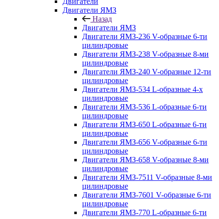
Двигатели
Двигатели ЯМЗ
Назад
Двигатели ЯМЗ
Двигатели ЯМЗ-236 V-образные 6-ти
цилиндровые
Двигатели ЯМЗ-238 V-образные 8-ми
цилиндровые
Двигатели ЯМЗ-240 V-образные 12-ти
цилиндровые
Двигатели ЯМЗ-534 L-образные 4-х
цилиндровые
Двигатели ЯМЗ-536 L-образные 6-ти
цилиндровые
Двигатели ЯМЗ-650 L-образные 6-ти
цилиндровые
Двигатели ЯМЗ-656 V-образные 6-ти
цилиндровые
Двигатели ЯМЗ-658 V-образные 8-ми
цилиндровые
Двигатели ЯМЗ-7511 V-образные 8-ми
цилиндровые
Двигатели ЯМЗ-7601 V-образные 6-ти
цилиндровые
Двигатели ЯМЗ-770 L-образные 6-ти