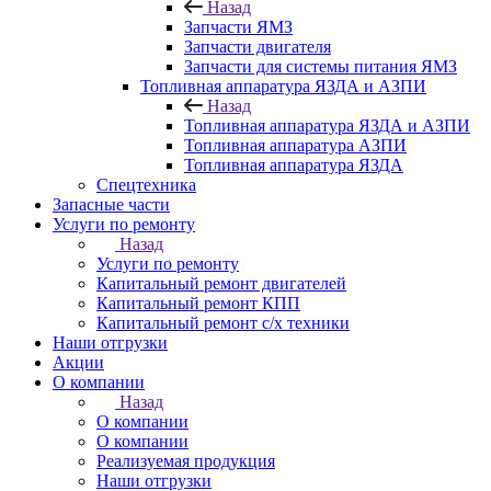
Назад
Запчасти ЯМЗ
Запчасти двигателя
Запчасти для системы питания ЯМЗ
Топливная аппаратура ЯЗДА и АЗПИ
Назад
Топливная аппаратура ЯЗДА и АЗПИ
Топливная аппаратура АЗПИ
Топливная аппаратура ЯЗДА
Спецтехника
Запасные части
Услуги по ремонту
Назад
Услуги по ремонту
Капитальный ремонт двигателей
Капитальный ремонт КПП
Капитальный ремонт с/х техники
Наши отгрузки
Акции
О компании
Назад
О компании
О компании
Реализуемая продукция
Наши отгрузки