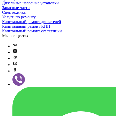
Дизельные насосные установки
Запасные части
Спецтехника
Услуги по ремонту
Капитальный ремонт двигателей
Капитальный ремонт КПП
Капитальный ремонт с/х техники
Мы в соцсетях