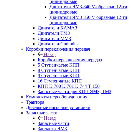
цилиндровые
Двигатели ЯМЗ-840 V-образные 12-ти
цилиндровые
Двигатели ЯМЗ-850 V-образные 12-ти
цилиндровые
Двигатели КАМАЗ
Двигатели ТМЗ
Двигатели ММЗ
Двигатели Cummins
Коробки переключения передач
Назад
Коробки переключения передач
5 Ступенчатые КПП
8 Ступенчатые КПП
9 Ступенчатые КПП
16 Ступенчатые КПП
КПП К-700 К-701 К-744 Т-150
Запасные части для КПП ЯМЗ, ТМЗ
Комплекты переоборудования
Трактора
Дизельные насосные установки
Запасные части
Назад
Запасные части
Запчасти ЯМЗ