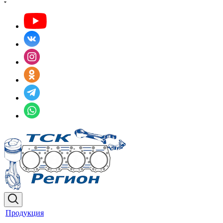
Продукция