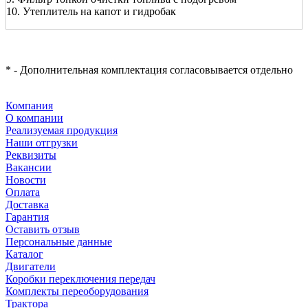
10. Утеплитель на капот и гидробак
* - Дополнительная комплектация согласовывается отдельно
Компания
О компании
Реализуемая продукция
Наши отгрузки
Реквизиты
Вакансии
Новости
Оплата
Доставка
Гарантия
Оставить отзыв
Персональные данные
Каталог
Двигатели
Коробки переключения передач
Комплекты переоборудования
Трактора