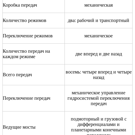
Коробка передач
механическая
Количество режимов
два: рабочий и транспортный
Переключение режимов
механическое
Количество передач на
две вперед и две назад
каждом режиме
восемь: четыре вперед и четыре
Всего передач
назад
механическое управление
Переключение передач
гидросистемой переключения
передач
подмоторный и грузовой с
дифференциалами и
Ведущие мосты
планетарными конечными