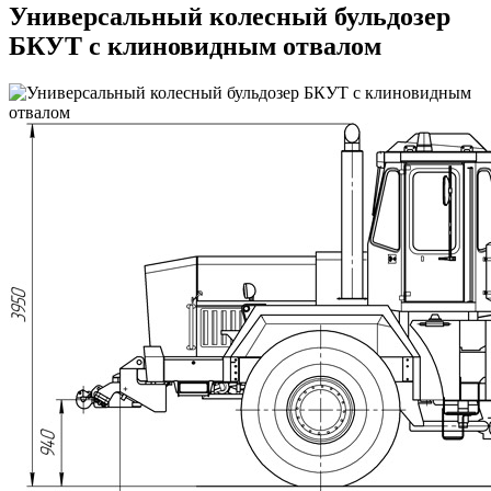
Универсальный колесный бульдозер
БКУТ с клиновидным отвалом