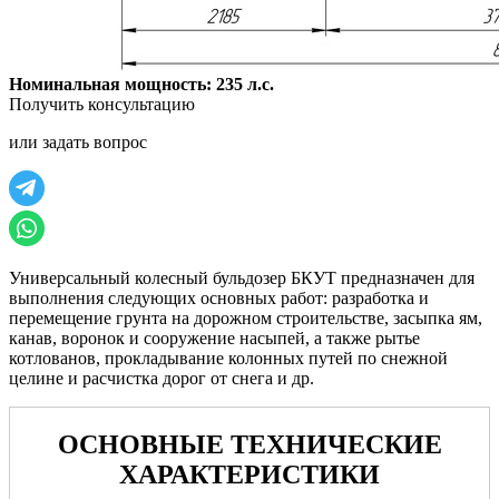
Номинальная мощность: 235 л.с.
Получить консультацию
или задать вопрос
Универсальный колесный бульдозер БКУТ предназначен для
выполнения следующих основных работ: разработка и
перемещение грунта на дорожном строительстве, засыпка ям,
канав, воронок и сооружение насыпей, а также рытье
котлованов, прокладывание колонных путей по снежной
целине и расчистка дорог от снега и др.
ОСНОВНЫЕ ТЕХНИЧЕСКИЕ
ХАРАКТЕРИСТИКИ