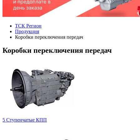
ТСК Регион
Продукция
Коробки переключения передач
Коробки переключения передач
5 Ступенчатые КПП