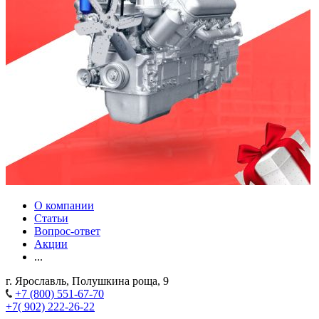
О компании
Статьи
Вопрос-ответ
Акции
...
г. Ярославль, Полушкина роща, 9
+7 (800) 551-67-70
+7( 902) 222-26-22