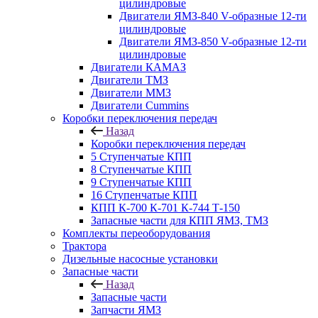
цилиндровые
Двигатели ЯМЗ-840 V-образные 12-ти
цилиндровые
Двигатели ЯМЗ-850 V-образные 12-ти
цилиндровые
Двигатели КАМАЗ
Двигатели ТМЗ
Двигатели ММЗ
Двигатели Cummins
Коробки переключения передач
Назад
Коробки переключения передач
5 Ступенчатые КПП
8 Ступенчатые КПП
9 Ступенчатые КПП
16 Ступенчатые КПП
КПП К-700 К-701 К-744 Т-150
Запасные части для КПП ЯМЗ, ТМЗ
Комплекты переоборудования
Трактора
Дизельные насосные установки
Запасные части
Назад
Запасные части
Запчасти ЯМЗ