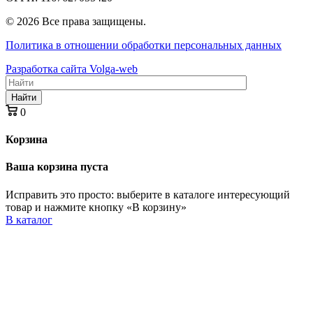
© 2026 Все права защищены.
Политика в отношении обработки персональных данных
Разработка сайта Volga-web
Найти
0
Корзина
Ваша корзина пуста
Исправить это просто: выберите в каталоге интересующий
товар и нажмите кнопку «В корзину»
В каталог