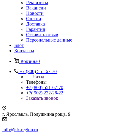
Реквизиты
Вакансии
Новости
Оплата
Доставка
Гарантия
Оставить отзыв
Персональные данные
Блог
Контакты
Корзина
0
+7 (800) 551-67-70
Назад
Телефоны
+7 (800) 551-67-70
+7( 902) 222-26-22
Заказать звонок
г. Ярославль, Полушкина роща, 9
info@tsk-region.ru