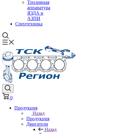
Топливная
аппаратура
ЯЗДА и
АЗПИ
Спецтехника
0
Продукция
Назад
Продукция
Двигатели
Назад