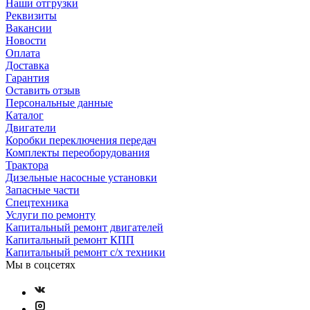
Наши отгрузки
Реквизиты
Вакансии
Новости
Оплата
Доставка
Гарантия
Оставить отзыв
Персональные данные
Каталог
Двигатели
Коробки переключения передач
Комплекты переоборудования
Трактора
Дизельные насосные установки
Запасные части
Спецтехника
Услуги по ремонту
Капитальный ремонт двигателей
Капитальный ремонт КПП
Капитальный ремонт с/х техники
Мы в соцсетях