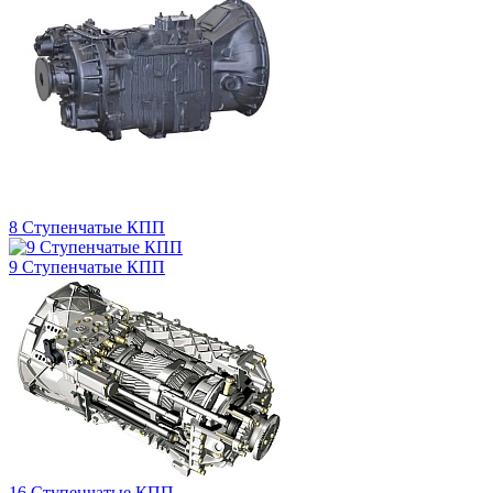
8 Ступенчатые КПП
9 Ступенчатые КПП
16 Ступенчатые КПП