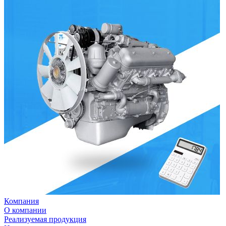
Компания
О компании
Реализуемая продукция