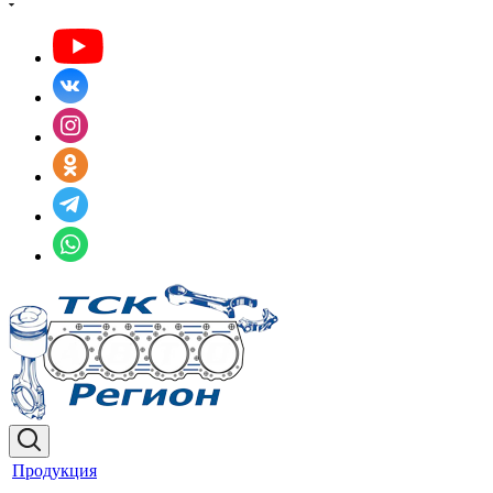
Продукция