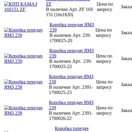
ZF
Цена по
Заказ
В наличии
Арт.
ZF 16S
запросу
151 (16s1820)
Коробка передач ЯМЗ
239
Цена по
Заказ
В наличии
Арт.
239-
запросу
1700025-20
Коробка передач ЯМЗ
239
Цена по
Заказ
В наличии
Арт.
239-
запросу
1700025-22
Коробка передач ЯМЗ
239
Цена по
Заказ
В наличии
Арт.
2391-
запросу
1700025-23
Коробка передач ЯМЗ
239
Цена по
Заказ
В наличии
Арт.
2391-
запросу
1700026-22
Коробка передач