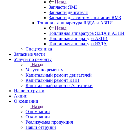
Назад
Запчасти ЯМЗ
Запчасти двигателя
Запчасти для системы питания ЯМЗ
Топливная аппаратура ЯЗДА и АЗПИ
Назад
Топливная аппаратура ЯЗДА и АЗПИ
Топливная аппаратура АЗПИ
Топливная аппаратура ЯЗДА
Спецтехника
Запасные части
Услуги по ремонту
Назад
Услуги по ремонту
Капитальный ремонт двигателей
Капитальный ремонт КПП
Капитальный ремонт с/х техники
Наши отгрузки
Акции
О компании
Назад
О компании
О компании
Реализуемая продукция
Наши отгрузки