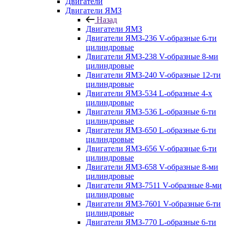
Двигатели
Двигатели ЯМЗ
Назад
Двигатели ЯМЗ
Двигатели ЯМЗ-236 V-образные 6-ти
цилиндровые
Двигатели ЯМЗ-238 V-образные 8-ми
цилиндровые
Двигатели ЯМЗ-240 V-образные 12-ти
цилиндровые
Двигатели ЯМЗ-534 L-образные 4-х
цилиндровые
Двигатели ЯМЗ-536 L-образные 6-ти
цилиндровые
Двигатели ЯМЗ-650 L-образные 6-ти
цилиндровые
Двигатели ЯМЗ-656 V-образные 6-ти
цилиндровые
Двигатели ЯМЗ-658 V-образные 8-ми
цилиндровые
Двигатели ЯМЗ-7511 V-образные 8-ми
цилиндровые
Двигатели ЯМЗ-7601 V-образные 6-ти
цилиндровые
Двигатели ЯМЗ-770 L-образные 6-ти