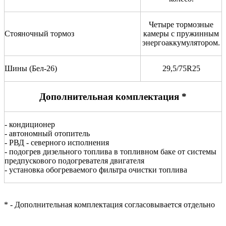
Четыре тормозные
Стояночный тормоз
камеры с пружинным
энергоаккумулятором.
Шины (Бел-26)
29,5/75R25
Дополнительная комплектация *
- кондиционер
- автономный отопитель
- РВД - северного исполнения
- подогрев дизельного топлива в топливном баке от системы
предпускового подогревателя двигателя
- установка обогреваемого фильтра очистки топлива
* - Дополнительная комплектация согласовывается отдельно