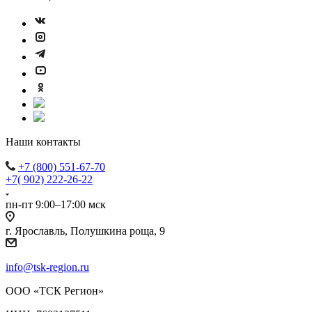
Наши контакты
+7 (800) 551-67-70
+7( 902) 222-26-22
пн-пт 9:00–17:00 мск
г. Ярославль, Полушкина роща, 9
info@tsk-region.ru
ООО «ТСК Регион»