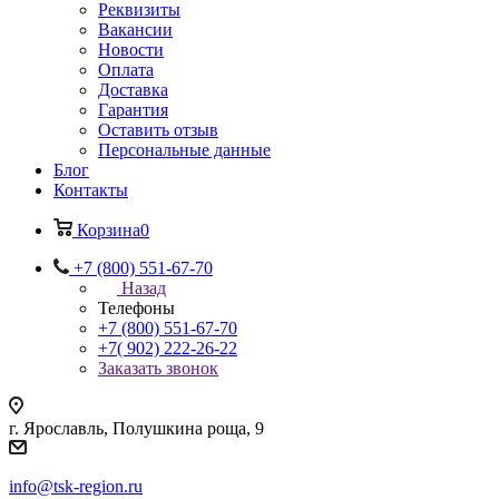
Реквизиты
Вакансии
Новости
Оплата
Доставка
Гарантия
Оставить отзыв
Персональные данные
Блог
Контакты
Корзина
0
+7 (800) 551-67-70
Назад
Телефоны
+7 (800) 551-67-70
+7( 902) 222-26-22
Заказать звонок
г. Ярославль, Полушкина роща, 9
info@tsk-region.ru