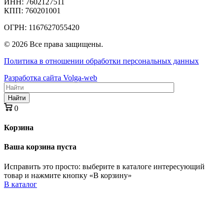
ИНН: 7602127511
КПП: 760201001
ОГРН: 1167627055420
© 2026 Все права защищены.
Политика в отношении обработки персональных данных
Разработка сайта Volga-web
Найти
0
Корзина
Ваша корзина пуста
Исправить это просто: выберите в каталоге интересующий
товар и нажмите кнопку «В корзину»
В каталог