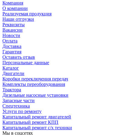
Компания
О компании
Реализуемая продукция
Наши отгрузки
Реквизиты
Вакансии
Новости
Оплата
Доставка
Гарантия
Оставить отзыв
Персональные данные
Каталог
Двигатели
Коробки переключения передач
Комплекты переоборудования
Трактора
Дизельные насосные установки
Запасные части
Спецтехника
Услуги по ремонту
Капитальный ремонт двигателей
Капитальный ремонт КПП
Капитальный ремонт с/х техники
Мы в соцсетях