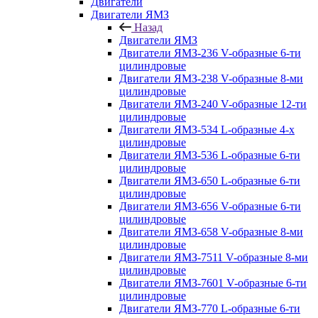
Двигатели
Двигатели ЯМЗ
Назад
Двигатели ЯМЗ
Двигатели ЯМЗ-236 V-образные 6-ти
цилиндровые
Двигатели ЯМЗ-238 V-образные 8-ми
цилиндровые
Двигатели ЯМЗ-240 V-образные 12-ти
цилиндровые
Двигатели ЯМЗ-534 L-образные 4-х
цилиндровые
Двигатели ЯМЗ-536 L-образные 6-ти
цилиндровые
Двигатели ЯМЗ-650 L-образные 6-ти
цилиндровые
Двигатели ЯМЗ-656 V-образные 6-ти
цилиндровые
Двигатели ЯМЗ-658 V-образные 8-ми
цилиндровые
Двигатели ЯМЗ-7511 V-образные 8-ми
цилиндровые
Двигатели ЯМЗ-7601 V-образные 6-ти
цилиндровые
Двигатели ЯМЗ-770 L-образные 6-ти