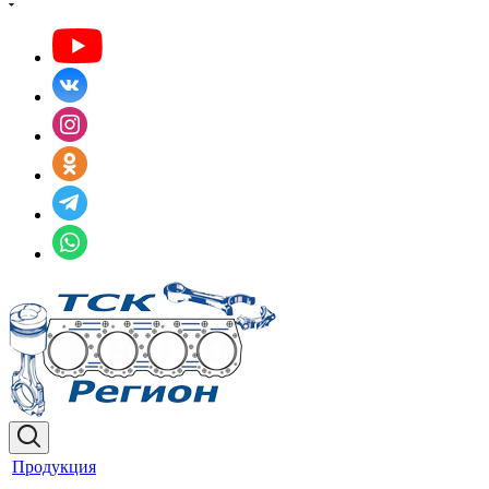
Продукция