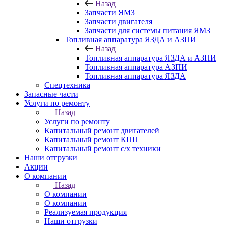
Назад
Запчасти ЯМЗ
Запчасти двигателя
Запчасти для системы питания ЯМЗ
Топливная аппаратура ЯЗДА и АЗПИ
Назад
Топливная аппаратура ЯЗДА и АЗПИ
Топливная аппаратура АЗПИ
Топливная аппаратура ЯЗДА
Спецтехника
Запасные части
Услуги по ремонту
Назад
Услуги по ремонту
Капитальный ремонт двигателей
Капитальный ремонт КПП
Капитальный ремонт с/х техники
Наши отгрузки
Акции
О компании
Назад
О компании
О компании
Реализуемая продукция
Наши отгрузки