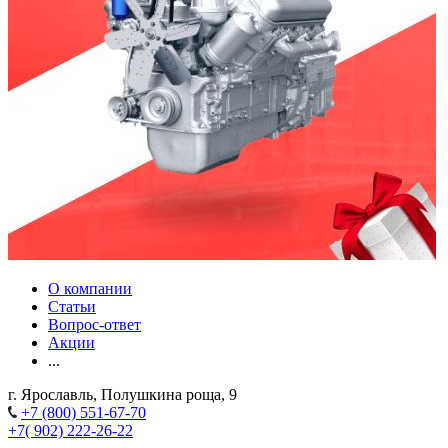
О компании
Статьи
Вопрос-ответ
Акции
...
г. Ярославль, Полушкина роща, 9
+7 (800) 551-67-70
+7( 902) 222-26-22