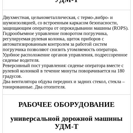
Двухместная, цельнометаллическая, с термо-,вибро- и
шумоизоляцией, со встроенным каркасом безопасности,
защищающим оператора от опрокидывании машины (ROPS).
Гидрообъемное управление поворотом погрузчика,
регулируемая рулевая колонка, щиток приборов с
автоматизированным контролем за работой систем
погрузчика позволяют снизить утомляемость оператора.
Удобное расположение органов управления, подрессоренное
сиденье водителя.
Реверсивный пост управления: сиденье оператора вместе с
рулевой колонкой в течение минуты поворачивается на 180
градусов.
Два вентилятора обдува передних и задних стекол, стекла –
тонированные. Два отопителя.
РАБОЧЕЕ ОБОРУДОВАНИЕ
универсальной дорожной машины
УДМ-Т