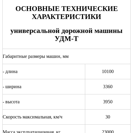
ОСНОВНЫЕ ТЕХНИЧЕСКИЕ
ХАРАКТЕРИСТИКИ
универсальной дорожной машины
УДМ-Т
Габаритные размеры машин, мм
- длина
10100
- ширина
3360
- высота
3950
Скорость максимальная, км/ч
30
Масса эксплуатационная, кг
23000