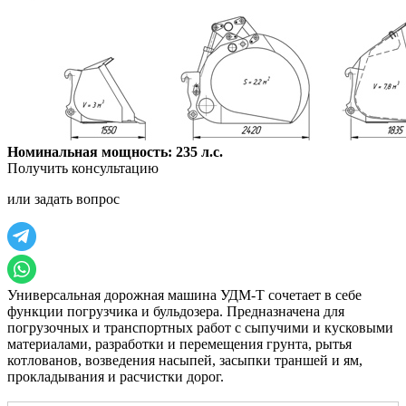
Номинальная мощность: 235 л.с.
Получить консультацию
или задать вопрос
Универсальная дорожная машина УДМ-Т сочетает в себе
функции погрузчика и бульдозера. Предназначена для
погрузочных и транспортных работ с сыпучими и кусковыми
материалами, разработки и перемещения грунта, рытья
котлованов, возведения насыпей, засыпки траншей и ям,
прокладывания и расчистки дорог.