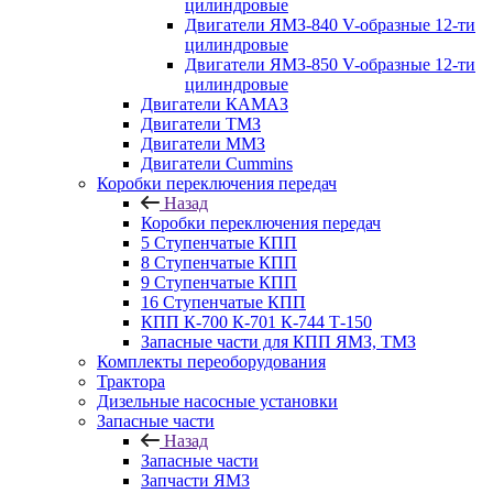
цилиндровые
Двигатели ЯМЗ-840 V-образные 12-ти
цилиндровые
Двигатели ЯМЗ-850 V-образные 12-ти
цилиндровые
Двигатели КАМАЗ
Двигатели ТМЗ
Двигатели ММЗ
Двигатели Cummins
Коробки переключения передач
Назад
Коробки переключения передач
5 Ступенчатые КПП
8 Ступенчатые КПП
9 Ступенчатые КПП
16 Ступенчатые КПП
КПП К-700 К-701 К-744 Т-150
Запасные части для КПП ЯМЗ, ТМЗ
Комплекты переоборудования
Трактора
Дизельные насосные установки
Запасные части
Назад
Запасные части
Запчасти ЯМЗ