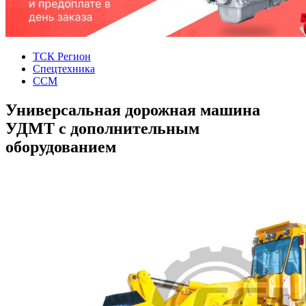
ТСК Регион
Спецтехника
ССМ
Универсальная дорожная машина
УДМТ с дополнительным
оборудованием