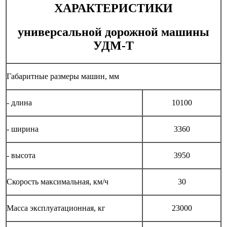
ХАРАКТЕРИСТИКИ
универсальной дорожной машины
УДМ-Т
Габаритные размеры машин, мм
- длина
10100
- ширина
3360
- высота
3950
Скорость максимальная, км/ч
30
Масса эксплуатационная, кг
23000