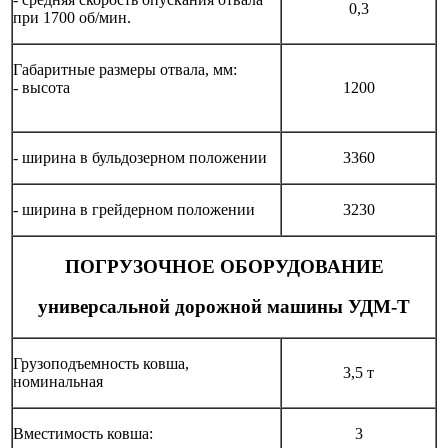
0,3
при 1700 об/мин.
Габаритные размеры отвала, мм:
- высота
1200
- ширина в бульдозерном положении
3360
- ширина в грейдерном положении
3230
ПОГРУЗОЧНОЕ ОБОРУДОВАНИЕ
универсальной дорожной машины УДМ-Т
Грузоподъемность ковша,
3,5 т
номинальная
Вместимость ковша:
3