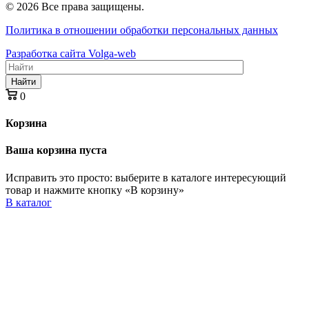
© 2026 Все права защищены.
Политика в отношении обработки персональных данных
Разработка сайта Volga-web
Найти
0
Корзина
Ваша корзина пуста
Исправить это просто: выберите в каталоге интересующий
товар и нажмите кнопку «В корзину»
В каталог