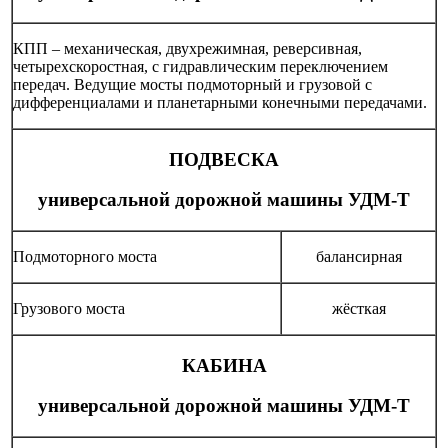
КПП – механическая, двухрежимная, реверсивная,
четырехскоростная, с гидравлическим переключением
передач. Ведущие мосты подмоторный и грузовой с
дифференциалами и планетарными конечными передачами.
ПОДВЕСКА
универсальной дорожной машины УДМ-Т
Подмоторного моста
балансирная
Грузового моста
жёсткая
КАБИНА
универсальной дорожной машины УДМ-Т