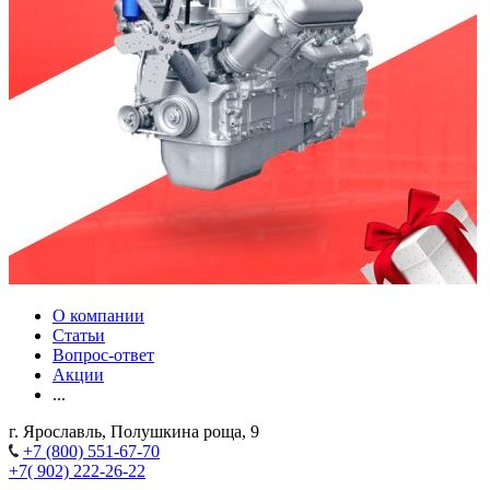
О компании
Статьи
Вопрос-ответ
Акции
...
г. Ярославль, Полушкина роща, 9
+7 (800) 551-67-70
+7( 902) 222-26-22