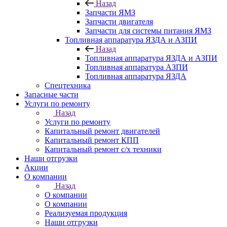
Назад
Запчасти ЯМЗ
Запчасти двигателя
Запчасти для системы питания ЯМЗ
Топливная аппаратура ЯЗДА и АЗПИ
Назад
Топливная аппаратура ЯЗДА и АЗПИ
Топливная аппаратура АЗПИ
Топливная аппаратура ЯЗДА
Спецтехника
Запасные части
Услуги по ремонту
Назад
Услуги по ремонту
Капитальный ремонт двигателей
Капитальный ремонт КПП
Капитальный ремонт с/х техники
Наши отгрузки
Акции
О компании
Назад
О компании
О компании
Реализуемая продукция
Наши отгрузки