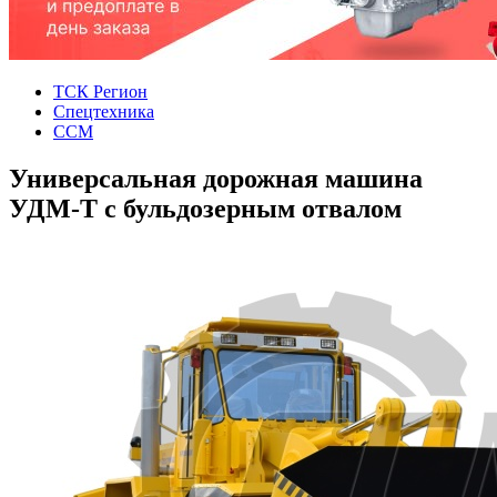
ТСК Регион
Спецтехника
ССМ
Универсальная дорожная машина
УДМ-Т с бульдозерным отвалом