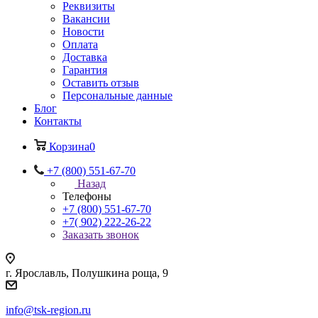
Реквизиты
Вакансии
Новости
Оплата
Доставка
Гарантия
Оставить отзыв
Персональные данные
Блог
Контакты
Корзина
0
+7 (800) 551-67-70
Назад
Телефоны
+7 (800) 551-67-70
+7( 902) 222-26-22
Заказать звонок
г. Ярославль, Полушкина роща, 9
info@tsk-region.ru