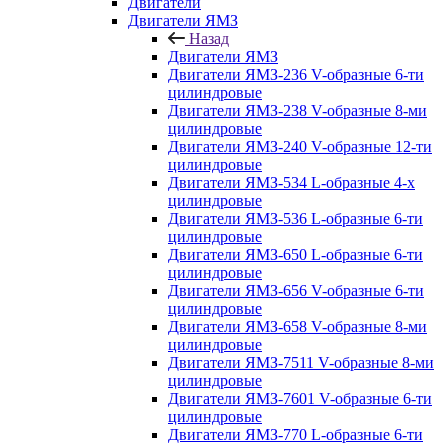
Двигатели
Двигатели ЯМЗ
Назад
Двигатели ЯМЗ
Двигатели ЯМЗ-236 V-образные 6-ти
цилиндровые
Двигатели ЯМЗ-238 V-образные 8-ми
цилиндровые
Двигатели ЯМЗ-240 V-образные 12-ти
цилиндровые
Двигатели ЯМЗ-534 L-образные 4-х
цилиндровые
Двигатели ЯМЗ-536 L-образные 6-ти
цилиндровые
Двигатели ЯМЗ-650 L-образные 6-ти
цилиндровые
Двигатели ЯМЗ-656 V-образные 6-ти
цилиндровые
Двигатели ЯМЗ-658 V-образные 8-ми
цилиндровые
Двигатели ЯМЗ-7511 V-образные 8-ми
цилиндровые
Двигатели ЯМЗ-7601 V-образные 6-ти
цилиндровые
Двигатели ЯМЗ-770 L-образные 6-ти