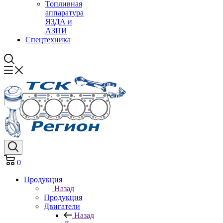
Топливная
аппаратура
ЯЗДА и
АЗПИ
Спецтехника
0
Продукция
Назад
Продукция
Двигатели
Назад