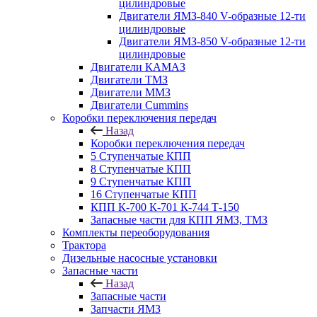
цилиндровые
Двигатели ЯМЗ-840 V-образные 12-ти
цилиндровые
Двигатели ЯМЗ-850 V-образные 12-ти
цилиндровые
Двигатели КАМАЗ
Двигатели ТМЗ
Двигатели ММЗ
Двигатели Cummins
Коробки переключения передач
Назад
Коробки переключения передач
5 Ступенчатые КПП
8 Ступенчатые КПП
9 Ступенчатые КПП
16 Ступенчатые КПП
КПП К-700 К-701 К-744 Т-150
Запасные части для КПП ЯМЗ, ТМЗ
Комплекты переоборудования
Трактора
Дизельные насосные установки
Запасные части
Назад
Запасные части
Запчасти ЯМЗ