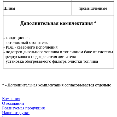
Шины
промышленные
Дополнительная комплектация *
- кондиционер
- автономный отопитель
- РВД - северного исполнения
- подогрев дизельного топлива в топливном баке от системы
предпускового подогревателя двигателя
- установка обогреваемого фильтра очистки топлива
* - Дополнительная комплектация согласовывается отдельно
Компания
О компании
Реализуемая продукция
Наши отгрузки