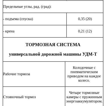
Предельные углы, рад. (град):
- подъема (спуска)
0,35 (20)
- крена
0,21 (12)
ТОРМОЗНАЯ СИСТЕМА
универсальной дорожной машины УДМ-Т
Колодочные с
пневматическим
Рабочие тормоза
приводом на каждое
колесо.
Четыре тормозные
Стояночный тормоз
камеры с пружинным
энергоаккумулятором.