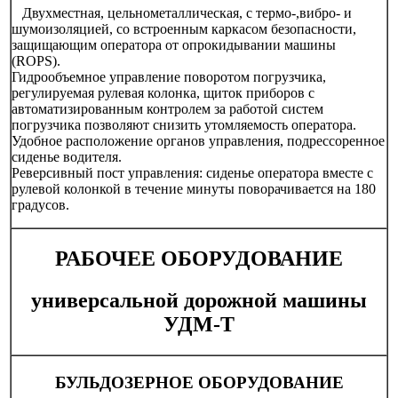
Двухместная, цельнометаллическая, с термо-,вибро- и
шумоизоляцией, со встроенным каркасом безопасности,
защищающим оператора от опрокидывании машины
(ROPS).
Гидрообъемное управление поворотом погрузчика,
регулируемая рулевая колонка, щиток приборов с
автоматизированным контролем за работой систем
погрузчика позволяют снизить утомляемость оператора.
Удобное расположение органов управления, подрессоренное
сиденье водителя.
Реверсивный пост управления: сиденье оператора вместе с
рулевой колонкой в течение минуты поворачивается на 180
градусов.
РАБОЧЕЕ ОБОРУДОВАНИЕ
универсальной дорожной машины
УДМ-Т
БУЛЬДОЗЕРНОЕ ОБОРУДОВАНИЕ