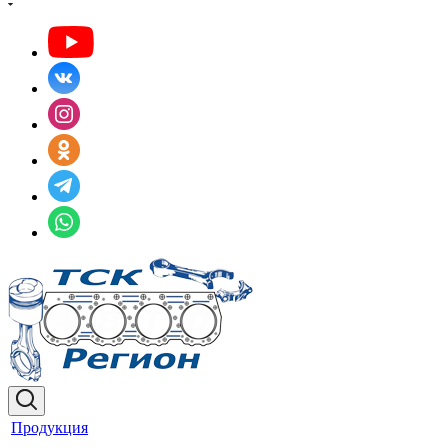
Продукция