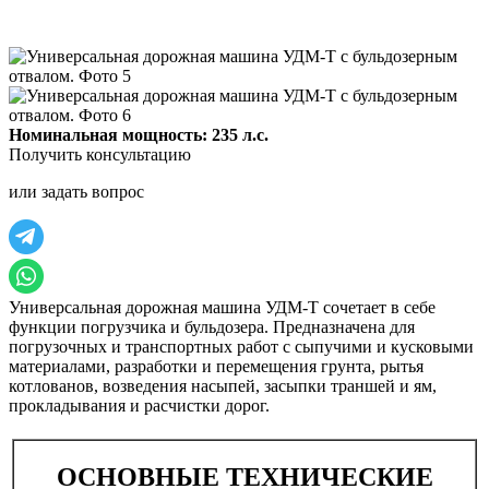
Номинальная мощность: 235 л.с.
Получить консультацию
или задать вопрос
Универсальная дорожная машина УДМ-Т сочетает в себе
функции погрузчика и бульдозера. Предназначена для
погрузочных и транспортных работ с сыпучими и кусковыми
материалами, разработки и перемещения грунта, рытья
котлованов, возведения насыпей, засыпки траншей и ям,
прокладывания и расчистки дорог.
ОСНОВНЫЕ ТЕХНИЧЕСКИЕ