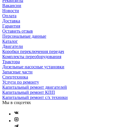
Реквизиты
Вакансии
Новости
Оплата
Доставка
Гарантия
Оставить отзыв
Персональные данные
Каталог
Двигатели
Коробки переключения передач
Комплекты переоборудования
Трактора
Дизельные насосные установки
Запасные части
Спецтехника
Услуги по ремонту
Капитальный ремонт двигателей
Капитальный ремонт КПП
Капитальный ремонт с/х техники
Мы в соцсетях