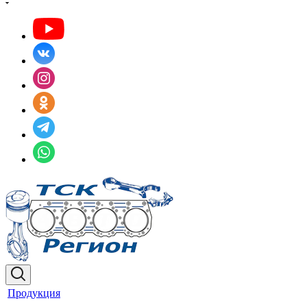
Продукция