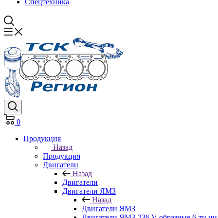
Спецтехника
0
Продукция
Назад
Продукция
Двигатели
Назад
Двигатели
Двигатели ЯМЗ
Назад
Двигатели ЯМЗ
Двигатели ЯМЗ-236 V-образные 6-ти ц