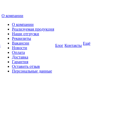
О компании
О компании
Реализуемая продукция
Наши отгрузки
Реквизиты
Вакансии
Ещё
и
Блог
Контакты
Новости
Оплата
Доставка
Гарантия
Оставить отзыв
Персональные данные