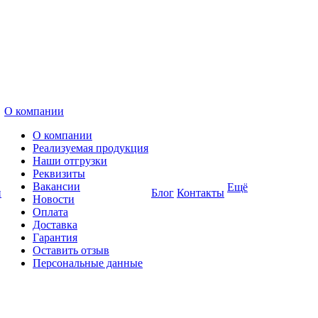
О компании
О компании
Реализуемая продукция
Наши отгрузки
Реквизиты
Вакансии
Ещё
и
Блог
Контакты
Новости
Оплата
Доставка
Гарантия
Оставить отзыв
Персональные данные