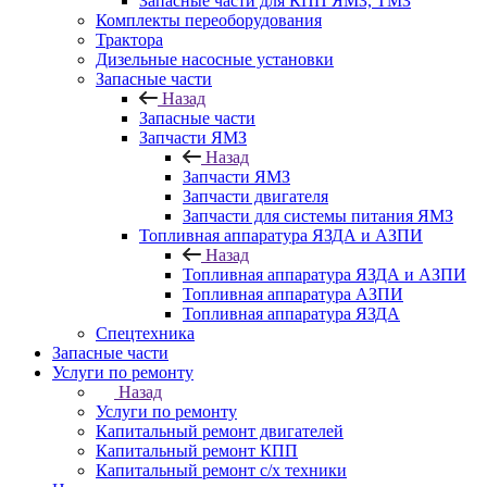
Запасные части для КПП ЯМЗ, ТМЗ
Комплекты переоборудования
Трактора
Дизельные насосные установки
Запасные части
Назад
Запасные части
Запчасти ЯМЗ
Назад
Запчасти ЯМЗ
Запчасти двигателя
Запчасти для системы питания ЯМЗ
Топливная аппаратура ЯЗДА и АЗПИ
Назад
Топливная аппаратура ЯЗДА и АЗПИ
Топливная аппаратура АЗПИ
Топливная аппаратура ЯЗДА
Спецтехника
Запасные части
Услуги по ремонту
Назад
Услуги по ремонту
Капитальный ремонт двигателей
Капитальный ремонт КПП
Капитальный ремонт с/х техники