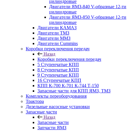
цилиндровые
Двигатели ЯМЗ-840 V-образные 12-ти
цилиндровые
Двигатели ЯМЗ-850 V-образные 12-ти
цилиндровые
Двигатели КАМАЗ
Двигатели ТМЗ
Двигатели ММЗ
Двигатели Cummins
Коробки переключения передач
Назад
Коробки переключения передач
5 Ступенчатые КПП
8 Ступенчатые КПП
9 Ступенчатые КПП
16 Ступенчатые КПП
КПП К-700 К-701 К-744 Т-150
Запасные части для КПП ЯМЗ, ТМЗ
Комплекты переоборудования
Трактора
Дизельные насосные установки
Запасные части
Назад
Запасные части
Запчасти ЯМЗ