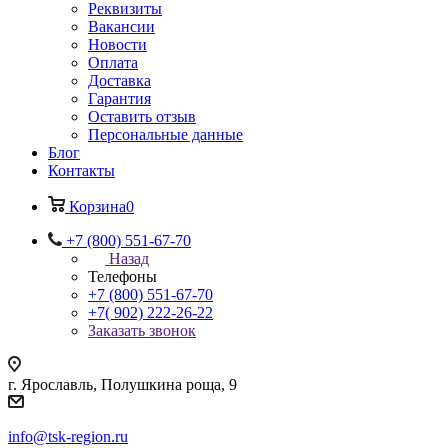
Реквизиты
Вакансии
Новости
Оплата
Доставка
Гарантия
Оставить отзыв
Персональные данные
Блог
Контакты
Корзина
0
+7 (800) 551-67-70
Назад
Телефоны
+7 (800) 551-67-70
+7( 902) 222-26-22
Заказать звонок
г. Ярославль, Полушкина роща, 9
info@tsk-region.ru