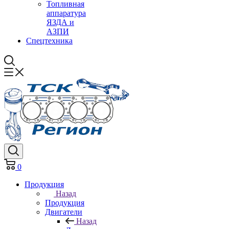
Топливная
аппаратура
ЯЗДА и
АЗПИ
Спецтехника
0
Продукция
Назад
Продукция
Двигатели
Назад