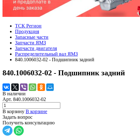
ТСК Регион
Продукция
Запасные части
Запчасти ЯМЗ
Запчасти двигателя
Распределительный вал ЯМЗ
840.1006032-02 - Подшипник задний
840.1006032-02 - Подшипник задний
В наличии
Арт.
840.1006032-02
В корзину
В корзине
Задать вопрос
Получить консультацию