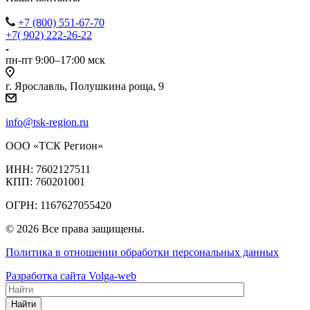
+7 (800) 551-67-70
+7( 902) 222-26-22
пн-пт 9:00–17:00 мск
г. Ярославль, Полушкина роща, 9
info@tsk-region.ru
ООО «ТСК Регион»
ИНН: 7602127511
КПП: 760201001
ОГРН: 1167627055420
© 2026 Все права защищены.
Политика в отношении обработки персональных данных
Разработка сайта Volga-web
Найти