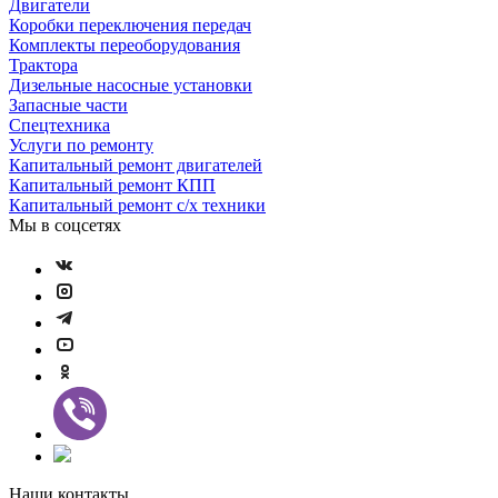
Двигатели
Коробки переключения передач
Комплекты переоборудования
Трактора
Дизельные насосные установки
Запасные части
Спецтехника
Услуги по ремонту
Капитальный ремонт двигателей
Капитальный ремонт КПП
Капитальный ремонт с/х техники
Мы в соцсетях
Наши контакты