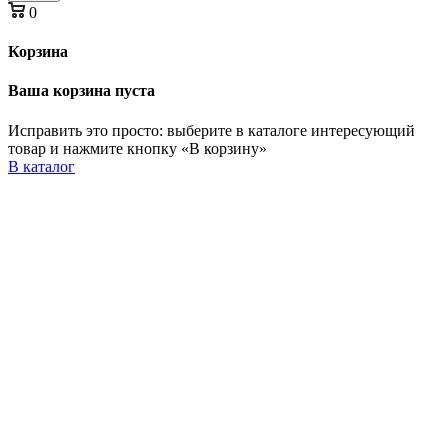
0
Корзина
Ваша корзина пуста
Исправить это просто: выберите в каталоге интересующий
товар и нажмите кнопку «В корзину»
В каталог