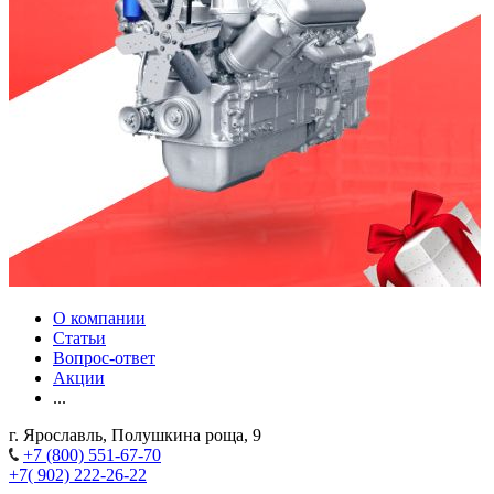
О компании
Статьи
Вопрос-ответ
Акции
...
г. Ярославль, Полушкина роща, 9
+7 (800) 551-67-70
+7( 902) 222-26-22