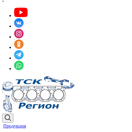
Продукция