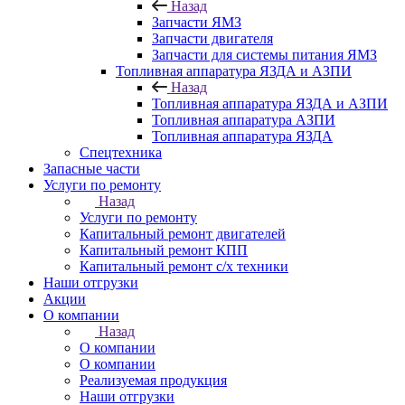
Назад
Запчасти ЯМЗ
Запчасти двигателя
Запчасти для системы питания ЯМЗ
Топливная аппаратура ЯЗДА и АЗПИ
Назад
Топливная аппаратура ЯЗДА и АЗПИ
Топливная аппаратура АЗПИ
Топливная аппаратура ЯЗДА
Спецтехника
Запасные части
Услуги по ремонту
Назад
Услуги по ремонту
Капитальный ремонт двигателей
Капитальный ремонт КПП
Капитальный ремонт с/х техники
Наши отгрузки
Акции
О компании
Назад
О компании
О компании
Реализуемая продукция
Наши отгрузки