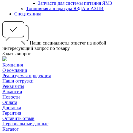
Запчасти для системы питания ЯМЗ
Топливная аппаратура ЯЗДА и АЗПИ
Спецтехника
Наши специалисты ответят на любой
интересующий вопрос по товару
Задать вопрос
Компания
О компании
Реализуемая продукция
Наши отгрузки
Реквизиты
Вакансии
Новости
Оплата
Доставка
Гарантия
Оставить отзыв
Персональные данные
Каталог