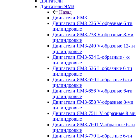
Двигатели
Двигатели ЯМЗ
Назад
Двигатели ЯМЗ
Двигатели ЯМЗ-236 V-образные 6-ти
цилиндровые
Двигатели ЯМЗ-238 V-образные 8-ми
цилиндровые
Двигатели ЯМЗ-240 V-образные 12-ти
цилиндровые
Двигатели ЯМЗ-534 L-образные 4-х
цилиндровые
Двигатели ЯМЗ-536 L-образные 6-ти
цилиндровые
Двигатели ЯМЗ-650 L-образные 6-ти
цилиндровые
Двигатели ЯМЗ-656 V-образные 6-ти
цилиндровые
Двигатели ЯМЗ-658 V-образные 8-ми
цилиндровые
Двигатели ЯМЗ-7511 V-образные 8-ми
цилиндровые
Двигатели ЯМЗ-7601 V-образные 6-ти
цилиндровые
Двигатели ЯМЗ-770 L-образные 6-ти