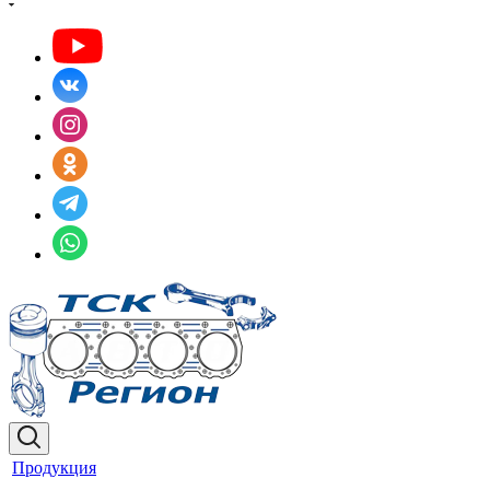
Продукция