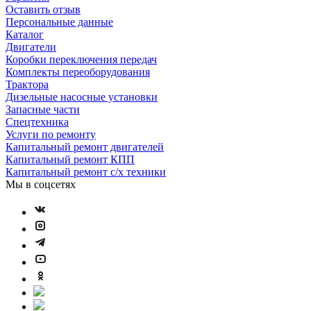
Оставить отзыв
Персональные данные
Каталог
Двигатели
Коробки переключения передач
Комплекты переоборудования
Трактора
Дизельные насосные установки
Запасные части
Спецтехника
Услуги по ремонту
Капитальный ремонт двигателей
Капитальный ремонт КПП
Капитальный ремонт с/х техники
Мы в соцсетях