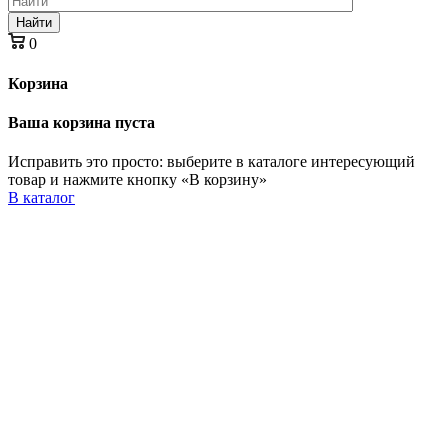
Найти
0
Корзина
Ваша корзина пуста
Исправить это просто: выберите в каталоге интересующий
товар и нажмите кнопку «В корзину»
В каталог