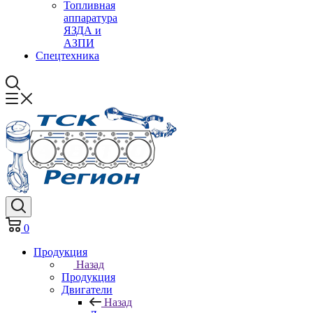
Топливная
аппаратура
ЯЗДА и
АЗПИ
Спецтехника
0
Продукция
Назад
Продукция
Двигатели
Назад