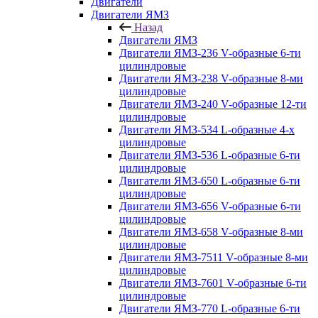
Двигатели
Двигатели ЯМЗ
Назад
Двигатели ЯМЗ
Двигатели ЯМЗ-236 V-образные 6-ти
цилиндровые
Двигатели ЯМЗ-238 V-образные 8-ми
цилиндровые
Двигатели ЯМЗ-240 V-образные 12-ти
цилиндровые
Двигатели ЯМЗ-534 L-образные 4-х
цилиндровые
Двигатели ЯМЗ-536 L-образные 6-ти
цилиндровые
Двигатели ЯМЗ-650 L-образные 6-ти
цилиндровые
Двигатели ЯМЗ-656 V-образные 6-ти
цилиндровые
Двигатели ЯМЗ-658 V-образные 8-ми
цилиндровые
Двигатели ЯМЗ-7511 V-образные 8-ми
цилиндровые
Двигатели ЯМЗ-7601 V-образные 6-ти
цилиндровые
Двигатели ЯМЗ-770 L-образные 6-ти