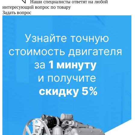
Наши специалисты ответят на любой
интересующий вопрос по товару
Задать вопрос