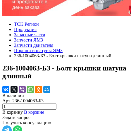
ТСК Регион
Продукция
Запасные части
Запчасти ЯМЗ
Запчасти двигателя
Поршни и шатуны ЯМЗ
236-1004063-Б3 - Болт крышки шатуна длинный
236-1004063-Б3 - Болт крышки шатуна
длинный
В наличии
Арт.
236-1004063-Б3
В корзину
В корзине
Задать вопрос
Получить консультацию