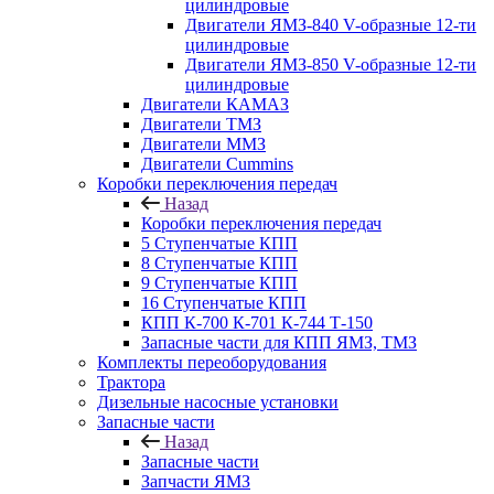
цилиндровые
Двигатели ЯМЗ-840 V-образные 12-ти
цилиндровые
Двигатели ЯМЗ-850 V-образные 12-ти
цилиндровые
Двигатели КАМАЗ
Двигатели ТМЗ
Двигатели ММЗ
Двигатели Cummins
Коробки переключения передач
Назад
Коробки переключения передач
5 Ступенчатые КПП
8 Ступенчатые КПП
9 Ступенчатые КПП
16 Ступенчатые КПП
КПП К-700 К-701 К-744 Т-150
Запасные части для КПП ЯМЗ, ТМЗ
Комплекты переоборудования
Трактора
Дизельные насосные установки
Запасные части
Назад
Запасные части
Запчасти ЯМЗ