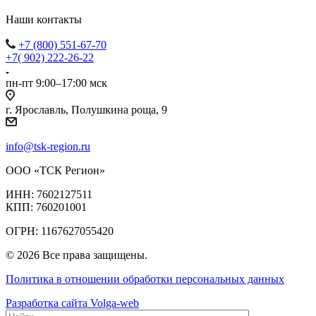
Наши контакты
+7 (800) 551-67-70
+7( 902) 222-26-22
пн-пт 9:00–17:00 мск
г. Ярославль, Полушкина роща, 9
info@tsk-region.ru
ООО «ТСК Регион»
ИНН: 7602127511
КПП: 760201001
ОГРН: 1167627055420
© 2026 Все права защищены.
Политика в отношении обработки персональных данных
Разработка сайта Volga-web