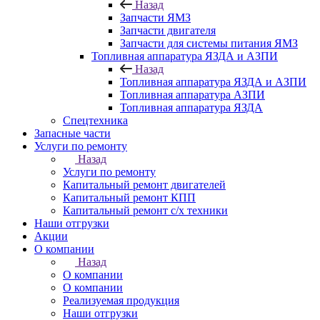
Назад
Запчасти ЯМЗ
Запчасти двигателя
Запчасти для системы питания ЯМЗ
Топливная аппаратура ЯЗДА и АЗПИ
Назад
Топливная аппаратура ЯЗДА и АЗПИ
Топливная аппаратура АЗПИ
Топливная аппаратура ЯЗДА
Спецтехника
Запасные части
Услуги по ремонту
Назад
Услуги по ремонту
Капитальный ремонт двигателей
Капитальный ремонт КПП
Капитальный ремонт с/х техники
Наши отгрузки
Акции
О компании
Назад
О компании
О компании
Реализуемая продукция
Наши отгрузки