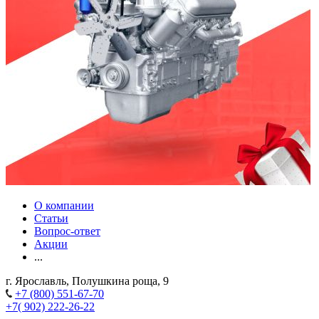
О компании
Статьи
Вопрос-ответ
Акции
...
г. Ярославль, Полушкина роща, 9
+7 (800) 551-67-70
+7( 902) 222-26-22