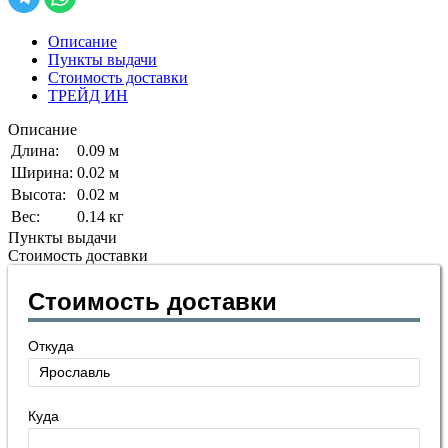
Описание
Пункты выдачи
Стоимость доставки
ТРЕЙД ИН
Описание
Длина:
0.09 м
Ширина:
0.02 м
Высота:
0.02 м
Вес:
0.14 кг
Пункты выдачи
Стоимость доставки
Стоимость доставки
Откуда
Куда