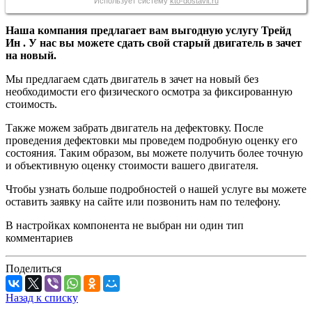
Использует систему
kto-dostavit.ru
Наша компания предлагает вам выгодную услугу Трейд
Ин . У нас вы можете сдать свой старый двигатель в зачет
на новый.
Мы предлагаем сдать двигатель в зачет на новый без
необходимости его физического осмотра за фиксированную
стоимость.
Также можем забрать двигатель на дефектовку. После
проведения дефектовки мы проведем подробную оценку его
состояния. Таким образом, вы можете получить более точную
и объективную оценку стоимости вашего двигателя.
Чтобы узнать больше подробностей о нашей услуге вы можете
оставить заявку на сайте или позвонить нам по телефону.
В настройках компонента не выбран ни один тип
комментариев
Поделиться
Назад к списку