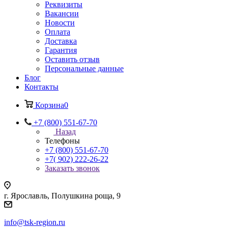
Реквизиты
Вакансии
Новости
Оплата
Доставка
Гарантия
Оставить отзыв
Персональные данные
Блог
Контакты
Корзина
0
+7 (800) 551-67-70
Назад
Телефоны
+7 (800) 551-67-70
+7( 902) 222-26-22
Заказать звонок
г. Ярославль, Полушкина роща, 9
info@tsk-region.ru