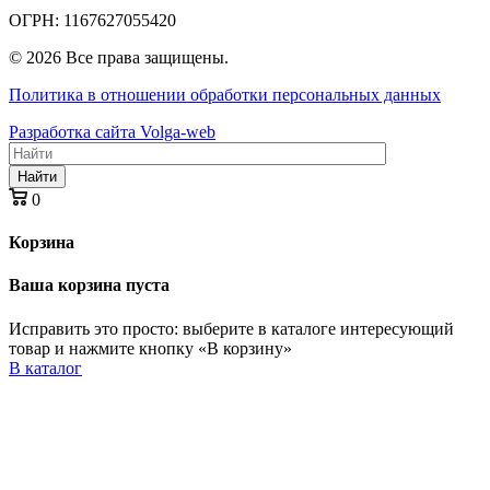
ОГРН: 1167627055420
© 2026 Все права защищены.
Политика в отношении обработки персональных данных
Разработка сайта Volga-web
Найти
0
Корзина
Ваша корзина пуста
Исправить это просто: выберите в каталоге интересующий
товар и нажмите кнопку «В корзину»
В каталог