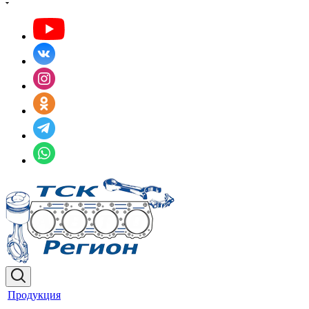
Продукция