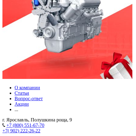
О компании
Статьи
Вопрос-ответ
Акции
...
г. Ярославль, Полушкина роща, 9
+7 (800) 551-67-70
+7( 902) 222-26-22