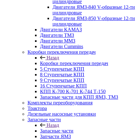
цилиндровые
Двигатели ЯМЗ-840 V-образные 12-ти
цилиндровые
Двигатели ЯМЗ-850 V-образные 12-ти
цилиндровые
Двигатели КАМАЗ
Двигатели ТМЗ
Двигатели ММЗ
Двигатели Cummins
Коробки переключения передач
Назад
Коробки переключения передач
5 Ступенчатые КПП
8 Ступенчатые КПП
9 Ступенчатые КПП
16 Ступенчатые КПП
КПП К-700 К-701 К-744 Т-150
Запасные части для КПП ЯМЗ, ТМЗ
Комплекты переоборудования
Трактора
Дизельные насосные установки
Запасные части
Назад
Запасные части
Запчасти ЯМЗ