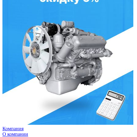
Компания
О компании