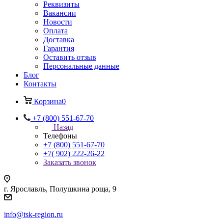
Реквизиты
Вакансии
Новости
Оплата
Доставка
Гарантия
Оставить отзыв
Персональные данные
Блог
Контакты
Корзина
0
+7 (800) 551-67-70
Назад
Телефоны
+7 (800) 551-67-70
+7( 902) 222-26-22
Заказать звонок
г. Ярославль, Полушкина роща, 9
info@tsk-region.ru