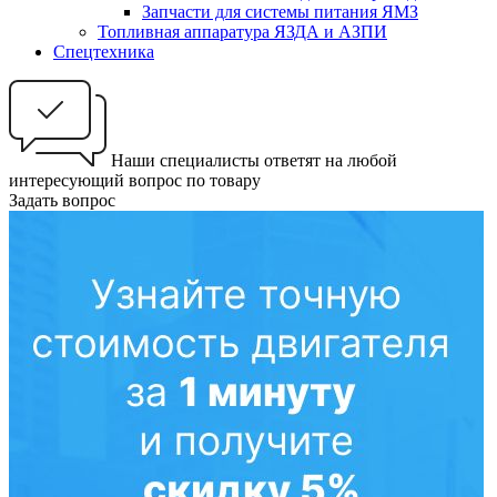
Запчасти для системы питания ЯМЗ
Топливная аппаратура ЯЗДА и АЗПИ
Спецтехника
Наши специалисты ответят на любой
интересующий вопрос по товару
Задать вопрос