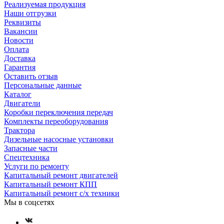
Реализуемая продукция
Наши отгрузки
Реквизиты
Вакансии
Новости
Оплата
Доставка
Гарантия
Оставить отзыв
Персональные данные
Каталог
Двигатели
Коробки переключения передач
Комплекты переоборудования
Трактора
Дизельные насосные установки
Запасные части
Спецтехника
Услуги по ремонту
Капитальный ремонт двигателей
Капитальный ремонт КПП
Капитальный ремонт с/х техники
Мы в соцсетях