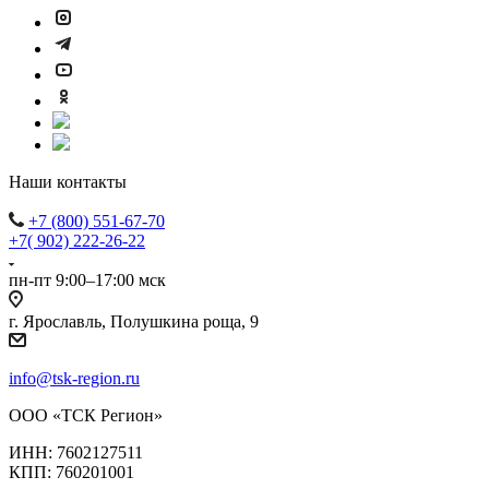
Наши контакты
+7 (800) 551-67-70
+7( 902) 222-26-22
пн-пт 9:00–17:00 мск
г. Ярославль, Полушкина роща, 9
info@tsk-region.ru
ООО «ТСК Регион»
ИНН: 7602127511
КПП: 760201001