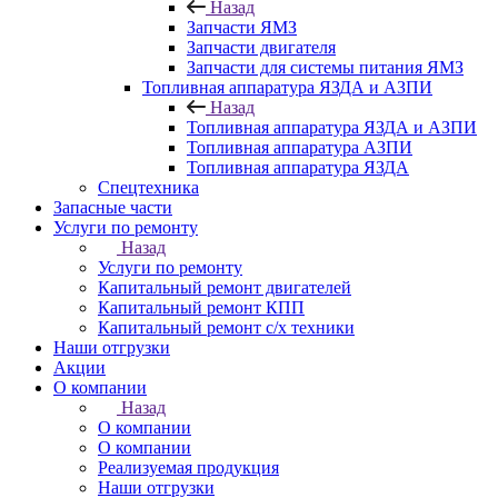
Назад
Запчасти ЯМЗ
Запчасти двигателя
Запчасти для системы питания ЯМЗ
Топливная аппаратура ЯЗДА и АЗПИ
Назад
Топливная аппаратура ЯЗДА и АЗПИ
Топливная аппаратура АЗПИ
Топливная аппаратура ЯЗДА
Спецтехника
Запасные части
Услуги по ремонту
Назад
Услуги по ремонту
Капитальный ремонт двигателей
Капитальный ремонт КПП
Капитальный ремонт с/х техники
Наши отгрузки
Акции
О компании
Назад
О компании
О компании
Реализуемая продукция
Наши отгрузки