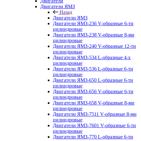
Двигатели
Двигатели ЯМЗ
Назад
Двигатели ЯМЗ
Двигатели ЯМЗ-236 V-образные 6-ти
цилиндровые
Двигатели ЯМЗ-238 V-образные 8-ми
цилиндровые
Двигатели ЯМЗ-240 V-образные 12-ти
цилиндровые
Двигатели ЯМЗ-534 L-образные 4-х
цилиндровые
Двигатели ЯМЗ-536 L-образные 6-ти
цилиндровые
Двигатели ЯМЗ-650 L-образные 6-ти
цилиндровые
Двигатели ЯМЗ-656 V-образные 6-ти
цилиндровые
Двигатели ЯМЗ-658 V-образные 8-ми
цилиндровые
Двигатели ЯМЗ-7511 V-образные 8-ми
цилиндровые
Двигатели ЯМЗ-7601 V-образные 6-ти
цилиндровые
Двигатели ЯМЗ-770 L-образные 6-ти