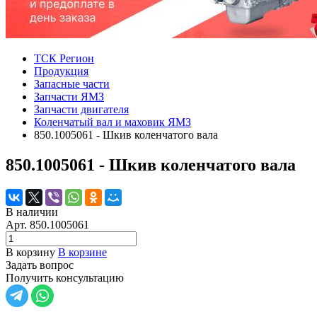
ТСК Регион
Продукция
Запасные части
Запчасти ЯМЗ
Запчасти двигателя
Коленчатый вал и маховик ЯМЗ
850.1005061 - Шкив коленчатого вала
850.1005061 - Шкив коленчатого вала
В наличии
Арт.
850.1005061
В корзину
В корзине
Задать вопрос
Получить консультацию