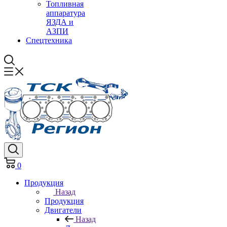
Топливная
аппаратура
ЯЗДА и
АЗПИ
Спецтехника
0
Продукция
Назад
Продукция
Двигатели
Назад