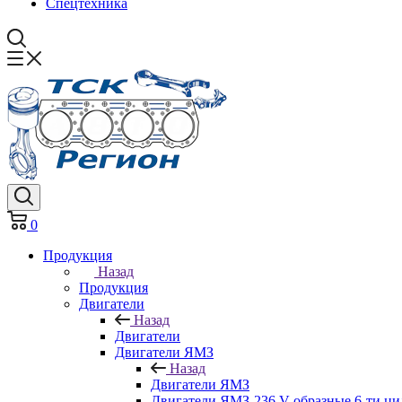
Спецтехника
0
Продукция
Назад
Продукция
Двигатели
Назад
Двигатели
Двигатели ЯМЗ
Назад
Двигатели ЯМЗ
Двигатели ЯМЗ-236 V-образные 6-ти ц