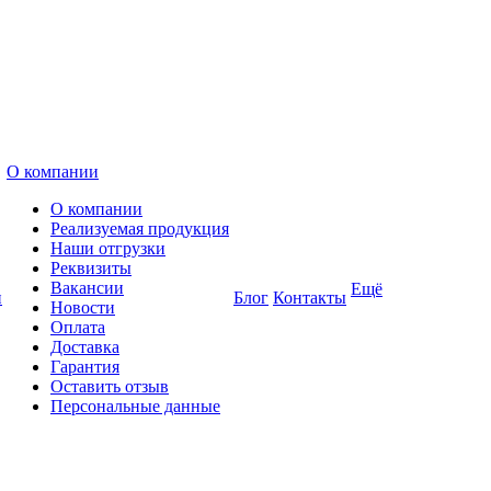
О компании
О компании
Реализуемая продукция
Наши отгрузки
Реквизиты
Вакансии
Ещё
и
Блог
Контакты
Новости
Оплата
Доставка
Гарантия
Оставить отзыв
Персональные данные