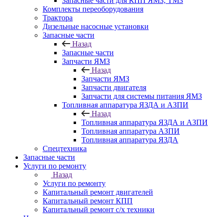
Запасные части для КПП ЯМЗ, ТМЗ
Комплекты переоборудования
Трактора
Дизельные насосные установки
Запасные части
Назад
Запасные части
Запчасти ЯМЗ
Назад
Запчасти ЯМЗ
Запчасти двигателя
Запчасти для системы питания ЯМЗ
Топливная аппаратура ЯЗДА и АЗПИ
Назад
Топливная аппаратура ЯЗДА и АЗПИ
Топливная аппаратура АЗПИ
Топливная аппаратура ЯЗДА
Спецтехника
Запасные части
Услуги по ремонту
Назад
Услуги по ремонту
Капитальный ремонт двигателей
Капитальный ремонт КПП
Капитальный ремонт с/х техники