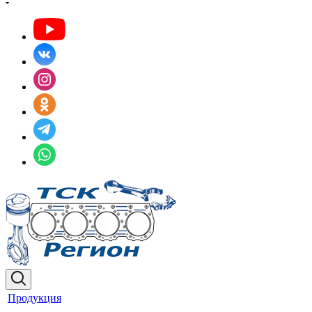
Продукция