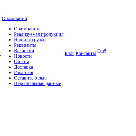
О компании
О компании
Реализуемая продукция
Наши отгрузки
Реквизиты
Вакансии
Ещё
и
Блог
Контакты
Новости
Оплата
Доставка
Гарантия
Оставить отзыв
Персональные данные