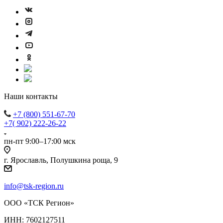
Наши контакты
+7 (800) 551-67-70
+7( 902) 222-26-22
пн-пт 9:00–17:00 мск
г. Ярославль, Полушкина роща, 9
info@tsk-region.ru
ООО «ТСК Регион»
ИНН: 7602127511