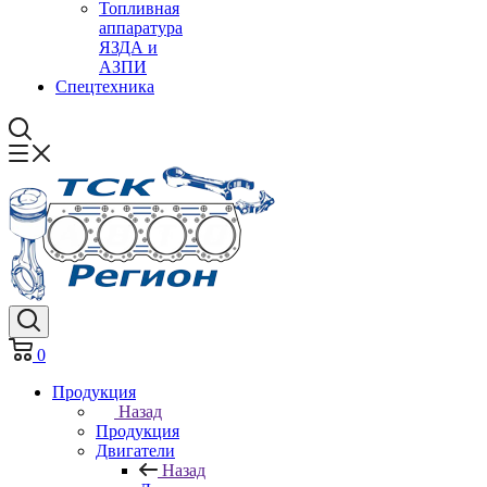
Топливная
аппаратура
ЯЗДА и
АЗПИ
Спецтехника
0
Продукция
Назад
Продукция
Двигатели
Назад