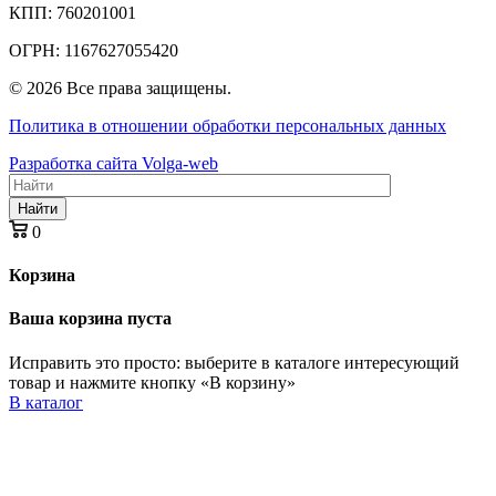
КПП: 760201001
ОГРН: 1167627055420
© 2026 Все права защищены.
Политика в отношении обработки персональных данных
Разработка сайта Volga-web
Найти
0
Корзина
Ваша корзина пуста
Исправить это просто: выберите в каталоге интересующий
товар и нажмите кнопку «В корзину»
В каталог