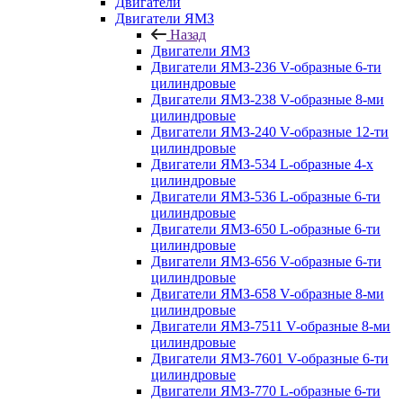
Двигатели
Двигатели ЯМЗ
Назад
Двигатели ЯМЗ
Двигатели ЯМЗ-236 V-образные 6-ти
цилиндровые
Двигатели ЯМЗ-238 V-образные 8-ми
цилиндровые
Двигатели ЯМЗ-240 V-образные 12-ти
цилиндровые
Двигатели ЯМЗ-534 L-образные 4-х
цилиндровые
Двигатели ЯМЗ-536 L-образные 6-ти
цилиндровые
Двигатели ЯМЗ-650 L-образные 6-ти
цилиндровые
Двигатели ЯМЗ-656 V-образные 6-ти
цилиндровые
Двигатели ЯМЗ-658 V-образные 8-ми
цилиндровые
Двигатели ЯМЗ-7511 V-образные 8-ми
цилиндровые
Двигатели ЯМЗ-7601 V-образные 6-ти
цилиндровые
Двигатели ЯМЗ-770 L-образные 6-ти