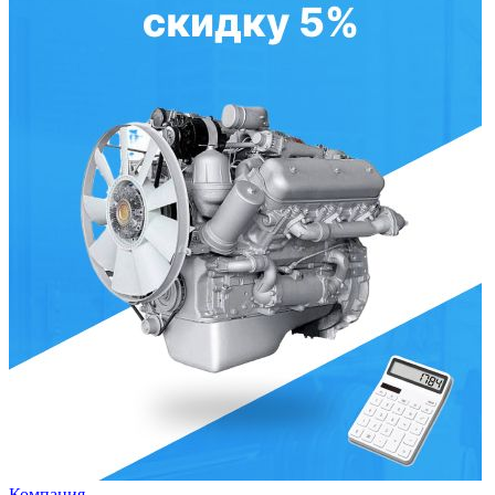
Компания