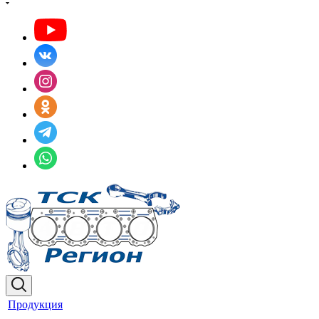
Продукция