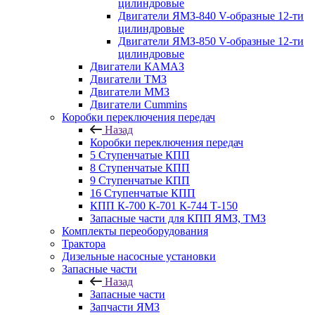
цилиндровые
Двигатели ЯМЗ-840 V-образные 12-ти
цилиндровые
Двигатели ЯМЗ-850 V-образные 12-ти
цилиндровые
Двигатели КАМАЗ
Двигатели ТМЗ
Двигатели ММЗ
Двигатели Cummins
Коробки переключения передач
Назад
Коробки переключения передач
5 Ступенчатые КПП
8 Ступенчатые КПП
9 Ступенчатые КПП
16 Ступенчатые КПП
КПП К-700 К-701 К-744 Т-150
Запасные части для КПП ЯМЗ, ТМЗ
Комплекты переоборудования
Трактора
Дизельные насосные установки
Запасные части
Назад
Запасные части
Запчасти ЯМЗ