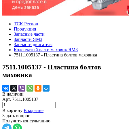
ТСК Регион
Продукция
Запасные части
Запчасти ЯМЗ
Запчасти двигателя
Коленчатый вал и маховик ЯМЗ
7511.1005137 - Пластина болтов маховика
7511.1005137 - Пластина болтов
маховика
В наличии
Арт.
7511.1005137
В корзину
В корзине
Задать вопрос
Получить консультацию