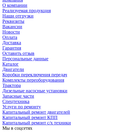
О компании
Реализуемая продукция
Наши отгрузки
Реквизиты
Вакансии
Новости
Оплата
Доставка
Гарантия
Оставить отзыв
Персональные данные
Каталог
Двигатели
Коробки переключения передач
Комплекты переоборудования
Трактора
Дизельные насосные установки
Запасные части
Спецтехника
Услуги по ремонту
Капитальный ремонт двигателей
Капитальный ремонт КПП
Капитальный ремонт с/х техники
Мы в соцсетях