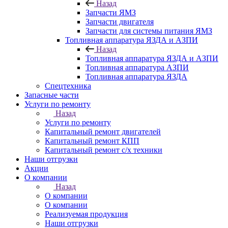
Назад
Запчасти ЯМЗ
Запчасти двигателя
Запчасти для системы питания ЯМЗ
Топливная аппаратура ЯЗДА и АЗПИ
Назад
Топливная аппаратура ЯЗДА и АЗПИ
Топливная аппаратура АЗПИ
Топливная аппаратура ЯЗДА
Спецтехника
Запасные части
Услуги по ремонту
Назад
Услуги по ремонту
Капитальный ремонт двигателей
Капитальный ремонт КПП
Капитальный ремонт с/х техники
Наши отгрузки
Акции
О компании
Назад
О компании
О компании
Реализуемая продукция
Наши отгрузки