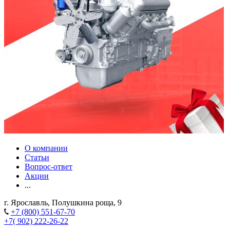
О компании
Статьи
Вопрос-ответ
Акции
...
г. Ярославль, Полушкина роща, 9
+7 (800) 551-67-70
+7( 902) 222-26-22