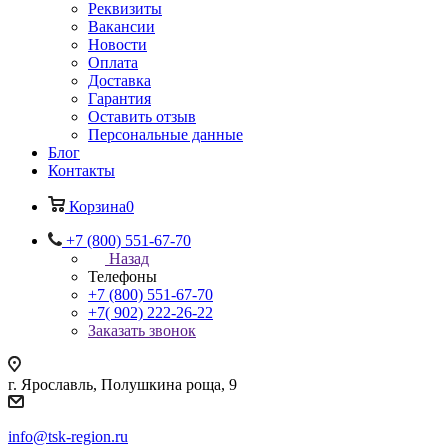
Реквизиты
Вакансии
Новости
Оплата
Доставка
Гарантия
Оставить отзыв
Персональные данные
Блог
Контакты
Корзина
0
+7 (800) 551-67-70
Назад
Телефоны
+7 (800) 551-67-70
+7( 902) 222-26-22
Заказать звонок
г. Ярославль, Полушкина роща, 9
info@tsk-region.ru