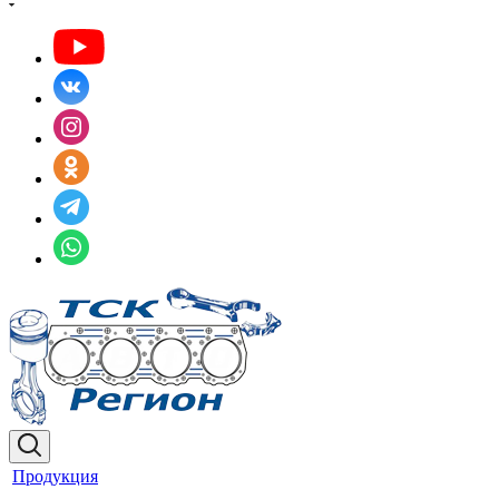
Продукция