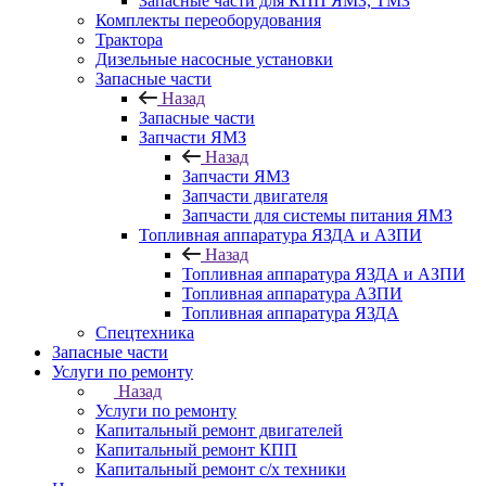
Запасные части для КПП ЯМЗ, ТМЗ
Комплекты переоборудования
Трактора
Дизельные насосные установки
Запасные части
Назад
Запасные части
Запчасти ЯМЗ
Назад
Запчасти ЯМЗ
Запчасти двигателя
Запчасти для системы питания ЯМЗ
Топливная аппаратура ЯЗДА и АЗПИ
Назад
Топливная аппаратура ЯЗДА и АЗПИ
Топливная аппаратура АЗПИ
Топливная аппаратура ЯЗДА
Спецтехника
Запасные части
Услуги по ремонту
Назад
Услуги по ремонту
Капитальный ремонт двигателей
Капитальный ремонт КПП
Капитальный ремонт с/х техники