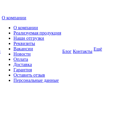
О компании
О компании
Реализуемая продукция
Наши отгрузки
Реквизиты
Вакансии
Ещё
и
Блог
Контакты
Новости
Оплата
Доставка
Гарантия
Оставить отзыв
Персональные данные