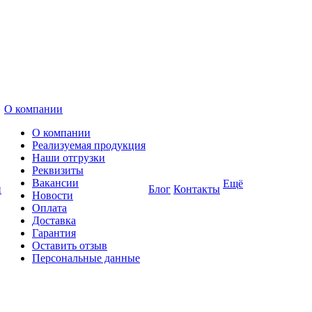
О компании
О компании
Реализуемая продукция
Наши отгрузки
Реквизиты
Вакансии
Ещё
и
Блог
Контакты
Новости
Оплата
Доставка
Гарантия
Оставить отзыв
Персональные данные