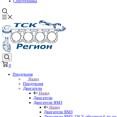
Спецтехника
0
Продукция
Назад
Продукция
Двигатели
Назад
Двигатели
Двигатели ЯМЗ
Назад
Двигатели ЯМЗ
Двигатели ЯМЗ-236 V-образные 6-ти ц