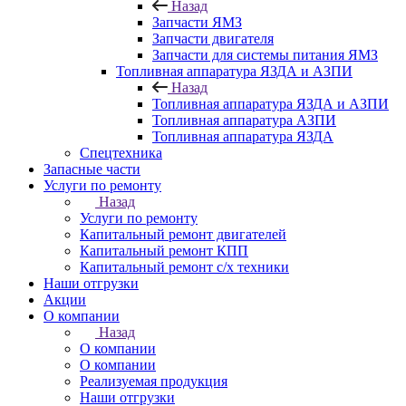
Назад
Запчасти ЯМЗ
Запчасти двигателя
Запчасти для системы питания ЯМЗ
Топливная аппаратура ЯЗДА и АЗПИ
Назад
Топливная аппаратура ЯЗДА и АЗПИ
Топливная аппаратура АЗПИ
Топливная аппаратура ЯЗДА
Спецтехника
Запасные части
Услуги по ремонту
Назад
Услуги по ремонту
Капитальный ремонт двигателей
Капитальный ремонт КПП
Капитальный ремонт с/х техники
Наши отгрузки
Акции
О компании
Назад
О компании
О компании
Реализуемая продукция
Наши отгрузки