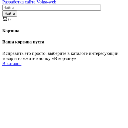
Разработка сайта Volga-web
Найти
0
Корзина
Ваша корзина пуста
Исправить это просто: выберите в каталоге интересующий
товар и нажмите кнопку «В корзину»
В каталог