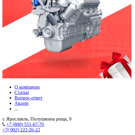
О компании
Статьи
Вопрос-ответ
Акции
...
г. Ярославль, Полушкина роща, 9
+7 (800) 551-67-70
+7( 902) 222-26-22