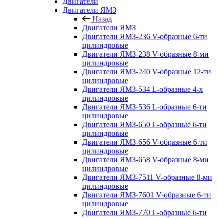
Двигатели
Двигатели ЯМЗ
Назад
Двигатели ЯМЗ
Двигатели ЯМЗ-236 V-образные 6-ти
цилиндровые
Двигатели ЯМЗ-238 V-образные 8-ми
цилиндровые
Двигатели ЯМЗ-240 V-образные 12-ти
цилиндровые
Двигатели ЯМЗ-534 L-образные 4-х
цилиндровые
Двигатели ЯМЗ-536 L-образные 6-ти
цилиндровые
Двигатели ЯМЗ-650 L-образные 6-ти
цилиндровые
Двигатели ЯМЗ-656 V-образные 6-ти
цилиндровые
Двигатели ЯМЗ-658 V-образные 8-ми
цилиндровые
Двигатели ЯМЗ-7511 V-образные 8-ми
цилиндровые
Двигатели ЯМЗ-7601 V-образные 6-ти
цилиндровые
Двигатели ЯМЗ-770 L-образные 6-ти