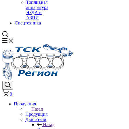
Топливная
аппаратура
ЯЗДА и
АЗПИ
Спецтехника
0
Продукция
Назад
Продукция
Двигатели
Назад