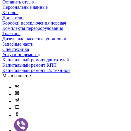
Оставить отзыв
Персональные данные
Каталог
Двигатели
Коробки переключения передач
Комплекты переоборудования
Трактора
Дизельные насосные установки
Запасные части
Спецтехника
Услуги по ремонту
Капитальный ремонт двигателей
Капитальный ремонт КПП
Капитальный ремонт с/х техники
Мы в соцсетях