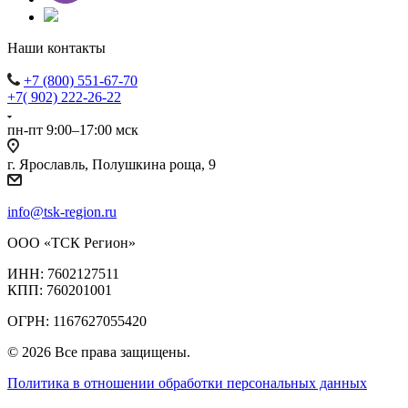
Наши контакты
+7 (800) 551-67-70
+7( 902) 222-26-22
пн-пт 9:00–17:00 мск
г. Ярославль, Полушкина роща, 9
info@tsk-region.ru
ООО «ТСК Регион»
ИНН: 7602127511
КПП: 760201001
ОГРН: 1167627055420
© 2026 Все права защищены.
Политика в отношении обработки персональных данных