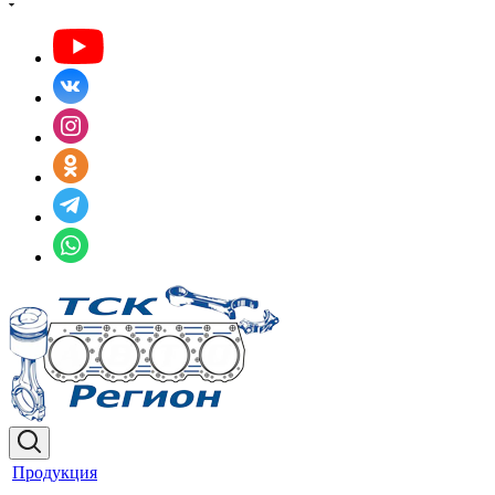
Продукция