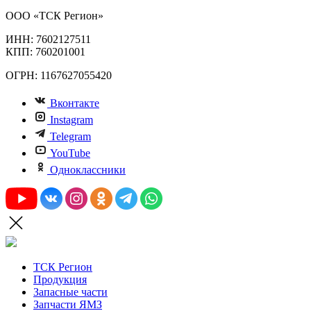
ООО «ТСК Регион»
ИНН: 7602127511
КПП: 760201001
ОГРН: 1167627055420
Вконтакте
Instagram
Telegram
YouTube
Одноклассники
ТСК Регион
Продукция
Запасные части
Запчасти ЯМЗ