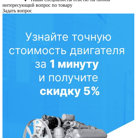
интересующий вопрос по товару
Задать вопрос