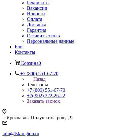
Реквизиты
Вакансии
Новости
Оплата
Доставка
Гарантия
Оставить отзыв
Персональные данные
Блог
Контакты
Корзина
0
+7 (800) 551-67-70
Назад
Телефоны
+7 (800) 551-67-70
+7( 902) 222-26-22
Заказать звонок
г. Ярославль, Полушкина роща, 9
info@tsk-region.ru