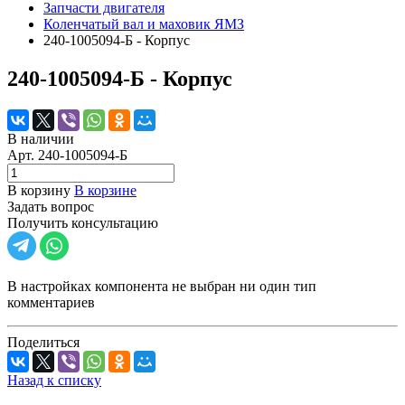
Запчасти двигателя
Коленчатый вал и маховик ЯМЗ
240-1005094-Б - Корпус
240-1005094-Б - Корпус
В наличии
Арт.
240-1005094-Б
В корзину
В корзине
Задать вопрос
Получить консультацию
В настройках компонента не выбран ни один тип
комментариев
Поделиться
Назад к списку