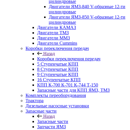
цилиндровые
Двигатели ЯМЗ-840 V-образные 12-ти
цилиндровые
Двигатели ЯМЗ-850 V-образные 12-ти
цилиндровые
Двигатели КАМАЗ
Двигатели ТМЗ
Двигатели ММЗ
Двигатели Cummins
Коробки переключения передач
Назад
Коробки переключения передач
5 Ступенчатые КПП
8 Ступенчатые КПП
9 Ступенчатые КПП
16 Ступенчатые КПП
КПП К-700 К-701 К-744 Т-150
Запасные части для КПП ЯМЗ, ТМЗ
Комплекты переоборудования
Трактора
Дизельные насосные установки
Запасные части
Назад
Запасные части
Запчасти ЯМЗ