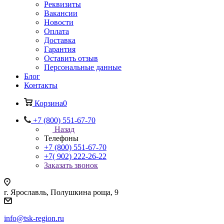
Реквизиты
Вакансии
Новости
Оплата
Доставка
Гарантия
Оставить отзыв
Персональные данные
Блог
Контакты
Корзина
0
+7 (800) 551-67-70
Назад
Телефоны
+7 (800) 551-67-70
+7( 902) 222-26-22
Заказать звонок
г. Ярославль, Полушкина роща, 9
info@tsk-region.ru