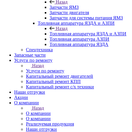
Назад
Запчасти ЯМЗ
Запчасти двигателя
Запчасти для системы питания ЯМЗ
Топливная аппаратура ЯЗДА и АЗПИ
Назад
Топливная аппаратура ЯЗДА и АЗПИ
Топливная аппаратура АЗПИ
Топливная аппаратура ЯЗДА
Спецтехника
Запасные части
Услуги по ремонту
Назад
Услуги по ремонту
Капитальный ремонт двигателей
Капитальный ремонт КПП
Капитальный ремонт с/х техники
Наши отгрузки
Акции
О компании
Назад
О компании
О компании
Реализуемая продукция
Наши отгрузки