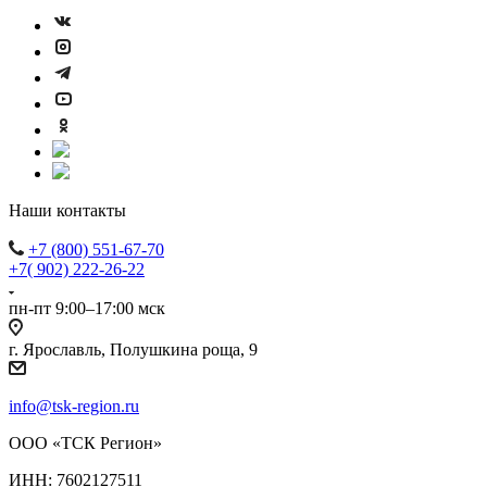
Наши контакты
+7 (800) 551-67-70
+7( 902) 222-26-22
пн-пт 9:00–17:00 мск
г. Ярославль, Полушкина роща, 9
info@tsk-region.ru
ООО «ТСК Регион»
ИНН: 7602127511