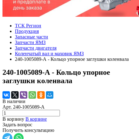
ТСК Регион
Продукция
Запасные части
Запчасти ЯМЗ
Запчасти двигателя
Коленчатый вал и маховик ЯМЗ
240-1005089-А - Кольцо упорное заглушки коленвала
240-1005089-А - Кольцо упорное
заглушки коленвала
В наличии
Арт.
240-1005089-А
В корзину
В корзине
Задать вопрос
Получить консультацию