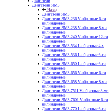
Двигатели
Двигатели ЯМЗ
Назад
Двигатели ЯМЗ
Двигатели ЯМЗ-236 V-образные 6-ти
цилиндровые
Двигатели ЯМЗ-238 V-образные 8-ми
цилиндровые
Двигатели ЯМЗ-240 V-образные 12-ти
цилиндровые
Двигатели ЯМЗ-534 L-образные 4-х
цилиндровые
Двигатели ЯМЗ-536 L-образные 6-ти
цилиндровые
Двигатели ЯМЗ-650 L-образные 6-ти
цилиндровые
Двигатели ЯМЗ-656 V-образные 6-ти
цилиндровые
Двигатели ЯМЗ-658 V-образные 8-ми
цилиндровые
Двигатели ЯМЗ-7511 V-образные 8-ми
цилиндровые
Двигатели ЯМЗ-7601 V-образные 6-ти
цилиндровые
Двигатели ЯМЗ-770 L-образные 6-ти