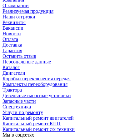
О компании
Реализуемая продукция
Наши отгрузки
Реквизиты
Вакансии
Новости
Оплата
Доставка
Гарантия
Оставить отзыв
Персональные данные
Каталог
Двигатели
Коробки переключения передач
Комплекты переоборудования
Трактора
Дизельные насосные установки
Запасные части
Спецтехника
Услуги по ремонту
Капитальный ремонт двигателей
Капитальный ремонт КПП
Капитальный ремонт с/х техники
Мы в соцсетях