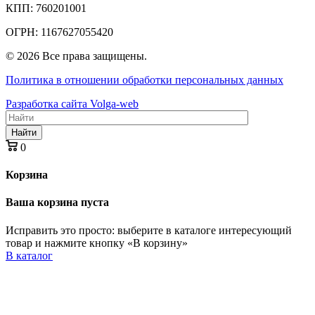
КПП: 760201001
ОГРН: 1167627055420
© 2026 Все права защищены.
Политика в отношении обработки персональных данных
Разработка сайта Volga-web
Найти
0
Корзина
Ваша корзина пуста
Исправить это просто: выберите в каталоге интересующий
товар и нажмите кнопку «В корзину»
В каталог