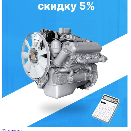
Компания