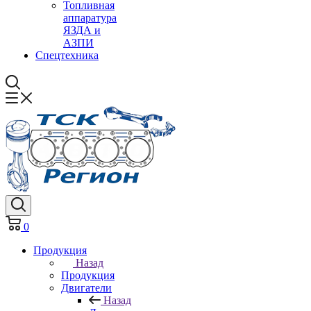
Топливная
аппаратура
ЯЗДА и
АЗПИ
Спецтехника
0
Продукция
Назад
Продукция
Двигатели
Назад