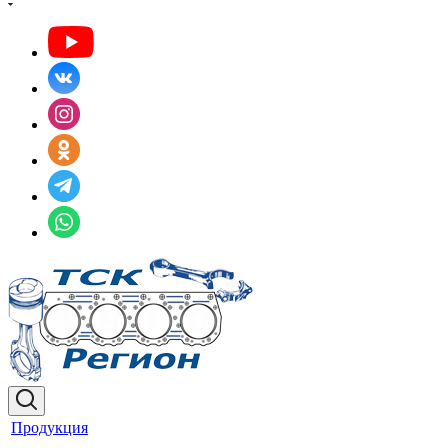
Продукция