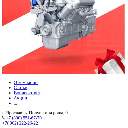
О компании
Статьи
Вопрос-ответ
Акции
...
г. Ярославль, Полушкина роща, 9
+7 (800) 551-67-70
+7( 902) 222-26-22