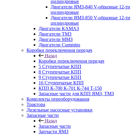
цилиндровые
Двигатели ЯМЗ-840 V-образные 12-ти
цилиндровые
Двигатели ЯМЗ-850 V-образные 12-ти
цилиндровые
Двигатели КАМАЗ
Двигатели ТМЗ
Двигатели ММЗ
Двигатели Cummins
Коробки переключения передач
Назад
Коробки переключения передач
5 Ступенчатые КПП
8 Ступенчатые КПП
9 Ступенчатые КПП
16 Ступенчатые КПП
КПП К-700 К-701 К-744 Т-150
Запасные части для КПП ЯМЗ, ТМЗ
Комплекты переоборудования
Трактора
Дизельные насосные установки
Запасные части
Назад
Запасные части
Запчасти ЯМЗ