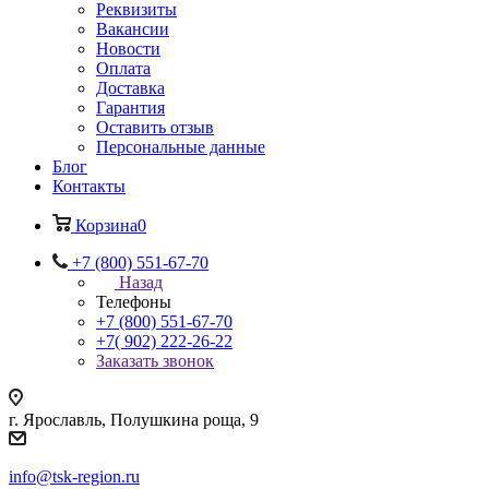
Реквизиты
Вакансии
Новости
Оплата
Доставка
Гарантия
Оставить отзыв
Персональные данные
Блог
Контакты
Корзина
0
+7 (800) 551-67-70
Назад
Телефоны
+7 (800) 551-67-70
+7( 902) 222-26-22
Заказать звонок
г. Ярославль, Полушкина роща, 9
info@tsk-region.ru