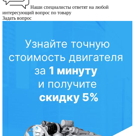
Наши специалисты ответят на любой
интересующий вопрос по товару
Задать вопрос