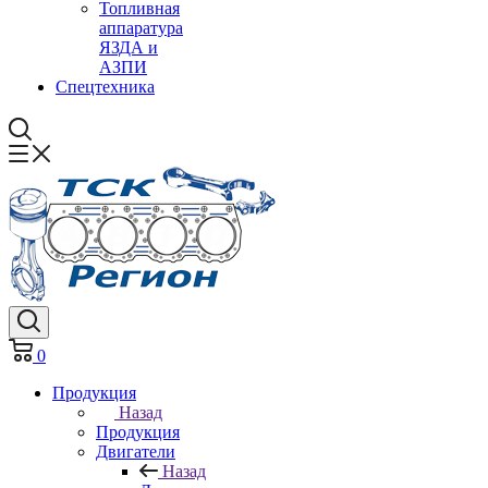
Топливная
аппаратура
ЯЗДА и
АЗПИ
Спецтехника
0
Продукция
Назад
Продукция
Двигатели
Назад