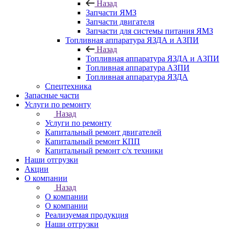
Назад
Запчасти ЯМЗ
Запчасти двигателя
Запчасти для системы питания ЯМЗ
Топливная аппаратура ЯЗДА и АЗПИ
Назад
Топливная аппаратура ЯЗДА и АЗПИ
Топливная аппаратура АЗПИ
Топливная аппаратура ЯЗДА
Спецтехника
Запасные части
Услуги по ремонту
Назад
Услуги по ремонту
Капитальный ремонт двигателей
Капитальный ремонт КПП
Капитальный ремонт с/х техники
Наши отгрузки
Акции
О компании
Назад
О компании
О компании
Реализуемая продукция
Наши отгрузки