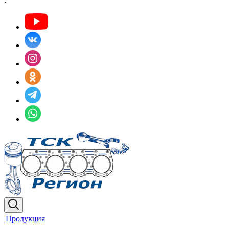
Продукция