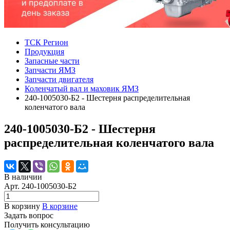
ТСК Регион
Продукция
Запасные части
Запчасти ЯМЗ
Запчасти двигателя
Коленчатый вал и маховик ЯМЗ
240-1005030-Б2 - Шестерня распределительная
коленчатого вала
240-1005030-Б2 - Шестерня
распределительная коленчатого вала
В наличии
Арт.
240-1005030-Б2
В корзину
В корзине
Задать вопрос
Получить консультацию