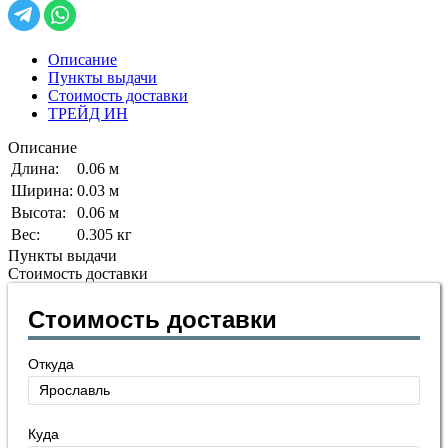
Описание
Пункты выдачи
Стоимость доставки
ТРЕЙД ИН
Описание
Длина:
0.06 м
Ширина:
0.03 м
Высота:
0.06 м
Вес:
0.305 кг
Пункты выдачи
Стоимость доставки
Стоимость доставки
Откуда
Куда