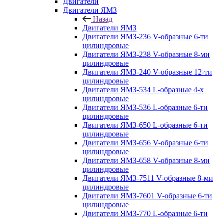
Двигатели
Двигатели ЯМЗ
Назад
Двигатели ЯМЗ
Двигатели ЯМЗ-236 V-образные 6-ти
цилиндровые
Двигатели ЯМЗ-238 V-образные 8-ми
цилиндровые
Двигатели ЯМЗ-240 V-образные 12-ти
цилиндровые
Двигатели ЯМЗ-534 L-образные 4-х
цилиндровые
Двигатели ЯМЗ-536 L-образные 6-ти
цилиндровые
Двигатели ЯМЗ-650 L-образные 6-ти
цилиндровые
Двигатели ЯМЗ-656 V-образные 6-ти
цилиндровые
Двигатели ЯМЗ-658 V-образные 8-ми
цилиндровые
Двигатели ЯМЗ-7511 V-образные 8-ми
цилиндровые
Двигатели ЯМЗ-7601 V-образные 6-ти
цилиндровые
Двигатели ЯМЗ-770 L-образные 6-ти