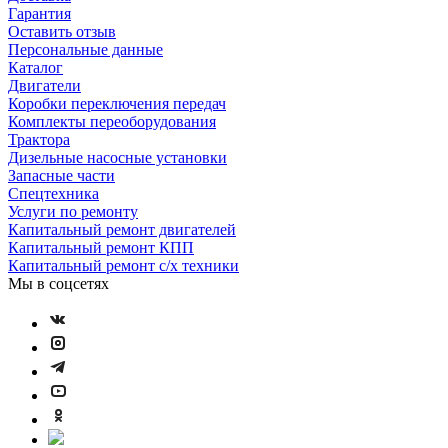
Гарантия
Оставить отзыв
Персональные данные
Каталог
Двигатели
Коробки переключения передач
Комплекты переоборудования
Трактора
Дизельные насосные установки
Запасные части
Спецтехника
Услуги по ремонту
Капитальный ремонт двигателей
Капитальный ремонт КПП
Капитальный ремонт с/х техники
Мы в соцсетях