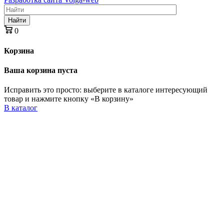
Найти
0
Корзина
Ваша корзина пуста
Исправить это просто: выберите в каталоге интересующий
товар и нажмите кнопку «В корзину»
В каталог