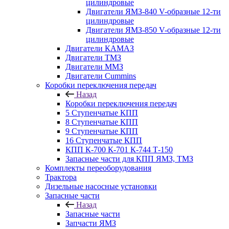
цилиндровые
Двигатели ЯМЗ-840 V-образные 12-ти
цилиндровые
Двигатели ЯМЗ-850 V-образные 12-ти
цилиндровые
Двигатели КАМАЗ
Двигатели ТМЗ
Двигатели ММЗ
Двигатели Cummins
Коробки переключения передач
Назад
Коробки переключения передач
5 Ступенчатые КПП
8 Ступенчатые КПП
9 Ступенчатые КПП
16 Ступенчатые КПП
КПП К-700 К-701 К-744 Т-150
Запасные части для КПП ЯМЗ, ТМЗ
Комплекты переоборудования
Трактора
Дизельные насосные установки
Запасные части
Назад
Запасные части
Запчасти ЯМЗ