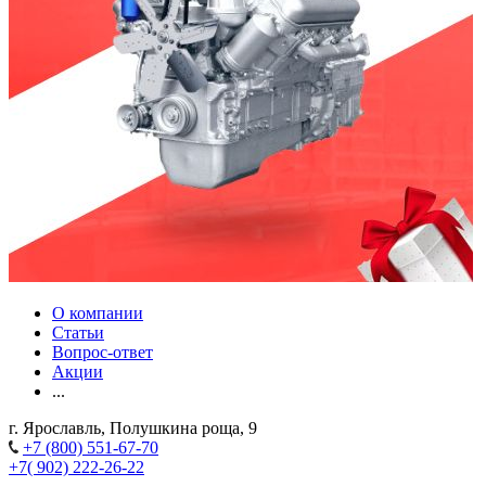
О компании
Статьи
Вопрос-ответ
Акции
...
г. Ярославль, Полушкина роща, 9
+7 (800) 551-67-70
+7( 902) 222-26-22