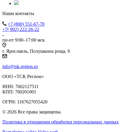
Наши контакты
+7 (800) 551-67-70
+7( 902) 222-26-22
пн-пт 9:00–17:00 мск
г. Ярославль, Полушкина роща, 9
info@tsk-region.ru
ООО «ТСК Регион»
ИНН: 7602127511
КПП: 760201001
ОГРН: 1167627055420
© 2026 Все права защищены.
Политика в отношении обработки персональных данных
Разработка сайта Volga-web