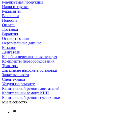
Реализуемая продукция
Наши отгрузки
Реквизиты
Вакансии
Новости
Оплата
Доставка
Гарантия
Оставить отзыв
Персональные данные
Каталог
Двигатели
Коробки переключения передач
Комплекты переоборудования
Трактора
Дизельные насосные установки
Запасные части
Спецтехника
Услуги по ремонту
Капитальный ремонт двигателей
Капитальный ремонт КПП
Капитальный ремонт с/х техники
Мы в соцсетях