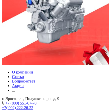
О компании
Статьи
Вопрос-ответ
Акции
...
г. Ярославль, Полушкина роща, 9
+7 (800) 551-67-70
+7( 902) 222-26-22