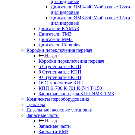
цилиндровые
Двигатели ЯМЗ-840 V-образные 12-ти
цилиндровые
Двигатели ЯМЗ-850 V-образные 12-ти
цилиндровые
Двигатели КАМАЗ
Двигатели ТМЗ
Двигатели ММЗ
Двигатели Cummins
Коробки переключения передач
Назад
Коробки переключения передач
5 Ступенчатые КПП
8 Ступенчатые КПП
9 Ступенчатые КПП
16 Ступенчатые КПП
КПП К-700 К-701 К-744 Т-150
Запасные части для КПП ЯМЗ, ТМЗ
Комплекты переоборудования
Трактора
Дизельные насосные установки
Запасные части
Назад
Запасные части
Запчасти ЯМЗ