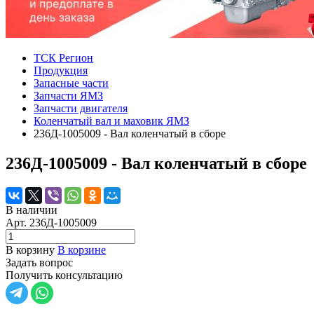
ТСК Регион
Продукция
Запасные части
Запчасти ЯМЗ
Запчасти двигателя
Коленчатый вал и маховик ЯМЗ
236Д-1005009 - Вал коленчатый в сборе
236Д-1005009 - Вал коленчатый в сборе
В наличии
Арт.
236Д-1005009
В корзину
В корзине
Задать вопрос
Получить консультацию