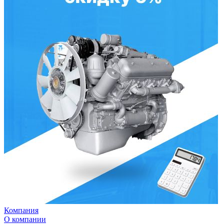
Компания
О компании