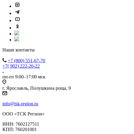
Наши контакты
+7 (800) 551-67-70
+7( 902) 222-26-22
пн-пт 9:00–17:00 мск
г. Ярославль, Полушкина роща, 9
info@tsk-region.ru
ООО «ТСК Регион»
ИНН: 7602127511
КПП: 760201001