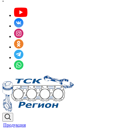
Продукция