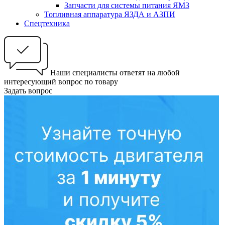
Запчасти для системы питания ЯМЗ
Топливная аппаратура ЯЗДА и АЗПИ
Спецтехника
Наши специалисты ответят на любой
интересующий вопрос по товару
Задать вопрос