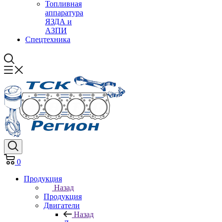
Топливная
аппаратура
ЯЗДА и
АЗПИ
Спецтехника
0
Продукция
Назад
Продукция
Двигатели
Назад