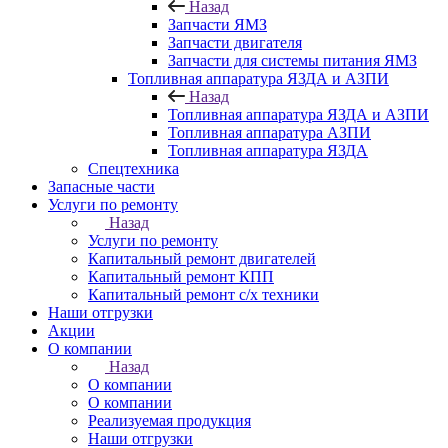
Назад
Запчасти ЯМЗ
Запчасти двигателя
Запчасти для системы питания ЯМЗ
Топливная аппаратура ЯЗДА и АЗПИ
Назад
Топливная аппаратура ЯЗДА и АЗПИ
Топливная аппаратура АЗПИ
Топливная аппаратура ЯЗДА
Спецтехника
Запасные части
Услуги по ремонту
Назад
Услуги по ремонту
Капитальный ремонт двигателей
Капитальный ремонт КПП
Капитальный ремонт с/х техники
Наши отгрузки
Акции
О компании
Назад
О компании
О компании
Реализуемая продукция
Наши отгрузки