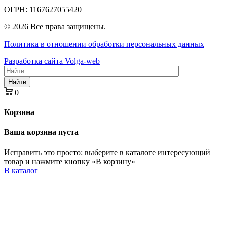
ОГРН: 1167627055420
© 2026 Все права защищены.
Политика в отношении обработки персональных данных
Разработка сайта Volga-web
Найти
0
Корзина
Ваша корзина пуста
Исправить это просто: выберите в каталоге интересующий
товар и нажмите кнопку «В корзину»
В каталог