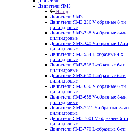
Двигатели
Двигатели ЯМЗ
Назад
Двигатели ЯМЗ
Двигатели ЯМЗ-236 V-образные 6-ти
цилиндровые
Двигатели ЯМЗ-238 V-образные 8-ми
цилиндровые
Двигатели ЯМЗ-240 V-образные 12-ти
цилиндровые
Двигатели ЯМЗ-534 L-образные 4-х
цилиндровые
Двигатели ЯМЗ-536 L-образные 6-ти
цилиндровые
Двигатели ЯМЗ-650 L-образные 6-ти
цилиндровые
Двигатели ЯМЗ-656 V-образные 6-ти
цилиндровые
Двигатели ЯМЗ-658 V-образные 8-ми
цилиндровые
Двигатели ЯМЗ-7511 V-образные 8-ми
цилиндровые
Двигатели ЯМЗ-7601 V-образные 6-ти
цилиндровые
Двигатели ЯМЗ-770 L-образные 6-ти