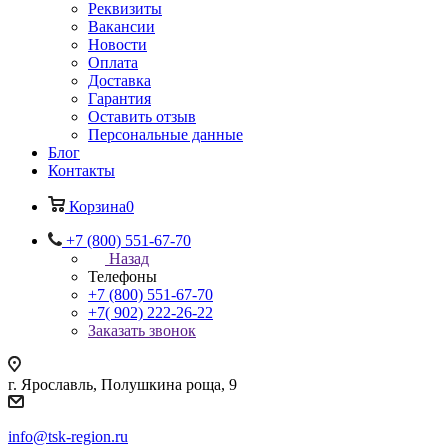
Реквизиты
Вакансии
Новости
Оплата
Доставка
Гарантия
Оставить отзыв
Персональные данные
Блог
Контакты
Корзина
0
+7 (800) 551-67-70
Назад
Телефоны
+7 (800) 551-67-70
+7( 902) 222-26-22
Заказать звонок
г. Ярославль, Полушкина роща, 9
info@tsk-region.ru