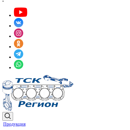
Продукция