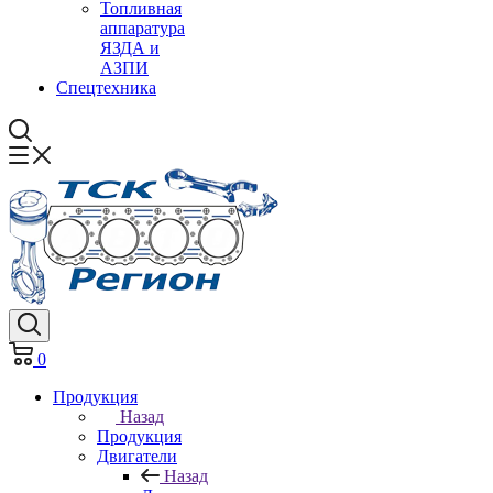
Топливная
аппаратура
ЯЗДА и
АЗПИ
Спецтехника
0
Продукция
Назад
Продукция
Двигатели
Назад