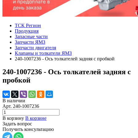
ТСК Регион
Продукция
Запасные части
Запчасти ЯМЗ
Запчасти двигателя
Клапаны и толкатели ЯМЗ
240-1007236 - Ось толкателей задняя с пробкой
240-1007236 - Ось толкателей задняя с
пробкой
В наличии
Арт.
240-1007236
В корзину
В корзине
Задать вопрос
Получить консультацию