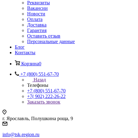
Реквизиты
Вакансии
Новости
Оплата
Доставка
Гарантия
Оставить отзыв
Персональные данные
Блог
Контакты
Корзина
0
+7 (800) 551-67-70
Назад
Телефоны
+7 (800) 551-67-70
+7( 902) 222-26-22
Заказать звонок
г. Ярославль, Полушкина роща, 9
info@tsk-region.ru