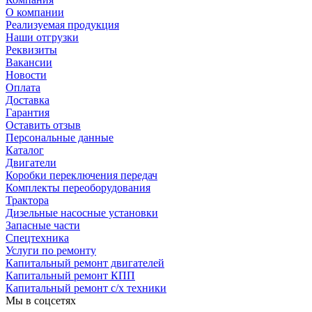
О компании
Реализуемая продукция
Наши отгрузки
Реквизиты
Вакансии
Новости
Оплата
Доставка
Гарантия
Оставить отзыв
Персональные данные
Каталог
Двигатели
Коробки переключения передач
Комплекты переоборудования
Трактора
Дизельные насосные установки
Запасные части
Спецтехника
Услуги по ремонту
Капитальный ремонт двигателей
Капитальный ремонт КПП
Капитальный ремонт с/х техники
Мы в соцсетях