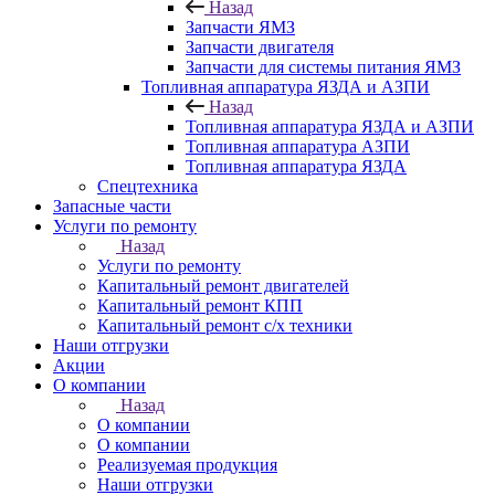
Назад
Запчасти ЯМЗ
Запчасти двигателя
Запчасти для системы питания ЯМЗ
Топливная аппаратура ЯЗДА и АЗПИ
Назад
Топливная аппаратура ЯЗДА и АЗПИ
Топливная аппаратура АЗПИ
Топливная аппаратура ЯЗДА
Спецтехника
Запасные части
Услуги по ремонту
Назад
Услуги по ремонту
Капитальный ремонт двигателей
Капитальный ремонт КПП
Капитальный ремонт с/х техники
Наши отгрузки
Акции
О компании
Назад
О компании
О компании
Реализуемая продукция
Наши отгрузки