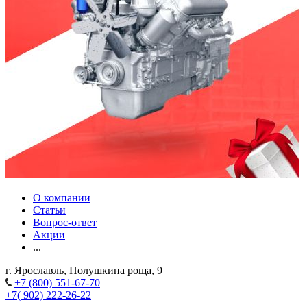
О компании
Статьи
Вопрос-ответ
Акции
...
г. Ярославль, Полушкина роща, 9
+7 (800) 551-67-70
+7( 902) 222-26-22