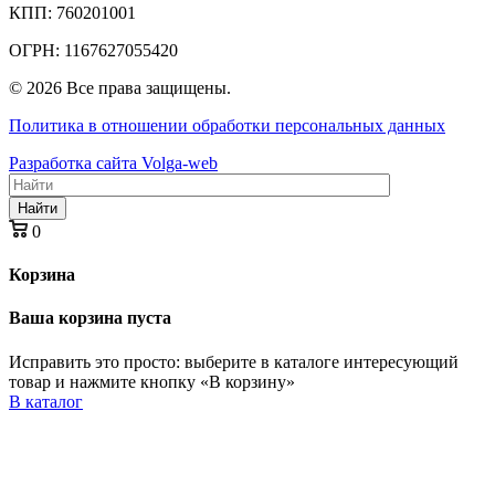
КПП: 760201001
ОГРН: 1167627055420
© 2026 Все права защищены.
Политика в отношении обработки персональных данных
Разработка сайта Volga-web
Найти
0
Корзина
Ваша корзина пуста
Исправить это просто: выберите в каталоге интересующий
товар и нажмите кнопку «В корзину»
В каталог