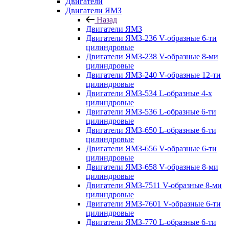
Двигатели
Двигатели ЯМЗ
Назад
Двигатели ЯМЗ
Двигатели ЯМЗ-236 V-образные 6-ти
цилиндровые
Двигатели ЯМЗ-238 V-образные 8-ми
цилиндровые
Двигатели ЯМЗ-240 V-образные 12-ти
цилиндровые
Двигатели ЯМЗ-534 L-образные 4-х
цилиндровые
Двигатели ЯМЗ-536 L-образные 6-ти
цилиндровые
Двигатели ЯМЗ-650 L-образные 6-ти
цилиндровые
Двигатели ЯМЗ-656 V-образные 6-ти
цилиндровые
Двигатели ЯМЗ-658 V-образные 8-ми
цилиндровые
Двигатели ЯМЗ-7511 V-образные 8-ми
цилиндровые
Двигатели ЯМЗ-7601 V-образные 6-ти
цилиндровые
Двигатели ЯМЗ-770 L-образные 6-ти