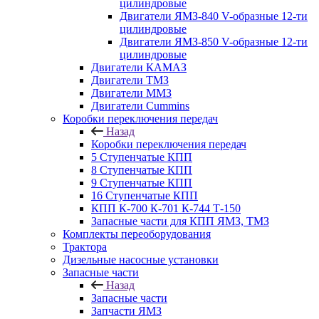
цилиндровые
Двигатели ЯМЗ-840 V-образные 12-ти
цилиндровые
Двигатели ЯМЗ-850 V-образные 12-ти
цилиндровые
Двигатели КАМАЗ
Двигатели ТМЗ
Двигатели ММЗ
Двигатели Cummins
Коробки переключения передач
Назад
Коробки переключения передач
5 Ступенчатые КПП
8 Ступенчатые КПП
9 Ступенчатые КПП
16 Ступенчатые КПП
КПП К-700 К-701 К-744 Т-150
Запасные части для КПП ЯМЗ, ТМЗ
Комплекты переоборудования
Трактора
Дизельные насосные установки
Запасные части
Назад
Запасные части
Запчасти ЯМЗ