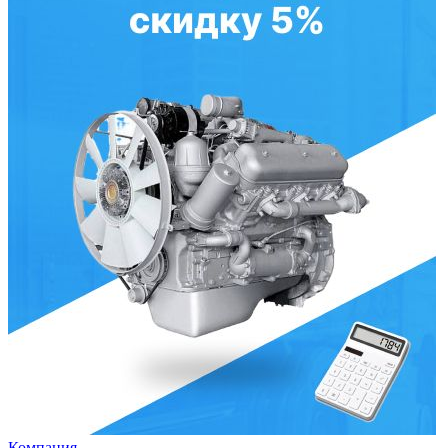
Компания