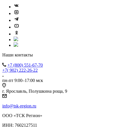
Наши контакты
+7 (800) 551-67-70
+7( 902) 222-26-22
пн-пт 9:00–17:00 мск
г. Ярославль, Полушкина роща, 9
info@tsk-region.ru
ООО «ТСК Регион»
ИНН: 7602127511