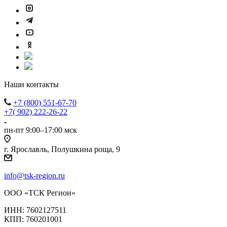
Наши контакты
+7 (800) 551-67-70
+7( 902) 222-26-22
пн-пт 9:00–17:00 мск
г. Ярославль, Полушкина роща, 9
info@tsk-region.ru
ООО «ТСК Регион»
ИНН: 7602127511
КПП: 760201001