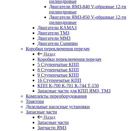
цилиндровые
Двигатели ЯМЗ-840 V-образные 12-ти
цилиндровые
Двигатели ЯМЗ-850 V-образные 12-ти
цилиндровые
Двигатели КАМАЗ
Двигатели ТМЗ
Двигатели ММЗ
Двигатели Cummins
Коробки переключения передач
Назад
Коробки переключения передач
5 Ступенчатые КПП
8 Ступенчатые КПП
9 Ступенчатые КПП
16 Ступенчатые КПП
КПП К-700 К-701 К-744 Т-150
Запасные части для КПП ЯМЗ, ТМЗ
Комплекты переоборудования
Трактора
Дизельные насосные установки
Запасные части
Назад
Запасные части
Запчасти ЯМЗ