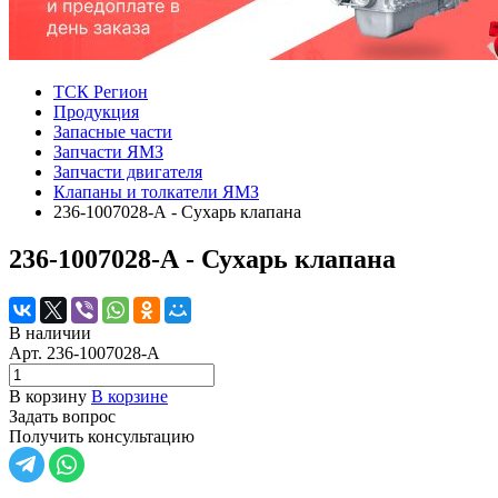
ТСК Регион
Продукция
Запасные части
Запчасти ЯМЗ
Запчасти двигателя
Клапаны и толкатели ЯМЗ
236-1007028-А - Сухарь клапана
236-1007028-А - Сухарь клапана
В наличии
Арт.
236-1007028-А
В корзину
В корзине
Задать вопрос
Получить консультацию