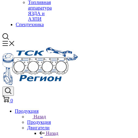
Топливная
аппаратура
ЯЗДА и
АЗПИ
Спецтехника
0
Продукция
Назад
Продукция
Двигатели
Назад