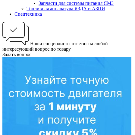
Запчасти для системы питания ЯМЗ
Топливная аппаратура ЯЗДА и АЗПИ
Спецтехника
Наши специалисты ответят на любой
интересующий вопрос по товару
Задать вопрос