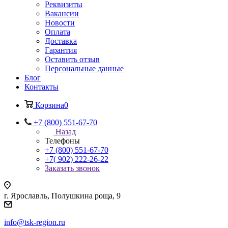
Реквизиты
Вакансии
Новости
Оплата
Доставка
Гарантия
Оставить отзыв
Персональные данные
Блог
Контакты
Корзина
0
+7 (800) 551-67-70
Назад
Телефоны
+7 (800) 551-67-70
+7( 902) 222-26-22
Заказать звонок
г. Ярославль, Полушкина роща, 9
info@tsk-region.ru