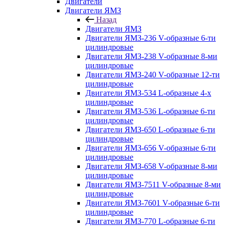
Двигатели
Двигатели ЯМЗ
Назад
Двигатели ЯМЗ
Двигатели ЯМЗ-236 V-образные 6-ти
цилиндровые
Двигатели ЯМЗ-238 V-образные 8-ми
цилиндровые
Двигатели ЯМЗ-240 V-образные 12-ти
цилиндровые
Двигатели ЯМЗ-534 L-образные 4-х
цилиндровые
Двигатели ЯМЗ-536 L-образные 6-ти
цилиндровые
Двигатели ЯМЗ-650 L-образные 6-ти
цилиндровые
Двигатели ЯМЗ-656 V-образные 6-ти
цилиндровые
Двигатели ЯМЗ-658 V-образные 8-ми
цилиндровые
Двигатели ЯМЗ-7511 V-образные 8-ми
цилиндровые
Двигатели ЯМЗ-7601 V-образные 6-ти
цилиндровые
Двигатели ЯМЗ-770 L-образные 6-ти