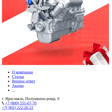
О компании
Статьи
Вопрос-ответ
Акции
...
г. Ярославль, Полушкина роща, 9
+7 (800) 551-67-70
+7( 902) 222-26-22