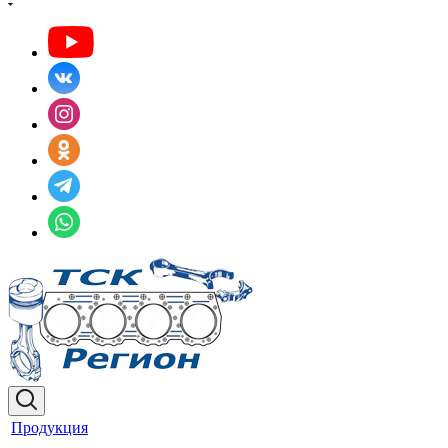
Продукция