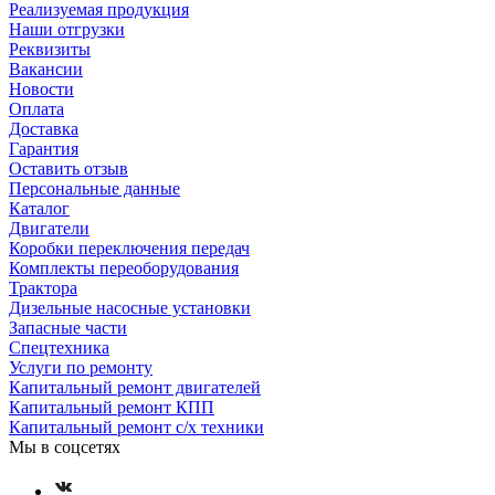
Реализуемая продукция
Наши отгрузки
Реквизиты
Вакансии
Новости
Оплата
Доставка
Гарантия
Оставить отзыв
Персональные данные
Каталог
Двигатели
Коробки переключения передач
Комплекты переоборудования
Трактора
Дизельные насосные установки
Запасные части
Спецтехника
Услуги по ремонту
Капитальный ремонт двигателей
Капитальный ремонт КПП
Капитальный ремонт с/х техники
Мы в соцсетях