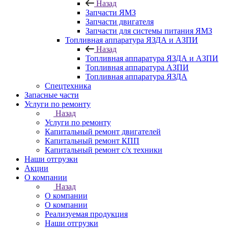
Назад
Запчасти ЯМЗ
Запчасти двигателя
Запчасти для системы питания ЯМЗ
Топливная аппаратура ЯЗДА и АЗПИ
Назад
Топливная аппаратура ЯЗДА и АЗПИ
Топливная аппаратура АЗПИ
Топливная аппаратура ЯЗДА
Спецтехника
Запасные части
Услуги по ремонту
Назад
Услуги по ремонту
Капитальный ремонт двигателей
Капитальный ремонт КПП
Капитальный ремонт с/х техники
Наши отгрузки
Акции
О компании
Назад
О компании
О компании
Реализуемая продукция
Наши отгрузки