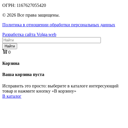
ОГРН: 1167627055420
© 2026 Все права защищены.
Политика в отношении обработки персональных данных
Разработка сайта Volga-web
Найти
0
Корзина
Ваша корзина пуста
Исправить это просто: выберите в каталоге интересующий
товар и нажмите кнопку «В корзину»
В каталог