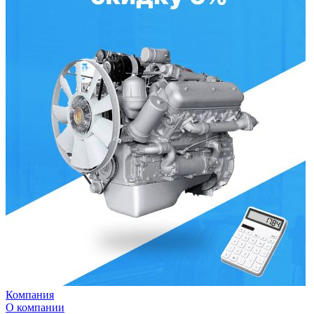
Компания
О компании