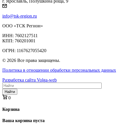
г. Ярославль, Полушкина роща, 9
info@tsk-region.ru
ООО «ТСК Регион»
ИНН: 7602127511
КПП: 760201001
ОГРН: 1167627055420
© 2026 Все права защищены.
Политика в отношении обработки персональных данных
Разработка сайта Volga-web
Найти
0
Корзина
Ваша корзина пуста