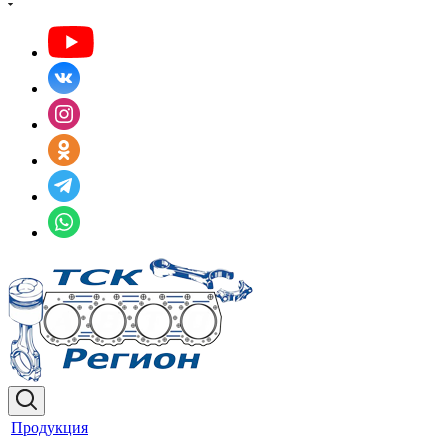
Продукция