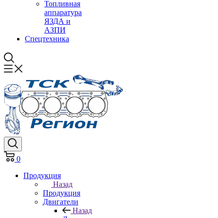
Топливная
аппаратура
ЯЗДА и
АЗПИ
Спецтехника
0
Продукция
Назад
Продукция
Двигатели
Назад