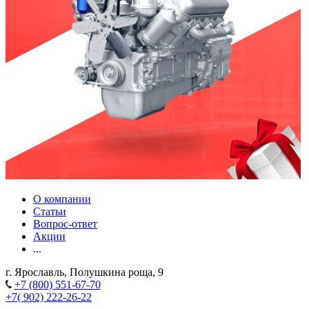
О компании
Статьи
Вопрос-ответ
Акции
...
г. Ярославль, Полушкина роща, 9
+7 (800) 551-67-70
+7( 902) 222-26-22