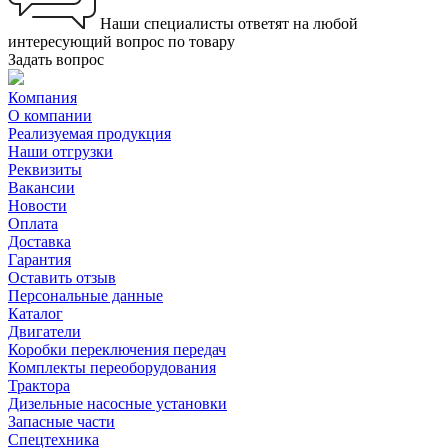
Наши специалисты ответят на любой
интересующий вопрос по товару
Задать вопрос
Компания
О компании
Реализуемая продукция
Наши отгрузки
Реквизиты
Вакансии
Новости
Оплата
Доставка
Гарантия
Оставить отзыв
Персональные данные
Каталог
Двигатели
Коробки переключения передач
Комплекты переоборудования
Трактора
Дизельные насосные установки
Запасные части
Спецтехника