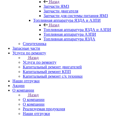
Назад
Запчасти ЯМЗ
Запчасти двигателя
Запчасти для системы питания ЯМЗ
Топливная аппаратура ЯЗДА и АЗПИ
Назад
Топливная аппаратура ЯЗДА и АЗПИ
Топливная аппаратура АЗПИ
Топливная аппаратура ЯЗДА
Спецтехника
Запасные части
Услуги по ремонту
Назад
Услуги по ремонту
Капитальный ремонт двигателей
Капитальный ремонт КПП
Капитальный ремонт с/х техники
Наши отгрузки
Акции
О компании
Назад
О компании
О компании
Реализуемая продукция
Наши отгрузки