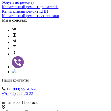
Услуги по ремонту
Капитальный ремонт двигателей
Капитальный ремонт КПП
Капитальный ремонт с/х техники
Мы в соцсетях
Наши контакты
+7 (800) 551-67-70
+7( 902) 222-26-22
пн-пт 9:00–17:00 мск