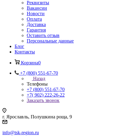
Реквизиты
Вакансии
Новости
Оплата
Доставка
Гарантия
Оставить отзыв
Персональные данные
Блог
Контакты
Корзина
0
+7 (800) 551-67-70
Назад
Телефоны
+7 (800) 551-67-70
+7( 902) 222-26-22
Заказать звонок
г. Ярославль, Полушкина роща, 9
info@tsk-region.ru