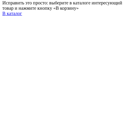
Исправить это просто: выберите в каталоге интересующий
товар и нажмите кнопку «В корзину»
В каталог