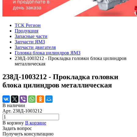
ТСК Регион
Продукция
Запасные части
Запчасти ЯМЗ
Запчасти двигателя
Головка блока цилиндров ЯМЗ
238Д-1003212 - Прокладка головки блока цилиндров
металлическая
238Д-1003212 - Прокладка головки
блока цилиндров металлическая
В наличии
Арт.
238Д-1003212
В корзину
В корзине
Задать вопрос
Получить консультацию