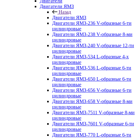
Двигатели
Двигатели ЯМЗ
Назад
Двигатели ЯМЗ
Двигатели ЯМЗ-236 V-образные 6-ти
цилиндровые
Двигатели ЯМЗ-238 V-образные 8-ми
цилиндровые
Двигатели ЯМЗ-240 V-образные 12-ти
цилиндровые
Двигатели ЯМЗ-534 L-образные 4-х
цилиндровые
Двигатели ЯМЗ-536 L-образные 6-ти
цилиндровые
Двигатели ЯМЗ-650 L-образные 6-ти
цилиндровые
Двигатели ЯМЗ-656 V-образные 6-ти
цилиндровые
Двигатели ЯМЗ-658 V-образные 8-ми
цилиндровые
Двигатели ЯМЗ-7511 V-образные 8-ми
цилиндровые
Двигатели ЯМЗ-7601 V-образные 6-ти
цилиндровые
Двигатели ЯМЗ-770 L-образные 6-ти