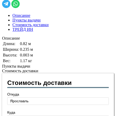
Описание
Пункты выдачи
Стоимость доставки
ТРЕЙД ИН
Описание
Длина:
0.82 м
Ширина:
0.235 м
Высота:
0.003 м
Вес:
1.17 кг
Пункты выдачи
Стоимость доставки
Стоимость доставки
Откуда
Куда