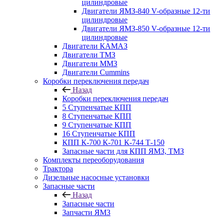
цилиндровые
Двигатели ЯМЗ-840 V-образные 12-ти
цилиндровые
Двигатели ЯМЗ-850 V-образные 12-ти
цилиндровые
Двигатели КАМАЗ
Двигатели ТМЗ
Двигатели ММЗ
Двигатели Cummins
Коробки переключения передач
Назад
Коробки переключения передач
5 Ступенчатые КПП
8 Ступенчатые КПП
9 Ступенчатые КПП
16 Ступенчатые КПП
КПП К-700 К-701 К-744 Т-150
Запасные части для КПП ЯМЗ, ТМЗ
Комплекты переоборудования
Трактора
Дизельные насосные установки
Запасные части
Назад
Запасные части
Запчасти ЯМЗ