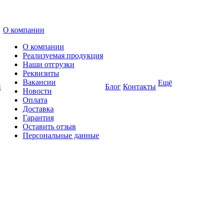
О компании
О компании
Реализуемая продукция
Наши отгрузки
Реквизиты
Вакансии
Ещё
и
Блог
Контакты
Новости
Оплата
Доставка
Гарантия
Оставить отзыв
Персональные данные