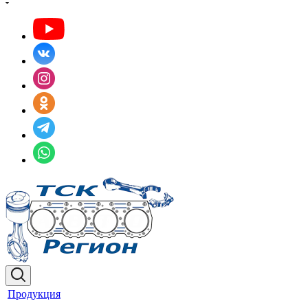
Продукция