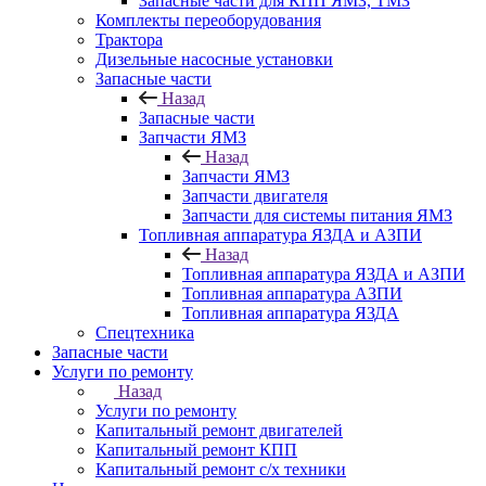
Запасные части для КПП ЯМЗ, ТМЗ
Комплекты переоборудования
Трактора
Дизельные насосные установки
Запасные части
Назад
Запасные части
Запчасти ЯМЗ
Назад
Запчасти ЯМЗ
Запчасти двигателя
Запчасти для системы питания ЯМЗ
Топливная аппаратура ЯЗДА и АЗПИ
Назад
Топливная аппаратура ЯЗДА и АЗПИ
Топливная аппаратура АЗПИ
Топливная аппаратура ЯЗДА
Спецтехника
Запасные части
Услуги по ремонту
Назад
Услуги по ремонту
Капитальный ремонт двигателей
Капитальный ремонт КПП
Капитальный ремонт с/х техники