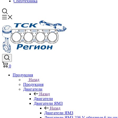
Спецтехника
0
Продукция
Назад
Продукция
Двигатели
Назад
Двигатели
Двигатели ЯМЗ
Назад
Двигатели ЯМЗ
Двигатели ЯМЗ-236 V-образные 6-ти ц