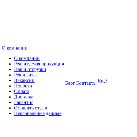
О компании
О компании
Реализуемая продукция
Наши отгрузки
Реквизиты
Вакансии
Ещё
и
Блог
Контакты
Новости
Оплата
Доставка
Гарантия
Оставить отзыв
Персональные данные