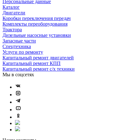
Персональные данные
Каталог
Двигатели
Коробки переключения передач
Комплекты переоборудования
Трактора
Дизельные насосные установки
Запасные части
Спецтехника
Услуги по ремонту
Капитальный ремонт двигателей
Капитальный ремонт КПП
Капитальный ремонт с/х техники
Мы в соцсетях