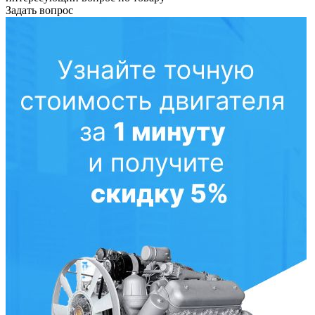
Задать вопрос