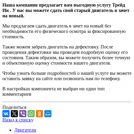
Наша компания предлагает вам выгодную услугу Трейд
Ин . У нас вы можете сдать свой старый двигатель в зачет
на новый.
Мы предлагаем сдать двигатель в зачет на новый без
необходимости его физического осмотра за фиксированную
стоимость.
Также можем забрать двигатель на дефектовку. После
проведения дефектовки мы проведем подробную оценку его
состояния. Таким образом, вы можете получить более точную
и объективную оценку стоимости вашего двигателя.
Чтобы узнать больше подробностей о нашей услуге вы можете
оставить заявку на сайте или позвонить нам по телефону.
В настройках компонента не выбран ни один тип
комментариев
Поделиться
Назад к списку
Двигатели