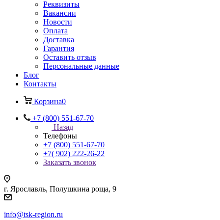
Реквизиты
Вакансии
Новости
Оплата
Доставка
Гарантия
Оставить отзыв
Персональные данные
Блог
Контакты
Корзина
0
+7 (800) 551-67-70
Назад
Телефоны
+7 (800) 551-67-70
+7( 902) 222-26-22
Заказать звонок
г. Ярославль, Полушкина роща, 9
info@tsk-region.ru