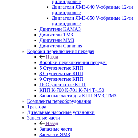
цилиндровые
Двигатели ЯМЗ-840 V-образные 12-ти
цилиндровые
Двигатели ЯМЗ-850 V-образные 12-ти
цилиндровые
Двигатели КАМАЗ
Двигатели ТМЗ
Двигатели ММЗ
Двигатели Cummins
Коробки переключения передач
Назад
Коробки переключения передач
5 Ступенчатые КПП
8 Ступенчатые КПП
9 Ступенчатые КПП
16 Ступенчатые КПП
КПП К-700 К-701 К-744 Т-150
Запасные части для КПП ЯМЗ, ТМЗ
Комплекты переоборудования
Трактора
Дизельные насосные установки
Запасные части
Назад
Запасные части
Запчасти ЯМЗ