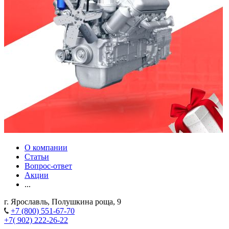
О компании
Статьи
Вопрос-ответ
Акции
...
г. Ярославль, Полушкина роща, 9
+7 (800) 551-67-70
+7( 902) 222-26-22