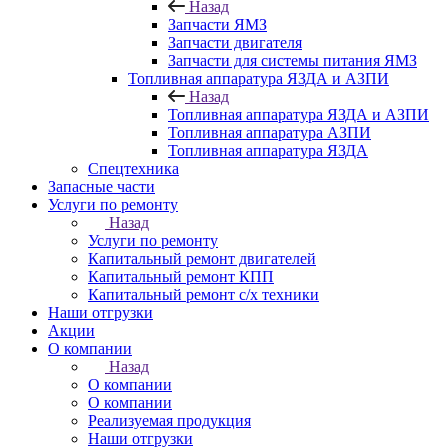
Назад
Запчасти ЯМЗ
Запчасти двигателя
Запчасти для системы питания ЯМЗ
Топливная аппаратура ЯЗДА и АЗПИ
Назад
Топливная аппаратура ЯЗДА и АЗПИ
Топливная аппаратура АЗПИ
Топливная аппаратура ЯЗДА
Спецтехника
Запасные части
Услуги по ремонту
Назад
Услуги по ремонту
Капитальный ремонт двигателей
Капитальный ремонт КПП
Капитальный ремонт с/х техники
Наши отгрузки
Акции
О компании
Назад
О компании
О компании
Реализуемая продукция
Наши отгрузки