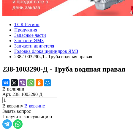
ТСК Регион
Продукция
Запасные части
Запчасти ЯМЗ
Запчасти двигателя
Головка блока цилиндров ЯМЗ
238-1003290-Д - Труба водяная правая
238-1003290-Д - Труба водяная правая
В наличии
Арт.
238-1003290-Д
В корзину
В корзине
Задать вопрос
Получить консультацию