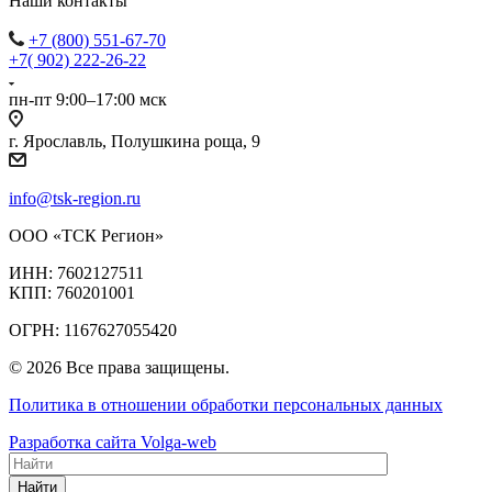
Наши контакты
+7 (800) 551-67-70
+7( 902) 222-26-22
пн-пт 9:00–17:00 мск
г. Ярославль, Полушкина роща, 9
info@tsk-region.ru
ООО «ТСК Регион»
ИНН: 7602127511
КПП: 760201001
ОГРН: 1167627055420
© 2026 Все права защищены.
Политика в отношении обработки персональных данных
Разработка сайта Volga-web
Найти