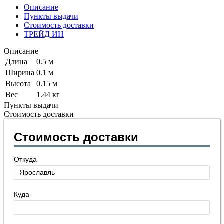
Описание
Пункты выдачи
Стоимость доставки
ТРЕЙД ИН
Описание
Длина
0.5 м
Ширина
0.1 м
Высота
0.15 м
Вес
1.44 кг
Пункты выдачи
Стоимость доставки
Стоимость доставки
Откуда
Куда