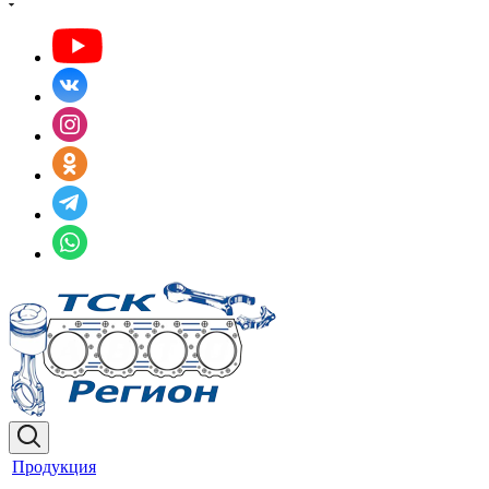
Продукция