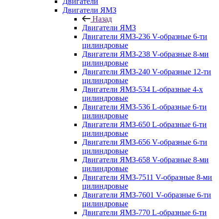
Двигатели
Двигатели ЯМЗ
Назад
Двигатели ЯМЗ
Двигатели ЯМЗ-236 V-образные 6-ти
цилиндровые
Двигатели ЯМЗ-238 V-образные 8-ми
цилиндровые
Двигатели ЯМЗ-240 V-образные 12-ти
цилиндровые
Двигатели ЯМЗ-534 L-образные 4-х
цилиндровые
Двигатели ЯМЗ-536 L-образные 6-ти
цилиндровые
Двигатели ЯМЗ-650 L-образные 6-ти
цилиндровые
Двигатели ЯМЗ-656 V-образные 6-ти
цилиндровые
Двигатели ЯМЗ-658 V-образные 8-ми
цилиндровые
Двигатели ЯМЗ-7511 V-образные 8-ми
цилиндровые
Двигатели ЯМЗ-7601 V-образные 6-ти
цилиндровые
Двигатели ЯМЗ-770 L-образные 6-ти