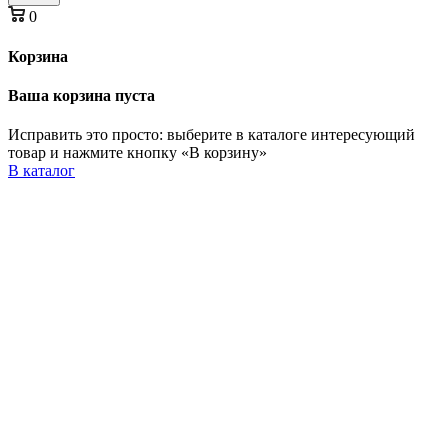
0
Корзина
Ваша корзина пуста
Исправить это просто: выберите в каталоге интересующий
товар и нажмите кнопку «В корзину»
В каталог