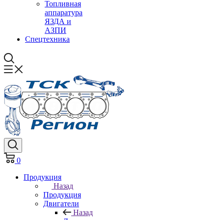
Топливная
аппаратура
ЯЗДА и
АЗПИ
Спецтехника
0
Продукция
Назад
Продукция
Двигатели
Назад