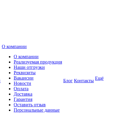
О компании
О компании
Реализуемая продукция
Наши отгрузки
Реквизиты
Вакансии
Ещё
и
Блог
Контакты
Новости
Оплата
Доставка
Гарантия
Оставить отзыв
Персональные данные