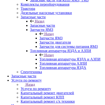
Запасные части для КПП ЯМЗ, ТМЗ
Комплекты переоборудования
Трактора
Дизельные насосные установки
Запасные части
Назад
Запасные части
Запчасти ЯМЗ
Назад
Запчасти ЯМЗ
Запчасти двигателя
Запчасти для системы питания ЯМЗ
Топливная аппаратура ЯЗДА и АЗПИ
Назад
Топливная аппаратура ЯЗДА и АЗПИ
Топливная аппаратура АЗПИ
Топливная аппаратура ЯЗДА
Спецтехника
Запасные части
Услуги по ремонту
Назад
Услуги по ремонту
Капитальный ремонт двигателей
Капитальный ремонт КПП
Капитальный ремонт с/х техники