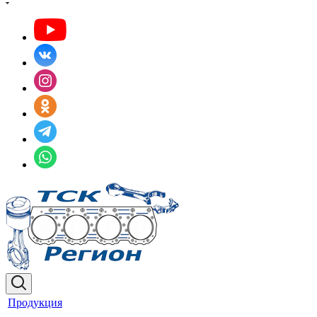
Продукция