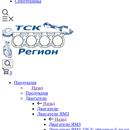
Спецтехника
0
Продукция
Назад
Продукция
Двигатели
Назад
Двигатели
Двигатели ЯМЗ
Назад
Двигатели ЯМЗ
Двигатели ЯМЗ-236 V-образные 6-ти ц