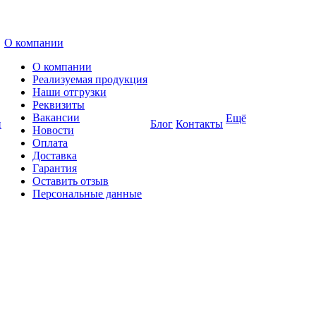
О компании
О компании
Реализуемая продукция
Наши отгрузки
Реквизиты
Вакансии
Ещё
и
Блог
Контакты
Новости
Оплата
Доставка
Гарантия
Оставить отзыв
Персональные данные