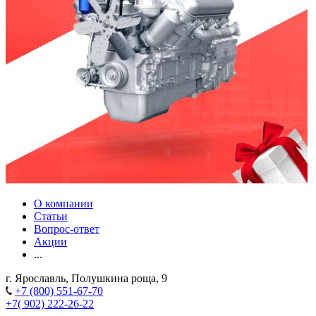
О компании
Статьи
Вопрос-ответ
Акции
...
г. Ярославль, Полушкина роща, 9
+7 (800) 551-67-70
+7( 902) 222-26-22