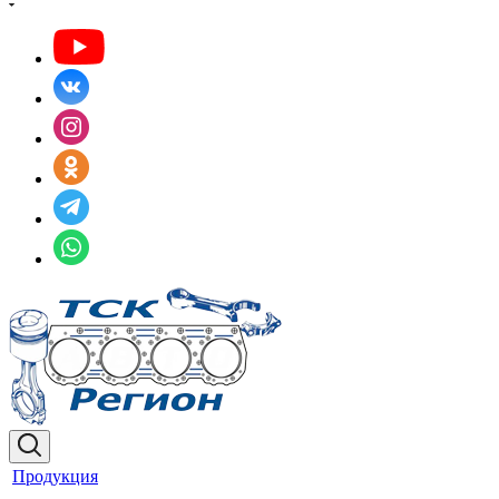
Продукция