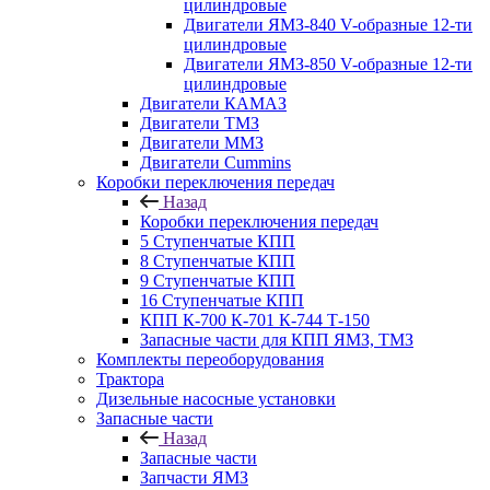
цилиндровые
Двигатели ЯМЗ-840 V-образные 12-ти
цилиндровые
Двигатели ЯМЗ-850 V-образные 12-ти
цилиндровые
Двигатели КАМАЗ
Двигатели ТМЗ
Двигатели ММЗ
Двигатели Cummins
Коробки переключения передач
Назад
Коробки переключения передач
5 Ступенчатые КПП
8 Ступенчатые КПП
9 Ступенчатые КПП
16 Ступенчатые КПП
КПП К-700 К-701 К-744 Т-150
Запасные части для КПП ЯМЗ, ТМЗ
Комплекты переоборудования
Трактора
Дизельные насосные установки
Запасные части
Назад
Запасные части
Запчасти ЯМЗ