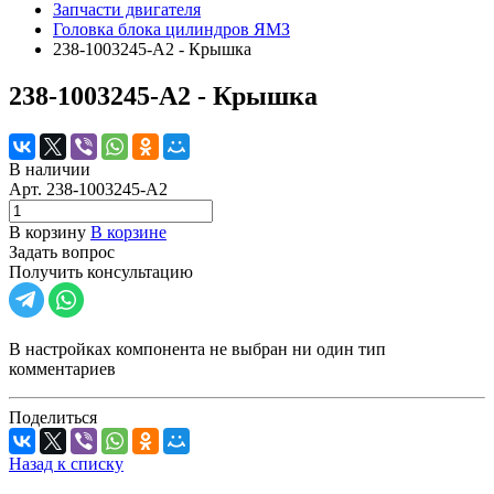
Запчасти двигателя
Головка блока цилиндров ЯМЗ
238-1003245-А2 - Крышка
238-1003245-А2 - Крышка
В наличии
Арт.
238-1003245-А2
В корзину
В корзине
Задать вопрос
Получить консультацию
В настройках компонента не выбран ни один тип
комментариев
Поделиться
Назад к списку