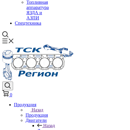
Топливная
аппаратура
ЯЗДА и
АЗПИ
Спецтехника
0
Продукция
Назад
Продукция
Двигатели
Назад