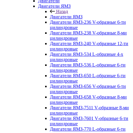
Двигатели
Двигатели ЯМЗ
Назад
Двигатели ЯМЗ
Двигатели ЯМЗ-236 V-образные 6-ти
цилиндровые
Двигатели ЯМЗ-238 V-образные 8-ми
цилиндровые
Двигатели ЯМЗ-240 V-образные 12-ти
цилиндровые
Двигатели ЯМЗ-534 L-образные 4-х
цилиндровые
Двигатели ЯМЗ-536 L-образные 6-ти
цилиндровые
Двигатели ЯМЗ-650 L-образные 6-ти
цилиндровые
Двигатели ЯМЗ-656 V-образные 6-ти
цилиндровые
Двигатели ЯМЗ-658 V-образные 8-ми
цилиндровые
Двигатели ЯМЗ-7511 V-образные 8-ми
цилиндровые
Двигатели ЯМЗ-7601 V-образные 6-ти
цилиндровые
Двигатели ЯМЗ-770 L-образные 6-ти