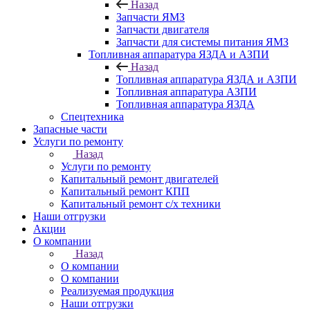
Назад
Запчасти ЯМЗ
Запчасти двигателя
Запчасти для системы питания ЯМЗ
Топливная аппаратура ЯЗДА и АЗПИ
Назад
Топливная аппаратура ЯЗДА и АЗПИ
Топливная аппаратура АЗПИ
Топливная аппаратура ЯЗДА
Спецтехника
Запасные части
Услуги по ремонту
Назад
Услуги по ремонту
Капитальный ремонт двигателей
Капитальный ремонт КПП
Капитальный ремонт с/х техники
Наши отгрузки
Акции
О компании
Назад
О компании
О компании
Реализуемая продукция
Наши отгрузки