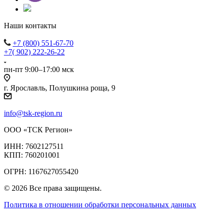
Наши контакты
+7 (800) 551-67-70
+7( 902) 222-26-22
пн-пт 9:00–17:00 мск
г. Ярославль, Полушкина роща, 9
info@tsk-region.ru
ООО «ТСК Регион»
ИНН: 7602127511
КПП: 760201001
ОГРН: 1167627055420
© 2026 Все права защищены.
Политика в отношении обработки персональных данных