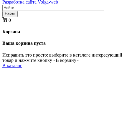
Разработка сайта Volga-web
Найти
0
Корзина
Ваша корзина пуста
Исправить это просто: выберите в каталоге интересующий
товар и нажмите кнопку «В корзину»
В каталог