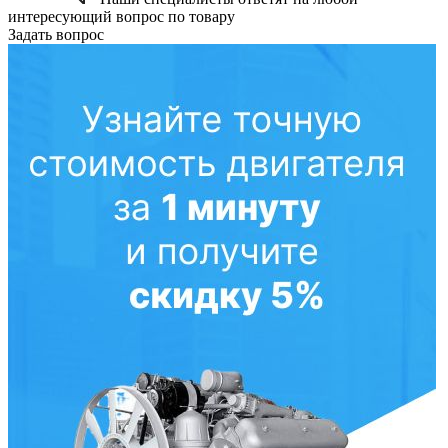
интересующий вопрос по товару
Задать вопрос