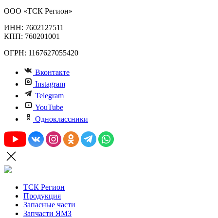
ООО «ТСК Регион»
ИНН: 7602127511
КПП: 760201001
ОГРН: 1167627055420
Вконтакте
Instagram
Telegram
YouTube
Одноклассники
ТСК Регион
Продукция
Запасные части
Запчасти ЯМЗ