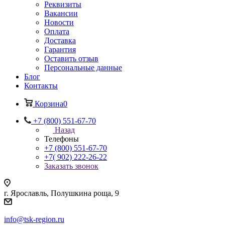
Реквизиты
Вакансии
Новости
Оплата
Доставка
Гарантия
Оставить отзыв
Персональные данные
Блог
Контакты
Корзина
0
+7 (800) 551-67-70
Назад
Телефоны
+7 (800) 551-67-70
+7( 902) 222-26-22
Заказать звонок
г. Ярославль, Полушкина роща, 9
info@tsk-region.ru