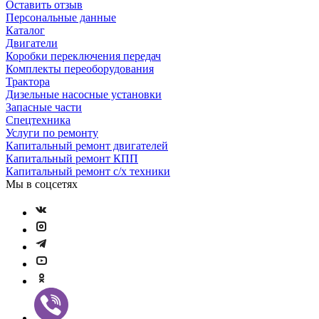
Оставить отзыв
Персональные данные
Каталог
Двигатели
Коробки переключения передач
Комплекты переоборудования
Трактора
Дизельные насосные установки
Запасные части
Спецтехника
Услуги по ремонту
Капитальный ремонт двигателей
Капитальный ремонт КПП
Капитальный ремонт с/х техники
Мы в соцсетях