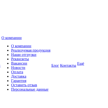
О компании
О компании
Реализуемая продукция
Наши отгрузки
Реквизиты
Вакансии
Ещё
и
Блог
Контакты
Новости
Оплата
Доставка
Гарантия
Оставить отзыв
Персональные данные