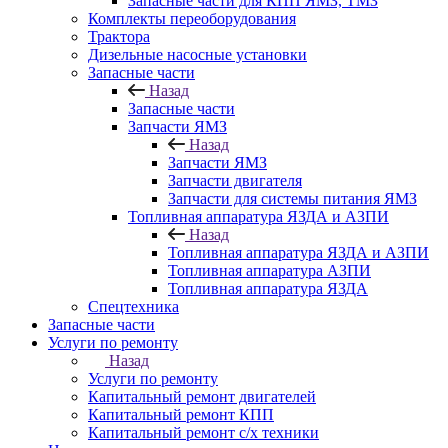
Запасные части для КПП ЯМЗ, ТМЗ
Комплекты переоборудования
Трактора
Дизельные насосные установки
Запасные части
Назад
Запасные части
Запчасти ЯМЗ
Назад
Запчасти ЯМЗ
Запчасти двигателя
Запчасти для системы питания ЯМЗ
Топливная аппаратура ЯЗДА и АЗПИ
Назад
Топливная аппаратура ЯЗДА и АЗПИ
Топливная аппаратура АЗПИ
Топливная аппаратура ЯЗДА
Спецтехника
Запасные части
Услуги по ремонту
Назад
Услуги по ремонту
Капитальный ремонт двигателей
Капитальный ремонт КПП
Капитальный ремонт с/х техники