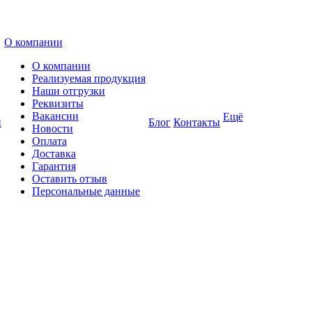
О компании
О компании
Реализуемая продукция
Наши отгрузки
Реквизиты
Вакансии
Ещё
и
Блог
Контакты
Новости
Оплата
Доставка
Гарантия
Оставить отзыв
Персональные данные