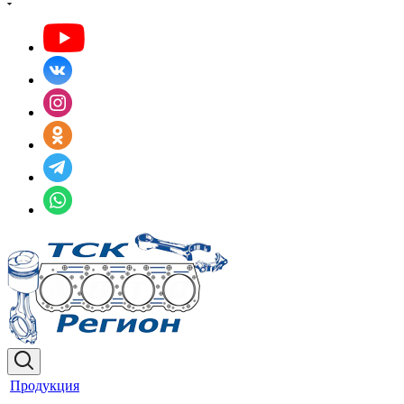
Продукция