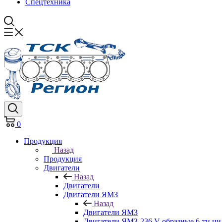
Спецтехника
0
Продукция
Назад
Продукция
Двигатели
Назад
Двигатели
Двигатели ЯМЗ
Назад
Двигатели ЯМЗ
Двигатели ЯМЗ-236 V-образные 6-ти ц