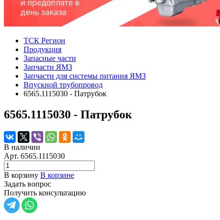
ТСК Регион
Продукция
Запасные части
Запчасти ЯМЗ
Запчасти для системы питания ЯМЗ
Впускной трубопровод
6565.1115030 - Патрубок
6565.1115030 - Патрубок
В наличии
Арт.
6565.1115030
В корзину
В корзине
Задать вопрос
Получить консультацию