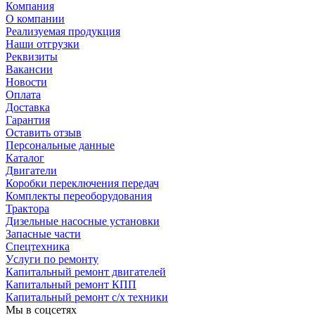
Компания
О компании
Реализуемая продукция
Наши отгрузки
Реквизиты
Вакансии
Новости
Оплата
Доставка
Гарантия
Оставить отзыв
Персональные данные
Каталог
Двигатели
Коробки переключения передач
Комплекты переоборудования
Трактора
Дизельные насосные установки
Запасные части
Спецтехника
Услуги по ремонту
Капитальный ремонт двигателей
Капитальный ремонт КПП
Капитальный ремонт с/х техники
Мы в соцсетях