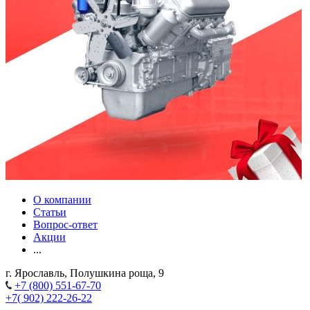
О компании
Статьи
Вопрос-ответ
Акции
...
г. Ярославль, Полушкина роща, 9
+7 (800) 551-67-70
+7( 902) 222-26-22