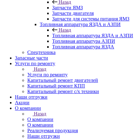
Назад
Запчасти ЯМЗ
Запчасти двигателя
Запчасти для системы питания ЯМЗ
Топливная аппаратура ЯЗДА и АЗПИ
Назад
Топливная аппаратура ЯЗДА и АЗПИ
Топливная аппаратура АЗПИ
Топливная аппаратура ЯЗДА
Спецтехника
Запасные части
Услуги по ремонту
Назад
Услуги по ремонту
Капитальный ремонт двигателей
Капитальный ремонт КПП
Капитальный ремонт с/х техники
Наши отгрузки
Акции
О компании
Назад
О компании
О компании
Реализуемая продукция
Наши отгрузки