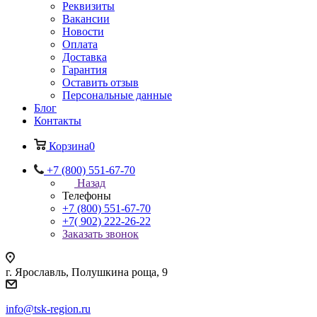
Реквизиты
Вакансии
Новости
Оплата
Доставка
Гарантия
Оставить отзыв
Персональные данные
Блог
Контакты
Корзина
0
+7 (800) 551-67-70
Назад
Телефоны
+7 (800) 551-67-70
+7( 902) 222-26-22
Заказать звонок
г. Ярославль, Полушкина роща, 9
info@tsk-region.ru