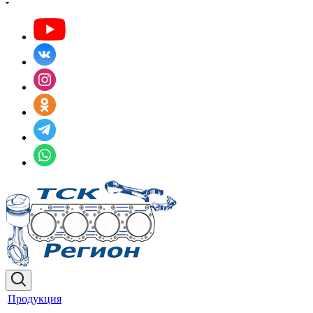
Продукция