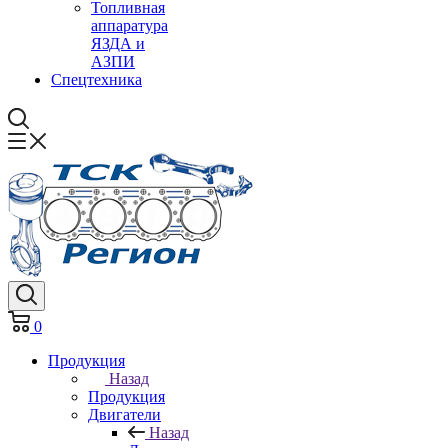
Топливная
аппаратура
ЯЗДА и
АЗПИ
Спецтехника
0
Продукция
Назад
Продукция
Двигатели
Назад