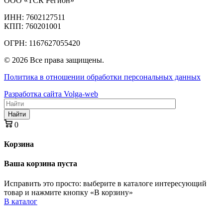
ООО «ТСК Регион»
ИНН: 7602127511
КПП: 760201001
ОГРН: 1167627055420
© 2026 Все права защищены.
Политика в отношении обработки персональных данных
Разработка сайта Volga-web
Найти
0
Корзина
Ваша корзина пуста
Исправить это просто: выберите в каталоге интересующий
товар и нажмите кнопку «В корзину»
В каталог