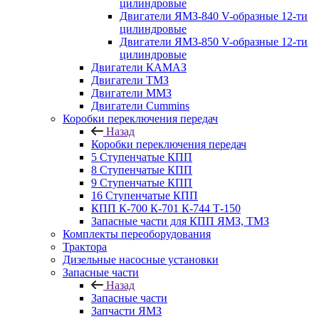
цилиндровые
Двигатели ЯМЗ-840 V-образные 12-ти
цилиндровые
Двигатели ЯМЗ-850 V-образные 12-ти
цилиндровые
Двигатели КАМАЗ
Двигатели ТМЗ
Двигатели ММЗ
Двигатели Cummins
Коробки переключения передач
Назад
Коробки переключения передач
5 Ступенчатые КПП
8 Ступенчатые КПП
9 Ступенчатые КПП
16 Ступенчатые КПП
КПП К-700 К-701 К-744 Т-150
Запасные части для КПП ЯМЗ, ТМЗ
Комплекты переоборудования
Трактора
Дизельные насосные установки
Запасные части
Назад
Запасные части
Запчасти ЯМЗ