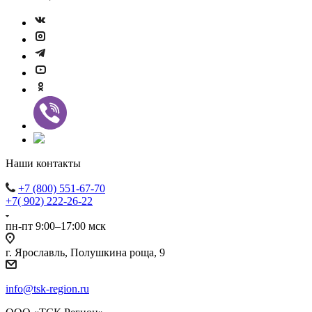
Наши контакты
+7 (800) 551-67-70
+7( 902) 222-26-22
пн-пт 9:00–17:00 мск
г. Ярославль, Полушкина роща, 9
info@tsk-region.ru