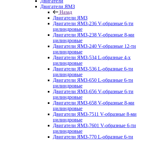
Двигатели
Двигатели ЯМЗ
Назад
Двигатели ЯМЗ
Двигатели ЯМЗ-236 V-образные 6-ти
цилиндровые
Двигатели ЯМЗ-238 V-образные 8-ми
цилиндровые
Двигатели ЯМЗ-240 V-образные 12-ти
цилиндровые
Двигатели ЯМЗ-534 L-образные 4-х
цилиндровые
Двигатели ЯМЗ-536 L-образные 6-ти
цилиндровые
Двигатели ЯМЗ-650 L-образные 6-ти
цилиндровые
Двигатели ЯМЗ-656 V-образные 6-ти
цилиндровые
Двигатели ЯМЗ-658 V-образные 8-ми
цилиндровые
Двигатели ЯМЗ-7511 V-образные 8-ми
цилиндровые
Двигатели ЯМЗ-7601 V-образные 6-ти
цилиндровые
Двигатели ЯМЗ-770 L-образные 6-ти