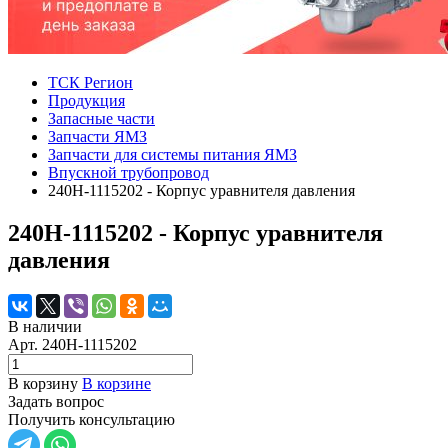
ТСК Регион
Продукция
Запасные части
Запчасти ЯМЗ
Запчасти для системы питания ЯМЗ
Впускной трубопровод
240Н-1115202 - Корпус уравнителя давления
240Н-1115202 - Корпус уравнителя
давления
В наличии
Арт.
240Н-1115202
В корзину
В корзине
Задать вопрос
Получить консультацию