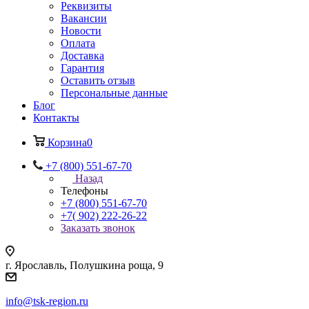
Реквизиты
Вакансии
Новости
Оплата
Доставка
Гарантия
Оставить отзыв
Персональные данные
Блог
Контакты
Корзина
0
+7 (800) 551-67-70
Назад
Телефоны
+7 (800) 551-67-70
+7( 902) 222-26-22
Заказать звонок
г. Ярославль, Полушкина роща, 9
info@tsk-region.ru