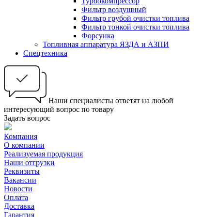
Турбокомпрессор
Фильтр воздушный
Фильтр грубой очистки топлива
Фильтр тонкой очистки топлива
Форсунка
Топливная аппаратура ЯЗДА и АЗПИ
Спецтехника
Наши специалисты ответят на любой
интересующий вопрос по товару
Задать вопрос
Компания
О компании
Реализуемая продукция
Наши отгрузки
Реквизиты
Вакансии
Новости
Оплата
Доставка
Гарантия