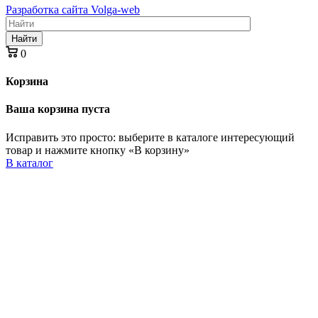
Разработка сайта Volga-web
Найти
0
Корзина
Ваша корзина пуста
Исправить это просто: выберите в каталоге интересующий
товар и нажмите кнопку «В корзину»
В каталог