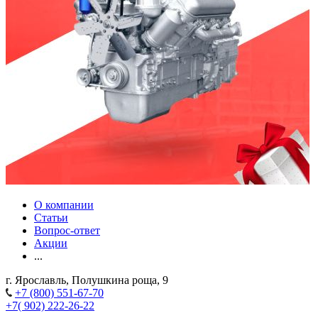
О компании
Статьи
Вопрос-ответ
Акции
...
г. Ярославль, Полушкина роща, 9
+7 (800) 551-67-70
+7( 902) 222-26-22