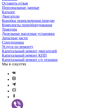
Оставить отзыв
Персональные данные
Каталог
Двигатели
Коробки переключения передач
Комплекты переоборудования
Трактора
Дизельные насосные установки
Запасные части
Спецтехника
Услуги по ремонту
Капитальный ремонт двигателей
Капитальный ремонт КПП
Капитальный ремонт с/х техники
Мы в соцсетях