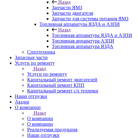
Назад
Запчасти ЯМЗ
Запчасти двигателя
Запчасти для системы питания ЯМЗ
Топливная аппаратура ЯЗДА и АЗПИ
Назад
Топливная аппаратура ЯЗДА и АЗПИ
Топливная аппаратура АЗПИ
Топливная аппаратура ЯЗДА
Спецтехника
Запасные части
Услуги по ремонту
Назад
Услуги по ремонту
Капитальный ремонт двигателей
Капитальный ремонт КПП
Капитальный ремонт с/х техники
Наши отгрузки
Акции
О компании
Назад
О компании
О компании
Реализуемая продукция
Наши отгрузки