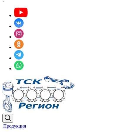
Продукция