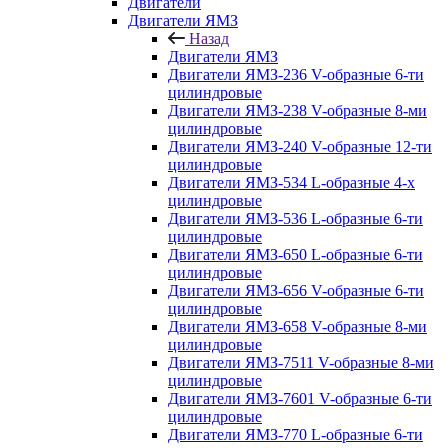
Двигатели
Двигатели ЯМЗ
Назад
Двигатели ЯМЗ
Двигатели ЯМЗ-236 V-образные 6-ти
цилиндровые
Двигатели ЯМЗ-238 V-образные 8-ми
цилиндровые
Двигатели ЯМЗ-240 V-образные 12-ти
цилиндровые
Двигатели ЯМЗ-534 L-образные 4-х
цилиндровые
Двигатели ЯМЗ-536 L-образные 6-ти
цилиндровые
Двигатели ЯМЗ-650 L-образные 6-ти
цилиндровые
Двигатели ЯМЗ-656 V-образные 6-ти
цилиндровые
Двигатели ЯМЗ-658 V-образные 8-ми
цилиндровые
Двигатели ЯМЗ-7511 V-образные 8-ми
цилиндровые
Двигатели ЯМЗ-7601 V-образные 6-ти
цилиндровые
Двигатели ЯМЗ-770 L-образные 6-ти