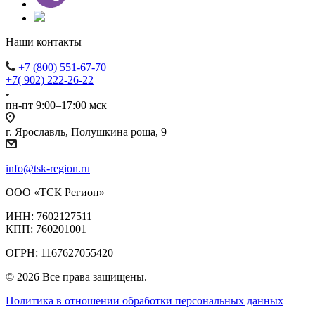
Наши контакты
+7 (800) 551-67-70
+7( 902) 222-26-22
пн-пт 9:00–17:00 мск
г. Ярославль, Полушкина роща, 9
info@tsk-region.ru
ООО «ТСК Регион»
ИНН: 7602127511
КПП: 760201001
ОГРН: 1167627055420
© 2026 Все права защищены.
Политика в отношении обработки персональных данных