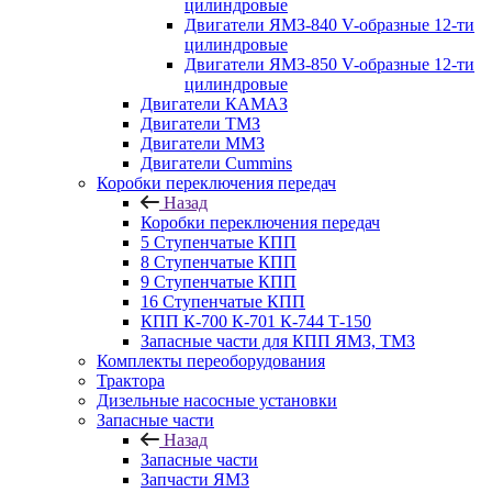
цилиндровые
Двигатели ЯМЗ-840 V-образные 12-ти
цилиндровые
Двигатели ЯМЗ-850 V-образные 12-ти
цилиндровые
Двигатели КАМАЗ
Двигатели ТМЗ
Двигатели ММЗ
Двигатели Cummins
Коробки переключения передач
Назад
Коробки переключения передач
5 Ступенчатые КПП
8 Ступенчатые КПП
9 Ступенчатые КПП
16 Ступенчатые КПП
КПП К-700 К-701 К-744 Т-150
Запасные части для КПП ЯМЗ, ТМЗ
Комплекты переоборудования
Трактора
Дизельные насосные установки
Запасные части
Назад
Запасные части
Запчасти ЯМЗ