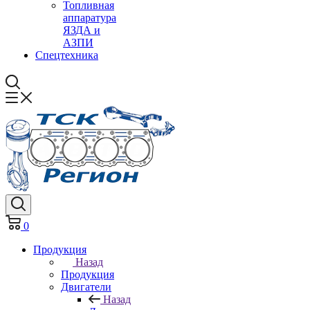
Топливная
аппаратура
ЯЗДА и
АЗПИ
Спецтехника
0
Продукция
Назад
Продукция
Двигатели
Назад