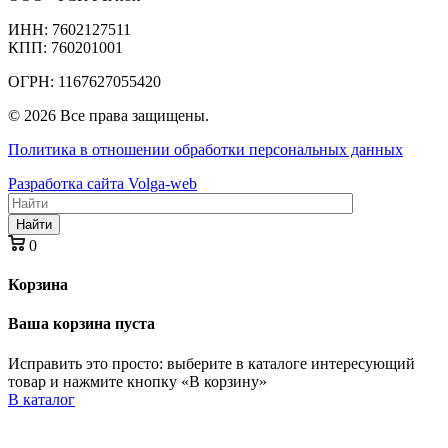
ИНН: 7602127511
КПП: 760201001
ОГРН: 1167627055420
© 2026 Все права защищены.
Политика в отношении обработки персональных данных
Разработка сайта Volga-web
Найти
0
Корзина
Ваша корзина пуста
Исправить это просто: выберите в каталоге интересующий
товар и нажмите кнопку «В корзину»
В каталог