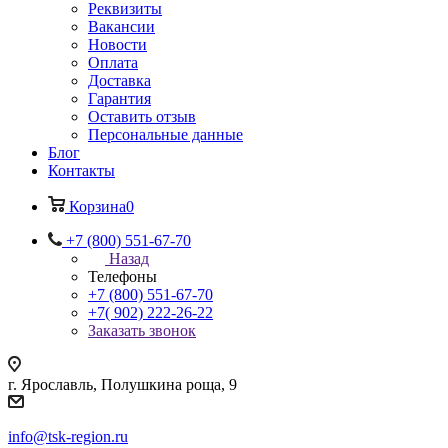
Реквизиты
Вакансии
Новости
Оплата
Доставка
Гарантия
Оставить отзыв
Персональные данные
Блог
Контакты
Корзина
0
+7 (800) 551-67-70
Назад
Телефоны
+7 (800) 551-67-70
+7( 902) 222-26-22
Заказать звонок
г. Ярославль, Полушкина роща, 9
info@tsk-region.ru