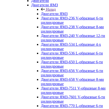
Двигатели
Двигатели ЯМЗ
Назад
Двигатели ЯМЗ
Двигатели ЯМЗ-236 V-образные 6-ти
цилиндровые
Двигатели ЯМЗ-238 V-образные 8-ми
цилиндровые
Двигатели ЯМЗ-240 V-образные 12-ти
цилиндровые
Двигатели ЯМЗ-534 L-образные 4-х
цилиндровые
Двигатели ЯМЗ-536 L-образные 6-ти
цилиндровые
Двигатели ЯМЗ-650 L-образные 6-ти
цилиндровые
Двигатели ЯМЗ-656 V-образные 6-ти
цилиндровые
Двигатели ЯМЗ-658 V-образные 8-ми
цилиндровые
Двигатели ЯМЗ-7511 V-образные 8-ми
цилиндровые
Двигатели ЯМЗ-7601 V-образные 6-ти
цилиндровые
Двигатели ЯМЗ-770 L-образные 6-ти