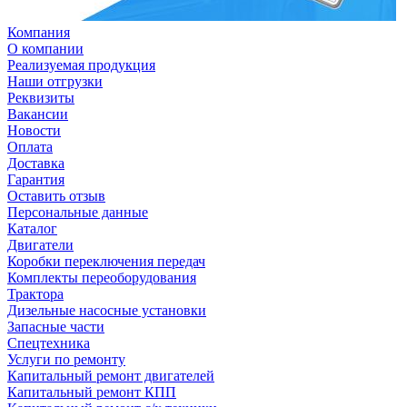
Компания
О компании
Реализуемая продукция
Наши отгрузки
Реквизиты
Вакансии
Новости
Оплата
Доставка
Гарантия
Оставить отзыв
Персональные данные
Каталог
Двигатели
Коробки переключения передач
Комплекты переоборудования
Трактора
Дизельные насосные установки
Запасные части
Спецтехника
Услуги по ремонту
Капитальный ремонт двигателей
Капитальный ремонт КПП