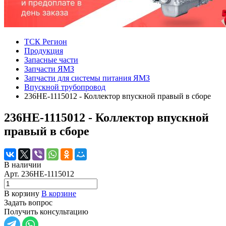
ТСК Регион
Продукция
Запасные части
Запчасти ЯМЗ
Запчасти для системы питания ЯМЗ
Впускной трубопровод
236НЕ-1115012 - Коллектор впускной правый в сборе
236НЕ-1115012 - Коллектор впускной
правый в сборе
В наличии
Арт.
236НЕ-1115012
В корзину
В корзине
Задать вопрос
Получить консультацию