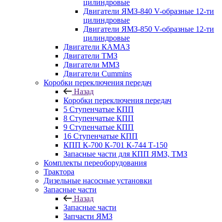
цилиндровые
Двигатели ЯМЗ-840 V-образные 12-ти
цилиндровые
Двигатели ЯМЗ-850 V-образные 12-ти
цилиндровые
Двигатели КАМАЗ
Двигатели ТМЗ
Двигатели ММЗ
Двигатели Cummins
Коробки переключения передач
Назад
Коробки переключения передач
5 Ступенчатые КПП
8 Ступенчатые КПП
9 Ступенчатые КПП
16 Ступенчатые КПП
КПП К-700 К-701 К-744 Т-150
Запасные части для КПП ЯМЗ, ТМЗ
Комплекты переоборудования
Трактора
Дизельные насосные установки
Запасные части
Назад
Запасные части
Запчасти ЯМЗ