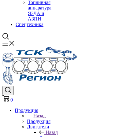
Топливная
аппаратура
ЯЗДА и
АЗПИ
Спецтехника
0
Продукция
Назад
Продукция
Двигатели
Назад