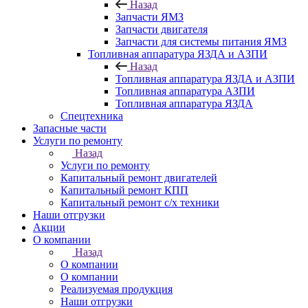
Назад
Запчасти ЯМЗ
Запчасти двигателя
Запчасти для системы питания ЯМЗ
Топливная аппаратура ЯЗДА и АЗПИ
Назад
Топливная аппаратура ЯЗДА и АЗПИ
Топливная аппаратура АЗПИ
Топливная аппаратура ЯЗДА
Спецтехника
Запасные части
Услуги по ремонту
Назад
Услуги по ремонту
Капитальный ремонт двигателей
Капитальный ремонт КПП
Капитальный ремонт с/х техники
Наши отгрузки
Акции
О компании
Назад
О компании
О компании
Реализуемая продукция
Наши отгрузки