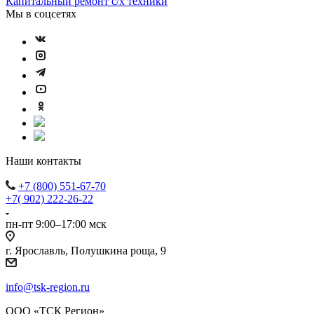
Капитальный ремонт с/х техники
Мы в соцсетях
Наши контакты
+7 (800) 551-67-70
+7( 902) 222-26-22
пн-пт 9:00–17:00 мск
г. Ярославль, Полушкина роща, 9
info@tsk-region.ru
ООО «ТСК Регион»