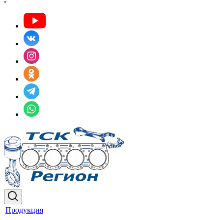
Продукция