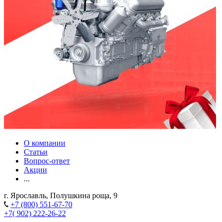
О компании
Статьи
Вопрос-ответ
Акции
...
г. Ярославль, Полушкина роща, 9
+7 (800) 551-67-70
+7( 902) 222-26-22