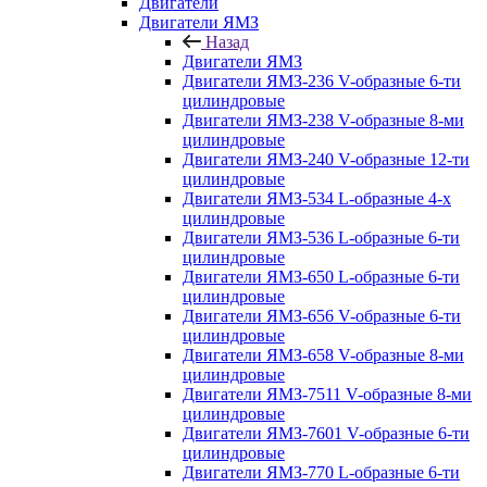
Двигатели
Двигатели ЯМЗ
Назад
Двигатели ЯМЗ
Двигатели ЯМЗ-236 V-образные 6-ти
цилиндровые
Двигатели ЯМЗ-238 V-образные 8-ми
цилиндровые
Двигатели ЯМЗ-240 V-образные 12-ти
цилиндровые
Двигатели ЯМЗ-534 L-образные 4-х
цилиндровые
Двигатели ЯМЗ-536 L-образные 6-ти
цилиндровые
Двигатели ЯМЗ-650 L-образные 6-ти
цилиндровые
Двигатели ЯМЗ-656 V-образные 6-ти
цилиндровые
Двигатели ЯМЗ-658 V-образные 8-ми
цилиндровые
Двигатели ЯМЗ-7511 V-образные 8-ми
цилиндровые
Двигатели ЯМЗ-7601 V-образные 6-ти
цилиндровые
Двигатели ЯМЗ-770 L-образные 6-ти