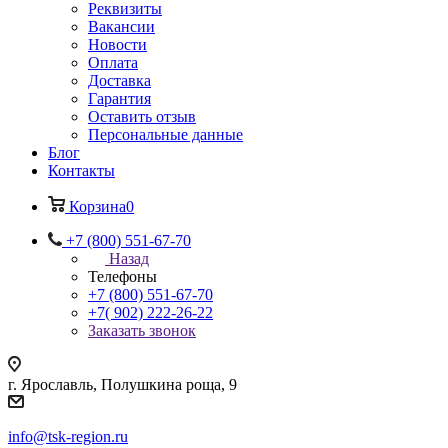
Реквизиты
Вакансии
Новости
Оплата
Доставка
Гарантия
Оставить отзыв
Персональные данные
Блог
Контакты
Корзина
0
+7 (800) 551-67-70
Назад
Телефоны
+7 (800) 551-67-70
+7( 902) 222-26-22
Заказать звонок
г. Ярославль, Полушкина роща, 9
info@tsk-region.ru