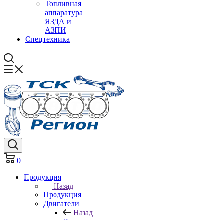
Топливная
аппаратура
ЯЗДА и
АЗПИ
Спецтехника
0
Продукция
Назад
Продукция
Двигатели
Назад