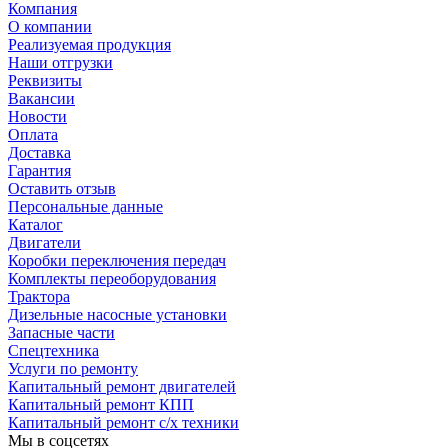
Компания
О компании
Реализуемая продукция
Наши отгрузки
Реквизиты
Вакансии
Новости
Оплата
Доставка
Гарантия
Оставить отзыв
Персональные данные
Каталог
Двигатели
Коробки переключения передач
Комплекты переоборудования
Трактора
Дизельные насосные установки
Запасные части
Спецтехника
Услуги по ремонту
Капитальный ремонт двигателей
Капитальный ремонт КПП
Капитальный ремонт с/х техники
Мы в соцсетях