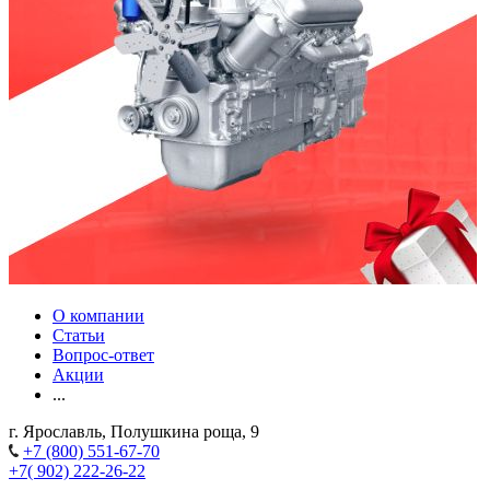
О компании
Статьи
Вопрос-ответ
Акции
...
г. Ярославль, Полушкина роща, 9
+7 (800) 551-67-70
+7( 902) 222-26-22