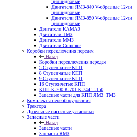
цилиндровые
Двигатели ЯМЗ-840 V-образные 12-ти
цилиндровые
Двигатели ЯМЗ-850 V-образные 12-ти
цилиндровые
Двигатели КАМАЗ
Двигатели ТМЗ
Двигатели ММЗ
Двигатели Cummins
Коробки переключения передач
Назад
Коробки переключения передач
5 Ступенчатые КПП
8 Ступенчатые КПП
9 Ступенчатые КПП
16 Ступенчатые КПП
КПП К-700 К-701 К-744 Т-150
Запасные части для КПП ЯМЗ, ТМЗ
Комплекты переоборудования
Трактора
Дизельные насосные установки
Запасные части
Назад
Запасные части
Запчасти ЯМЗ