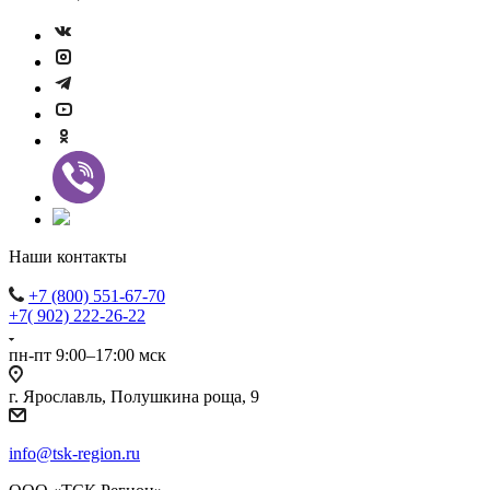
Наши контакты
+7 (800) 551-67-70
+7( 902) 222-26-22
пн-пт 9:00–17:00 мск
г. Ярославль, Полушкина роща, 9
info@tsk-region.ru