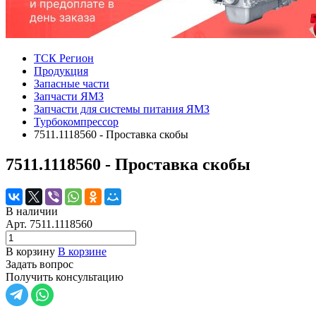
ТСК Регион
Продукция
Запасные части
Запчасти ЯМЗ
Запчасти для системы питания ЯМЗ
Турбокомпрессор
7511.1118560 - Проставка скобы
7511.1118560 - Проставка скобы
В наличии
Арт.
7511.1118560
В корзину
В корзине
Задать вопрос
Получить консультацию