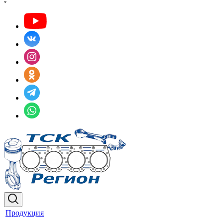
Продукция