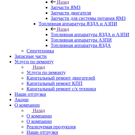
Назад
Запчасти ЯМЗ
Запчасти двигателя
Запчасти для системы питания ЯМЗ
Топливная аппаратура ЯЗДА и АЗПИ
Назад
Топливная аппаратура ЯЗДА и АЗПИ
Топливная аппаратура АЗПИ
Топливная аппаратура ЯЗДА
Спецтехника
Запасные части
Услуги по ремонту
Назад
Услуги по ремонту
Капитальный ремонт двигателей
Капитальный ремонт КПП
Капитальный ремонт с/х техники
Наши отгрузки
Акции
О компании
Назад
О компании
О компании
Реализуемая продукция
Наши отгрузки