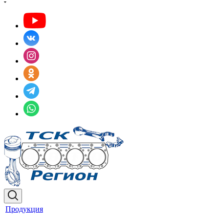
Продукция