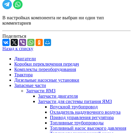
В настройках компонента не выбран ни один тип
комментариев
Поделиться
Назад к списку
Двигатели
Коробки переключения передач
Комплекты переоборудования
Трактора
Дизельные насосные установки
Запасные части
Запчасти ЯМЗ
Запчасти двигателя
Запчасти для системы питания ЯМЗ
Впускной трубопровод
Охладитель наддувочного воздуха
Привод управления регулятора
Топливные трубопроводы
Топливный насос высокого давления