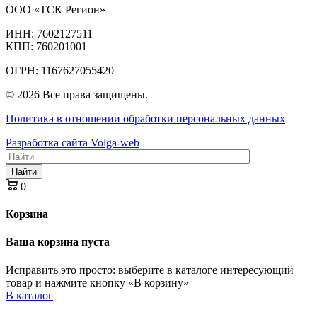
ООО «ТСК Регион»
ИНН: 7602127511
КПП: 760201001
ОГРН: 1167627055420
© 2026 Все права защищены.
Политика в отношении обработки персональных данных
Разработка сайта Volga-web
Найти
0
Корзина
Ваша корзина пуста
Исправить это просто: выберите в каталоге интересующий
товар и нажмите кнопку «В корзину»
В каталог