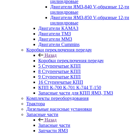
цилиндровые
Двигатели ЯМЗ-840 V-образные 12-ти
цилиндровые
Двигатели ЯМЗ-850 V-образные 12-ти
цилиндровые
Двигатели КАМАЗ
Двигатели ТМЗ
Двигатели ММЗ
Двигатели Cummins
Коробки переключения передач
Назад
Коробки переключения передач
5 Ступенчатые КПП
8 Ступенчатые КПП
9 Ступенчатые КПП
16 Ступенчатые КПП
КПП К-700 К-701 К-744 Т-150
Запасные части для КПП ЯМЗ, ТМЗ
Комплекты переоборудования
Трактора
Дизельные насосные установки
Запасные части
Назад
Запасные части
Запчасти ЯМЗ