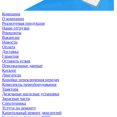
Компания
О компании
Реализуемая продукция
Наши отгрузки
Реквизиты
Вакансии
Новости
Оплата
Доставка
Гарантия
Оставить отзыв
Персональные данные
Каталог
Двигатели
Коробки переключения передач
Комплекты переоборудования
Трактора
Дизельные насосные установки
Запасные части
Спецтехника
Услуги по ремонту
Капитальный ремонт двигателей