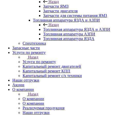
Назад
Запчасти ЯМЗ
Запчасти двигателя
Запчасти для системы питания ЯМЗ
Топливная аппаратура ЯЗДА и АЗПИ
Назад
Топливная аппаратура ЯЗДА и АЗПИ
Топливная аппаратура АЗПИ
Топливная аппаратура ЯЗДА
Спецтехника
Запасные части
Услуги по ремонту
Назад
Услуги по ремонту
Капитальный ремонт двигателей
Капитальный ремонт КПП
Капитальный ремонт с/х техники
Наши отгрузки
Акции
О компании
Назад
О компании
О компании
Реализуемая продукция
Наши отгрузки