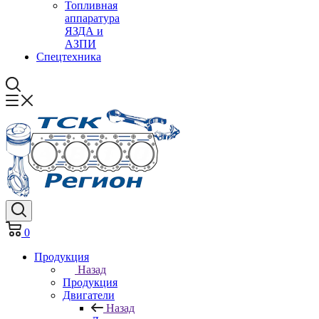
Топливная
аппаратура
ЯЗДА и
АЗПИ
Спецтехника
0
Продукция
Назад
Продукция
Двигатели
Назад