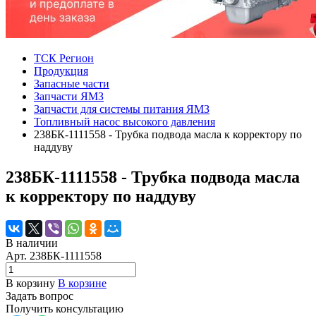
ТСК Регион
Продукция
Запасные части
Запчасти ЯМЗ
Запчасти для системы питания ЯМЗ
Топливный насос высокого давления
238БК-1111558 - Трубка подвода масла к корректору по
наддуву
238БК-1111558 - Трубка подвода масла
к корректору по наддуву
В наличии
Арт.
238БК-1111558
В корзину
В корзине
Задать вопрос
Получить консультацию