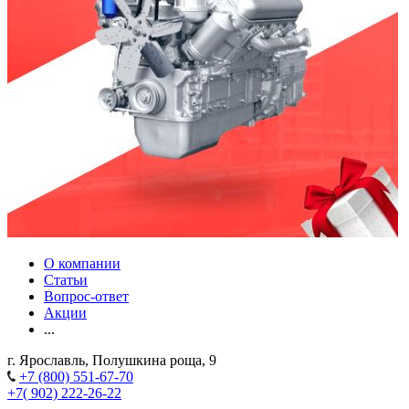
О компании
Статьи
Вопрос-ответ
Акции
...
г. Ярославль, Полушкина роща, 9
+7 (800) 551-67-70
+7( 902) 222-26-22