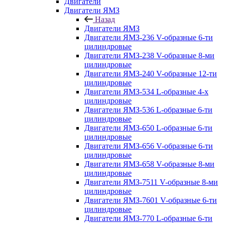
Двигатели
Двигатели ЯМЗ
Назад
Двигатели ЯМЗ
Двигатели ЯМЗ-236 V-образные 6-ти
цилиндровые
Двигатели ЯМЗ-238 V-образные 8-ми
цилиндровые
Двигатели ЯМЗ-240 V-образные 12-ти
цилиндровые
Двигатели ЯМЗ-534 L-образные 4-х
цилиндровые
Двигатели ЯМЗ-536 L-образные 6-ти
цилиндровые
Двигатели ЯМЗ-650 L-образные 6-ти
цилиндровые
Двигатели ЯМЗ-656 V-образные 6-ти
цилиндровые
Двигатели ЯМЗ-658 V-образные 8-ми
цилиндровые
Двигатели ЯМЗ-7511 V-образные 8-ми
цилиндровые
Двигатели ЯМЗ-7601 V-образные 6-ти
цилиндровые
Двигатели ЯМЗ-770 L-образные 6-ти