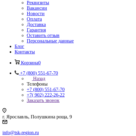
Реквизиты
Вакансии
Новости
Оплата
Доставка
Гарантия
Оставить отзыв
Персональные данные
Блог
Контакты
Корзина
0
+7 (800) 551-67-70
Назад
Телефоны
+7 (800) 551-67-70
+7( 902) 222-26-22
Заказать звонок
г. Ярославль, Полушкина роща, 9
info@tsk-region.ru