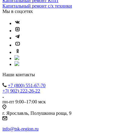
Капитальный ремонт КПП
Капитальный ремонт с/х техники
Мы в соцсетях
Наши контакты
+7 (800) 551-67-70
+7( 902) 222-26-22
пн-пт 9:00–17:00 мск
г. Ярославль, Полушкина роща, 9
info@tsk-region.ru