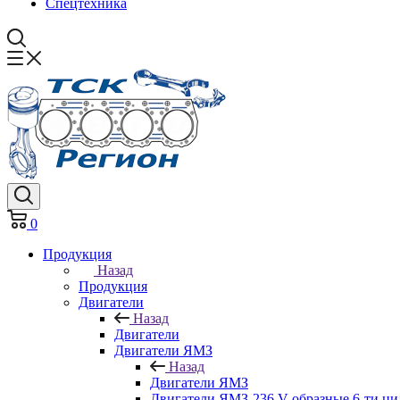
Спецтехника
0
Продукция
Назад
Продукция
Двигатели
Назад
Двигатели
Двигатели ЯМЗ
Назад
Двигатели ЯМЗ
Двигатели ЯМЗ-236 V-образные 6-ти ц