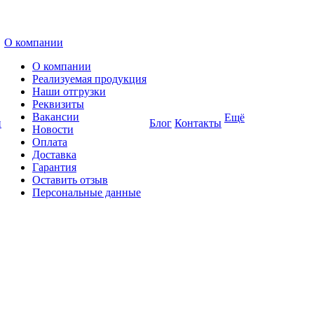
О компании
О компании
Реализуемая продукция
Наши отгрузки
Реквизиты
Вакансии
Ещё
и
Блог
Контакты
Новости
Оплата
Доставка
Гарантия
Оставить отзыв
Персональные данные