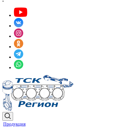
Продукция