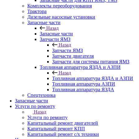
Запасные части для КПП ЯМЗ, ТМЗ
Комплекты переоборудования
Трактора
Дизельные насосные установки
Запасные части
Назад
Запасные части
Запчасти ЯМЗ
Назад
Запчасти ЯМЗ
Запчасти двигателя
Запчасти для системы питания ЯМЗ
Топливная аппаратура ЯЗДА и АЗПИ
Назад
Топливная аппаратура ЯЗДА и АЗПИ
Топливная аппаратура АЗПИ
Топливная аппаратура ЯЗДА
Спецтехника
Запасные части
Услуги по ремонту
Назад
Услуги по ремонту
Капитальный ремонт двигателей
Капитальный ремонт КПП
Капитальный ремонт с/х техники