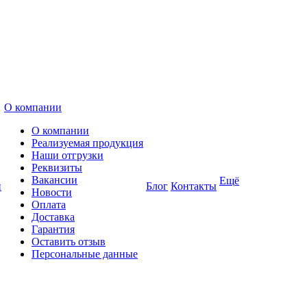
О компании
О компании
Реализуемая продукция
Наши отгрузки
Реквизиты
Вакансии
Ещё
и
Блог
Контакты
Новости
Оплата
Доставка
Гарантия
Оставить отзыв
Персональные данные