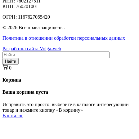
ИНН: 7602127511
КПП: 760201001
ОГРН: 1167627055420
© 2026 Все права защищены.
Политика в отношении обработки персональных данных
Разработка сайта Volga-web
Найти
0
Корзина
Ваша корзина пуста
Исправить это просто: выберите в каталоге интересующий
товар и нажмите кнопку «В корзину»
В каталог