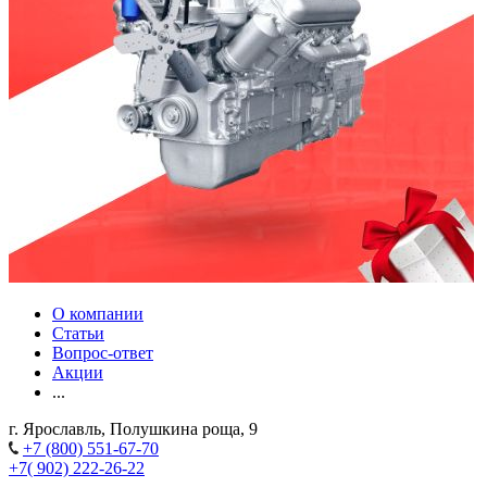
О компании
Статьи
Вопрос-ответ
Акции
...
г. Ярославль, Полушкина роща, 9
+7 (800) 551-67-70
+7( 902) 222-26-22