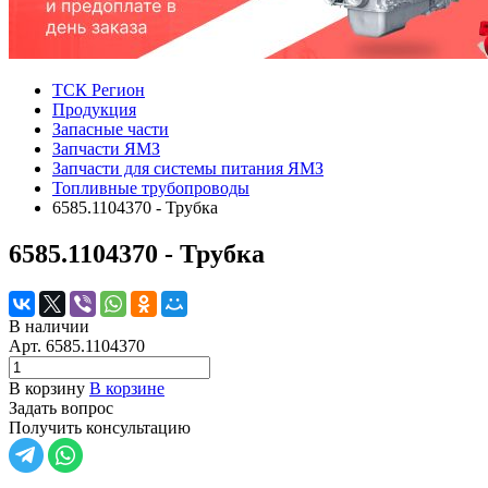
ТСК Регион
Продукция
Запасные части
Запчасти ЯМЗ
Запчасти для системы питания ЯМЗ
Топливные трубопроводы
6585.1104370 - Трубка
6585.1104370 - Трубка
В наличии
Арт.
6585.1104370
В корзину
В корзине
Задать вопрос
Получить консультацию