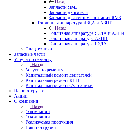
Назад
Запчасти ЯМЗ
Запчасти двигателя
Запчасти для системы питания ЯМЗ
Топливная аппаратура ЯЗДА и АЗПИ
Назад
Топливная аппаратура ЯЗДА и АЗПИ
Топливная аппаратура АЗПИ
Топливная аппаратура ЯЗДА
Спецтехника
Запасные части
Услуги по ремонту
Назад
Услуги по ремонту
Капитальный ремонт двигателей
Капитальный ремонт КПП
Капитальный ремонт с/х техники
Наши отгрузки
Акции
О компании
Назад
О компании
О компании
Реализуемая продукция
Наши отгрузки