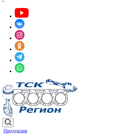
Продукция