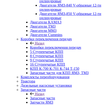
цилиндровые
Двигатели ЯМЗ-840 V-образные 12-ти
цилиндровые
Двигатели ЯМЗ-850 V-образные 12-ти
цилиндровые
Двигатели КАМАЗ
Двигатели ТМЗ
Двигатели ММЗ
Двигатели Cummins
Коробки переключения передач
Назад
Коробки переключения передач
5 Ступенчатые КПП
8 Ступенчатые КПП
9 Ступенчатые КПП
16 Ступенчатые КПП
КПП К-700 К-701 К-744 Т-150
Запасные части для КПП ЯМЗ, ТМЗ
Комплекты переоборудования
Трактора
Дизельные насосные установки
Запасные части
Назад
Запасные части
Запчасти ЯМЗ