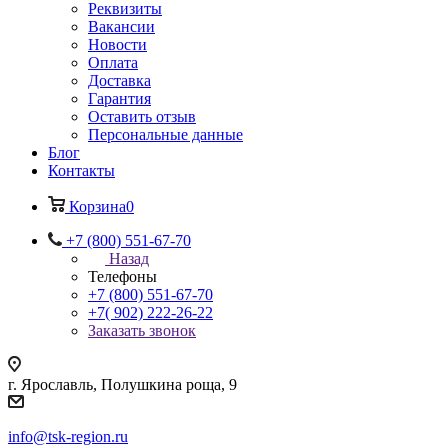
Реквизиты
Вакансии
Новости
Оплата
Доставка
Гарантия
Оставить отзыв
Персональные данные
Блог
Контакты
Корзина
0
+7 (800) 551-67-70
Назад
Телефоны
+7 (800) 551-67-70
+7( 902) 222-26-22
Заказать звонок
г. Ярославль, Полушкина роща, 9
info@tsk-region.ru