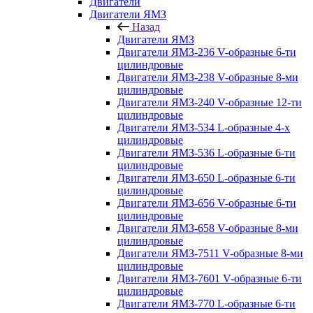
Двигатели
Двигатели ЯМЗ
Назад
Двигатели ЯМЗ
Двигатели ЯМЗ-236 V-образные 6-ти
цилиндровые
Двигатели ЯМЗ-238 V-образные 8-ми
цилиндровые
Двигатели ЯМЗ-240 V-образные 12-ти
цилиндровые
Двигатели ЯМЗ-534 L-образные 4-х
цилиндровые
Двигатели ЯМЗ-536 L-образные 6-ти
цилиндровые
Двигатели ЯМЗ-650 L-образные 6-ти
цилиндровые
Двигатели ЯМЗ-656 V-образные 6-ти
цилиндровые
Двигатели ЯМЗ-658 V-образные 8-ми
цилиндровые
Двигатели ЯМЗ-7511 V-образные 8-ми
цилиндровые
Двигатели ЯМЗ-7601 V-образные 6-ти
цилиндровые
Двигатели ЯМЗ-770 L-образные 6-ти