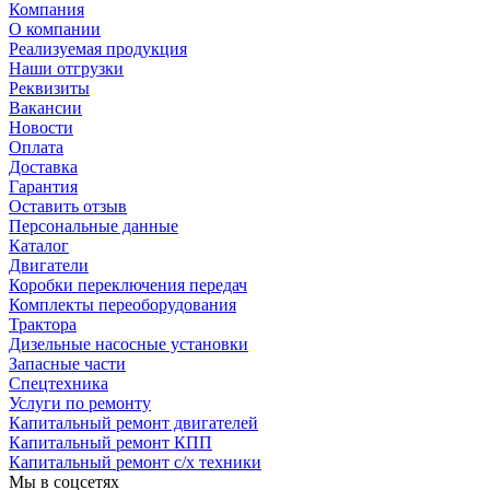
Компания
О компании
Реализуемая продукция
Наши отгрузки
Реквизиты
Вакансии
Новости
Оплата
Доставка
Гарантия
Оставить отзыв
Персональные данные
Каталог
Двигатели
Коробки переключения передач
Комплекты переоборудования
Трактора
Дизельные насосные установки
Запасные части
Спецтехника
Услуги по ремонту
Капитальный ремонт двигателей
Капитальный ремонт КПП
Капитальный ремонт с/х техники
Мы в соцсетях