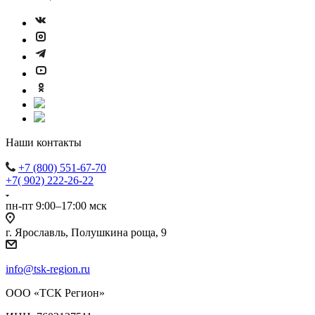
Наши контакты
+7 (800) 551-67-70
+7( 902) 222-26-22
пн-пт 9:00–17:00 мск
г. Ярославль, Полушкина роща, 9
info@tsk-region.ru
ООО «ТСК Регион»