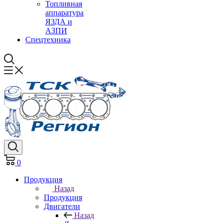
Топливная
аппаратура
ЯЗДА и
АЗПИ
Спецтехника
0
Продукция
Назад
Продукция
Двигатели
Назад