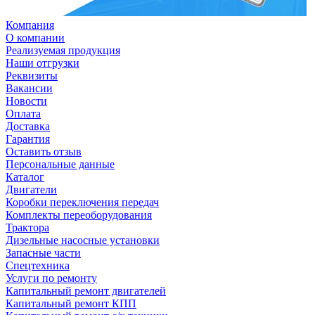
Компания
О компании
Реализуемая продукция
Наши отгрузки
Реквизиты
Вакансии
Новости
Оплата
Доставка
Гарантия
Оставить отзыв
Персональные данные
Каталог
Двигатели
Коробки переключения передач
Комплекты переоборудования
Трактора
Дизельные насосные установки
Запасные части
Спецтехника
Услуги по ремонту
Капитальный ремонт двигателей
Капитальный ремонт КПП