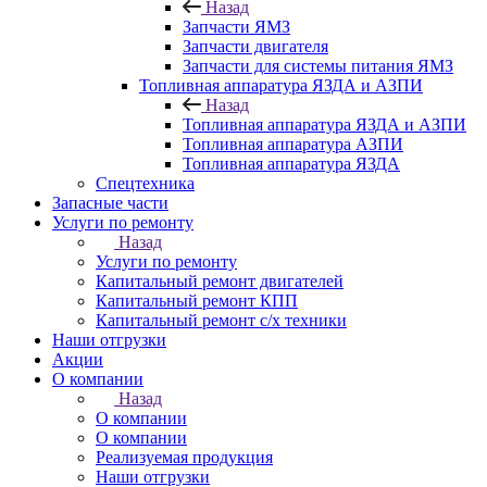
Назад
Запчасти ЯМЗ
Запчасти двигателя
Запчасти для системы питания ЯМЗ
Топливная аппаратура ЯЗДА и АЗПИ
Назад
Топливная аппаратура ЯЗДА и АЗПИ
Топливная аппаратура АЗПИ
Топливная аппаратура ЯЗДА
Спецтехника
Запасные части
Услуги по ремонту
Назад
Услуги по ремонту
Капитальный ремонт двигателей
Капитальный ремонт КПП
Капитальный ремонт с/х техники
Наши отгрузки
Акции
О компании
Назад
О компании
О компании
Реализуемая продукция
Наши отгрузки