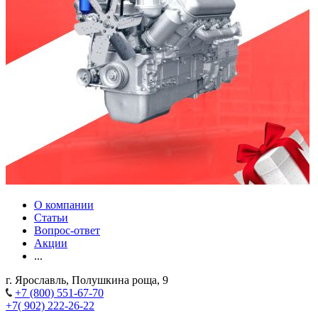
О компании
Статьи
Вопрос-ответ
Акции
...
г. Ярославль, Полушкина роща, 9
+7 (800) 551-67-70
+7( 902) 222-26-22