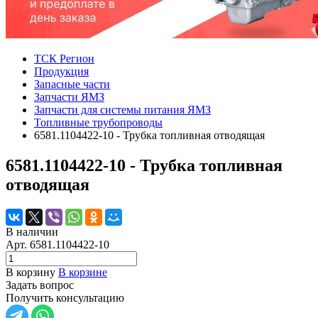
ТСК Регион
Продукция
Запасные части
Запчасти ЯМЗ
Запчасти для системы питания ЯМЗ
Топливные трубопроводы
6581.1104422-10 - Трубка топливная отводящая
6581.1104422-10 - Трубка топливная
отводящая
В наличии
Арт.
6581.1104422-10
В корзину
В корзине
Задать вопрос
Получить консультацию