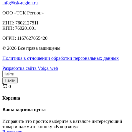
info@tsk-region.ru
ООО «ТСК Регион»
ИНН: 7602127511
КПП: 760201001
ОГРН: 1167627055420
© 2026 Все права защищены.
Политика в отношении обработки персональных данных
Разработка сайта Volga-web
Найти
0
Корзина
Ваша корзина пуста
Исправить это просто: выберите в каталоге интересующий
товар и нажмите кнопку «В корзину»
В каталог