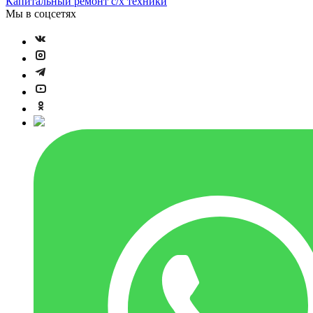
Капитальный ремонт с/х техники
Мы в соцсетях