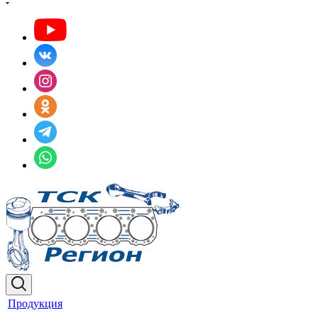
Продукция