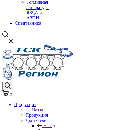
Топливная
аппаратура
ЯЗДА и
АЗПИ
Спецтехника
0
Продукция
Назад
Продукция
Двигатели
Назад