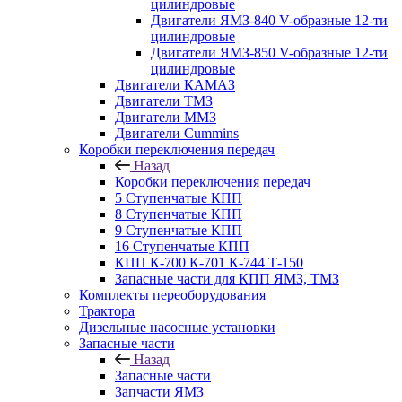
цилиндровые
Двигатели ЯМЗ-840 V-образные 12-ти
цилиндровые
Двигатели ЯМЗ-850 V-образные 12-ти
цилиндровые
Двигатели КАМАЗ
Двигатели ТМЗ
Двигатели ММЗ
Двигатели Cummins
Коробки переключения передач
Назад
Коробки переключения передач
5 Ступенчатые КПП
8 Ступенчатые КПП
9 Ступенчатые КПП
16 Ступенчатые КПП
КПП К-700 К-701 К-744 Т-150
Запасные части для КПП ЯМЗ, ТМЗ
Комплекты переоборудования
Трактора
Дизельные насосные установки
Запасные части
Назад
Запасные части
Запчасти ЯМЗ