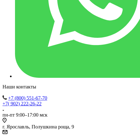
Наши контакты
+7 (800) 551-67-70
+7( 902) 222-26-22
пн-пт 9:00–17:00 мск
г. Ярославль, Полушкина роща, 9