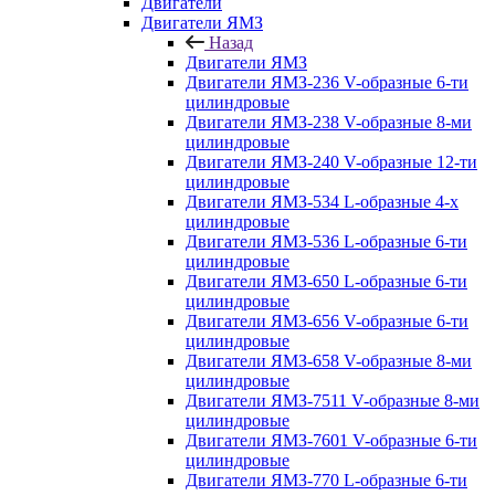
Двигатели
Двигатели ЯМЗ
Назад
Двигатели ЯМЗ
Двигатели ЯМЗ-236 V-образные 6-ти
цилиндровые
Двигатели ЯМЗ-238 V-образные 8-ми
цилиндровые
Двигатели ЯМЗ-240 V-образные 12-ти
цилиндровые
Двигатели ЯМЗ-534 L-образные 4-х
цилиндровые
Двигатели ЯМЗ-536 L-образные 6-ти
цилиндровые
Двигатели ЯМЗ-650 L-образные 6-ти
цилиндровые
Двигатели ЯМЗ-656 V-образные 6-ти
цилиндровые
Двигатели ЯМЗ-658 V-образные 8-ми
цилиндровые
Двигатели ЯМЗ-7511 V-образные 8-ми
цилиндровые
Двигатели ЯМЗ-7601 V-образные 6-ти
цилиндровые
Двигатели ЯМЗ-770 L-образные 6-ти