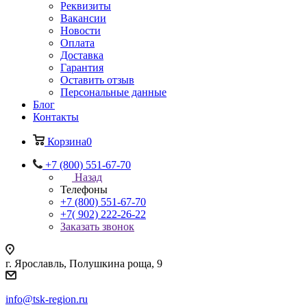
Реквизиты
Вакансии
Новости
Оплата
Доставка
Гарантия
Оставить отзыв
Персональные данные
Блог
Контакты
Корзина
0
+7 (800) 551-67-70
Назад
Телефоны
+7 (800) 551-67-70
+7( 902) 222-26-22
Заказать звонок
г. Ярославль, Полушкина роща, 9
info@tsk-region.ru