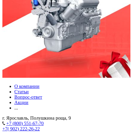
О компании
Статьи
Вопрос-ответ
Акции
...
г. Ярославль, Полушкина роща, 9
+7 (800) 551-67-70
+7( 902) 222-26-22