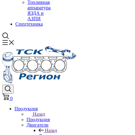
Топливная
аппаратура
ЯЗДА и
АЗПИ
Спецтехника
0
Продукция
Назад
Продукция
Двигатели
Назад