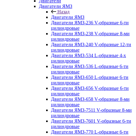
Двигатели
Двигатели ЯМЗ
Назад
Двигатели ЯМЗ
Двигатели ЯМЗ-236 V-образные 6-ти
цилиндровые
Двигатели ЯМЗ-238 V-образные 8-ми
цилиндровые
Двигатели ЯМЗ-240 V-образные 12-ти
цилиндровые
Двигатели ЯМЗ-534 L-образные 4-х
цилиндровые
Двигатели ЯМЗ-536 L-образные 6-ти
цилиндровые
Двигатели ЯМЗ-650 L-образные 6-ти
цилиндровые
Двигатели ЯМЗ-656 V-образные 6-ти
цилиндровые
Двигатели ЯМЗ-658 V-образные 8-ми
цилиндровые
Двигатели ЯМЗ-7511 V-образные 8-ми
цилиндровые
Двигатели ЯМЗ-7601 V-образные 6-ти
цилиндровые
Двигатели ЯМЗ-770 L-образные 6-ти