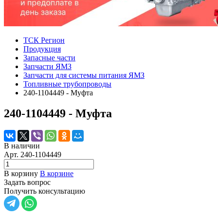
ТСК Регион
Продукция
Запасные части
Запчасти ЯМЗ
Запчасти для системы питания ЯМЗ
Топливные трубопроводы
240-1104449 - Муфта
240-1104449 - Муфта
В наличии
Арт.
240-1104449
В корзину
В корзине
Задать вопрос
Получить консультацию