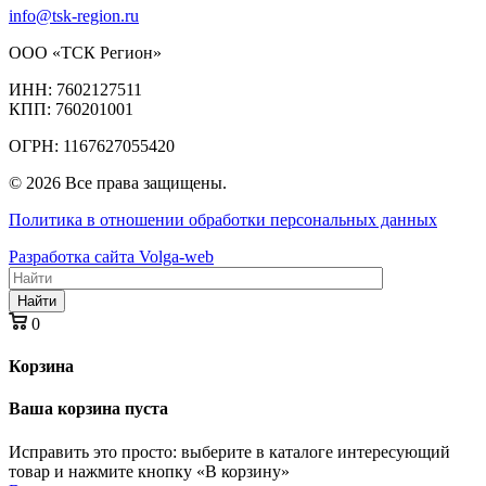
info@tsk-region.ru
ООО «ТСК Регион»
ИНН: 7602127511
КПП: 760201001
ОГРН: 1167627055420
© 2026 Все права защищены.
Политика в отношении обработки персональных данных
Разработка сайта Volga-web
Найти
0
Корзина
Ваша корзина пуста
Исправить это просто: выберите в каталоге интересующий
товар и нажмите кнопку «В корзину»