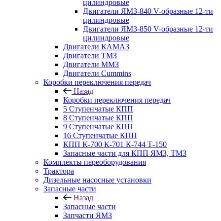
цилиндровые
Двигатели ЯМЗ-840 V-образные 12-ти
цилиндровые
Двигатели ЯМЗ-850 V-образные 12-ти
цилиндровые
Двигатели КАМАЗ
Двигатели ТМЗ
Двигатели ММЗ
Двигатели Cummins
Коробки переключения передач
Назад
Коробки переключения передач
5 Ступенчатые КПП
8 Ступенчатые КПП
9 Ступенчатые КПП
16 Ступенчатые КПП
КПП К-700 К-701 К-744 Т-150
Запасные части для КПП ЯМЗ, ТМЗ
Комплекты переоборудования
Трактора
Дизельные насосные установки
Запасные части
Назад
Запасные части
Запчасти ЯМЗ