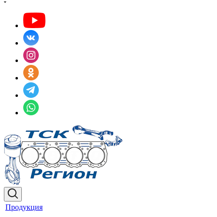
Продукция