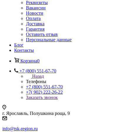
Реквизиты
Вакансии
Новости
Оплата
Доставка
Гарантия
Оставить отзыв
Персональные данные
Блог
Контакты
Корзина
0
+7 (800) 551-67-70
Назад
Телефоны
+7 (800) 551-67-70
+7( 902) 222-26-22
Заказать звонок
г. Ярославль, Полушкина роща, 9
info@tsk-region.ru