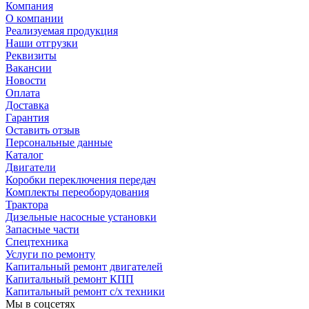
Компания
О компании
Реализуемая продукция
Наши отгрузки
Реквизиты
Вакансии
Новости
Оплата
Доставка
Гарантия
Оставить отзыв
Персональные данные
Каталог
Двигатели
Коробки переключения передач
Комплекты переоборудования
Трактора
Дизельные насосные установки
Запасные части
Спецтехника
Услуги по ремонту
Капитальный ремонт двигателей
Капитальный ремонт КПП
Капитальный ремонт с/х техники
Мы в соцсетях