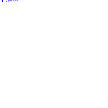
В каталог