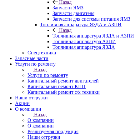
Назад
Запчасти ЯМЗ
Запчасти двигателя
Запчасти для системы питания ЯМЗ
Топливная аппаратура ЯЗДА и АЗПИ
Назад
Топливная аппаратура ЯЗДА и АЗПИ
Топливная аппаратура АЗПИ
Топливная аппаратура ЯЗДА
Спецтехника
Запасные части
Услуги по ремонту
Назад
Услуги по ремонту
Капитальный ремонт двигателей
Капитальный ремонт КПП
Капитальный ремонт с/х техники
Наши отгрузки
Акции
О компании
Назад
О компании
О компании
Реализуемая продукция
Наши отгрузки