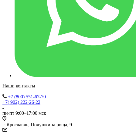
Наши контакты
+7 (800) 551-67-70
+7( 902) 222-26-22
пн-пт 9:00–17:00 мск
г. Ярославль, Полушкина роща, 9