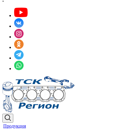
Продукция