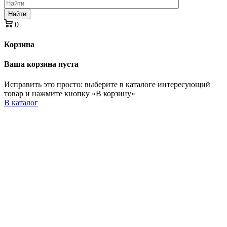
Найти
0
Корзина
Ваша корзина пуста
Исправить это просто: выберите в каталоге интересующий
товар и нажмите кнопку «В корзину»
В каталог