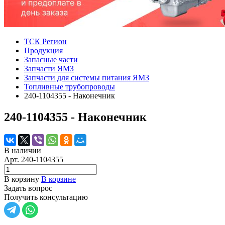
ТСК Регион
Продукция
Запасные части
Запчасти ЯМЗ
Запчасти для системы питания ЯМЗ
Топливные трубопроводы
240-1104355 - Наконечник
240-1104355 - Наконечник
В наличии
Арт.
240-1104355
В корзину
В корзине
Задать вопрос
Получить консультацию