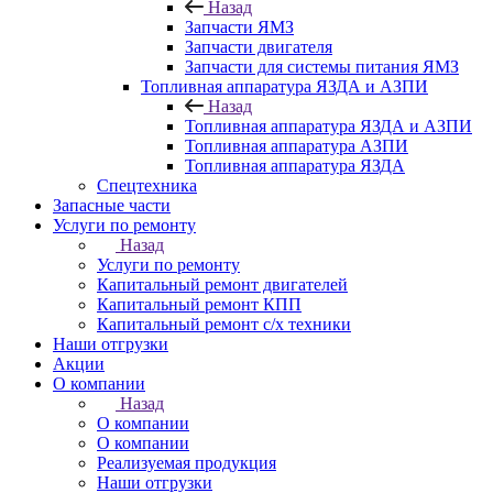
Назад
Запчасти ЯМЗ
Запчасти двигателя
Запчасти для системы питания ЯМЗ
Топливная аппаратура ЯЗДА и АЗПИ
Назад
Топливная аппаратура ЯЗДА и АЗПИ
Топливная аппаратура АЗПИ
Топливная аппаратура ЯЗДА
Спецтехника
Запасные части
Услуги по ремонту
Назад
Услуги по ремонту
Капитальный ремонт двигателей
Капитальный ремонт КПП
Капитальный ремонт с/х техники
Наши отгрузки
Акции
О компании
Назад
О компании
О компании
Реализуемая продукция
Наши отгрузки