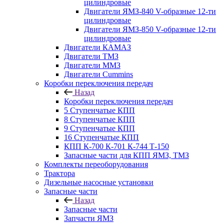
цилиндровые
Двигатели ЯМЗ-840 V-образные 12-ти
цилиндровые
Двигатели ЯМЗ-850 V-образные 12-ти
цилиндровые
Двигатели КАМАЗ
Двигатели ТМЗ
Двигатели ММЗ
Двигатели Cummins
Коробки переключения передач
Назад
Коробки переключения передач
5 Ступенчатые КПП
8 Ступенчатые КПП
9 Ступенчатые КПП
16 Ступенчатые КПП
КПП К-700 К-701 К-744 Т-150
Запасные части для КПП ЯМЗ, ТМЗ
Комплекты переоборудования
Трактора
Дизельные насосные установки
Запасные части
Назад
Запасные части
Запчасти ЯМЗ