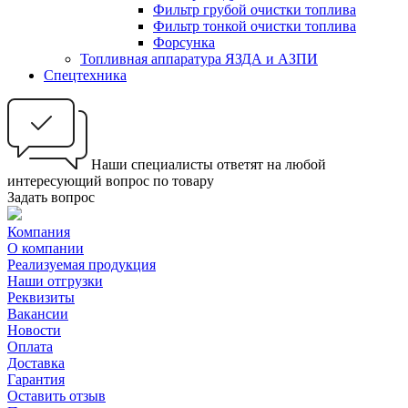
Фильтр грубой очистки топлива
Фильтр тонкой очистки топлива
Форсунка
Топливная аппаратура ЯЗДА и АЗПИ
Спецтехника
Наши специалисты ответят на любой
интересующий вопрос по товару
Задать вопрос
Компания
О компании
Реализуемая продукция
Наши отгрузки
Реквизиты
Вакансии
Новости
Оплата
Доставка
Гарантия
Оставить отзыв