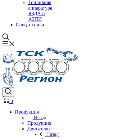
Топливная
аппаратура
ЯЗДА и
АЗПИ
Спецтехника
0
Продукция
Назад
Продукция
Двигатели
Назад