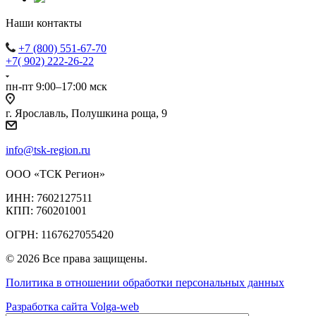
Наши контакты
+7 (800) 551-67-70
+7( 902) 222-26-22
пн-пт 9:00–17:00 мск
г. Ярославль, Полушкина роща, 9
info@tsk-region.ru
ООО «ТСК Регион»
ИНН: 7602127511
КПП: 760201001
ОГРН: 1167627055420
© 2026 Все права защищены.
Политика в отношении обработки персональных данных
Разработка сайта Volga-web