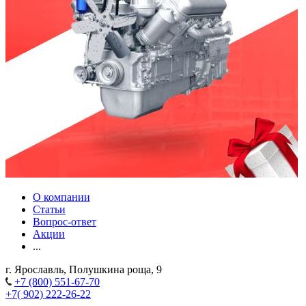
О компании
Статьи
Вопрос-ответ
Акции
...
г. Ярославль, Полушкина роща, 9
+7 (800) 551-67-70
+7( 902) 222-26-22