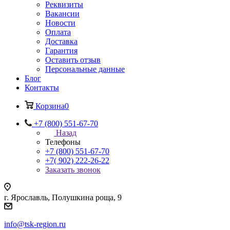
Реквизиты
Вакансии
Новости
Оплата
Доставка
Гарантия
Оставить отзыв
Персональные данные
Блог
Контакты
Корзина
0
+7 (800) 551-67-70
Назад
Телефоны
+7 (800) 551-67-70
+7( 902) 222-26-22
Заказать звонок
г. Ярославль, Полушкина роща, 9
info@tsk-region.ru