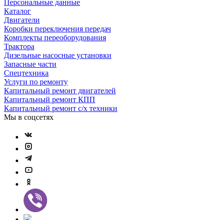
Персональные данные
Каталог
Двигатели
Коробки переключения передач
Комплекты переоборудования
Трактора
Дизельные насосные установки
Запасные части
Спецтехника
Услуги по ремонту
Капитальный ремонт двигателей
Капитальный ремонт КПП
Капитальный ремонт с/х техники
Мы в соцсетях