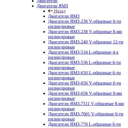
Двигатели
Двигатели ЯМЗ
Назад
Двигатели ЯМЗ
Двигатели ЯМЗ-236 V-образные 6-ти
цилиндровые
Двигатели ЯМЗ-238 V-образные 8-ми
цилиндровые
Двигатели ЯМЗ-240 V-образные 12-ти
цилиндровые
Двигатели ЯМЗ-534 L-образные 4-х
цилиндровые
Двигатели ЯМЗ-536 L-образные 6-ти
цилиндровые
Двигатели ЯМЗ-650 L-образные 6-ти
цилиндровые
Двигатели ЯМЗ-656 V-образные 6-ти
цилиндровые
Двигатели ЯМЗ-658 V-образные 8-ми
цилиндровые
Двигатели ЯМЗ-7511 V-образные 8-ми
цилиндровые
Двигатели ЯМЗ-7601 V-образные 6-ти
цилиндровые
Двигатели ЯМЗ-770 L-образные 6-ти