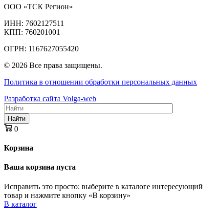
ООО «ТСК Регион»
ИНН: 7602127511
КПП: 760201001
ОГРН: 1167627055420
© 2026 Все права защищены.
Политика в отношении обработки персональных данных
Разработка сайта Volga-web
Найти
0
Корзина
Ваша корзина пуста
Исправить это просто: выберите в каталоге интересующий
товар и нажмите кнопку «В корзину»
В каталог