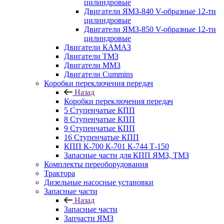
цилиндровые
Двигатели ЯМЗ-840 V-образные 12-ти
цилиндровые
Двигатели ЯМЗ-850 V-образные 12-ти
цилиндровые
Двигатели КАМАЗ
Двигатели ТМЗ
Двигатели ММЗ
Двигатели Cummins
Коробки переключения передач
Назад
Коробки переключения передач
5 Ступенчатые КПП
8 Ступенчатые КПП
9 Ступенчатые КПП
16 Ступенчатые КПП
КПП К-700 К-701 К-744 Т-150
Запасные части для КПП ЯМЗ, ТМЗ
Комплекты переоборудования
Трактора
Дизельные насосные установки
Запасные части
Назад
Запасные части
Запчасти ЯМЗ