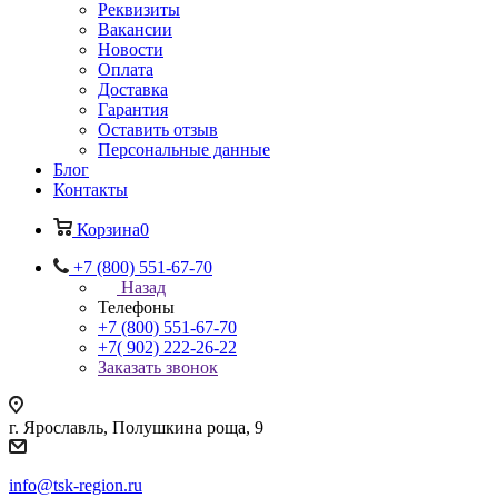
Реквизиты
Вакансии
Новости
Оплата
Доставка
Гарантия
Оставить отзыв
Персональные данные
Блог
Контакты
Корзина
0
+7 (800) 551-67-70
Назад
Телефоны
+7 (800) 551-67-70
+7( 902) 222-26-22
Заказать звонок
г. Ярославль, Полушкина роща, 9
info@tsk-region.ru