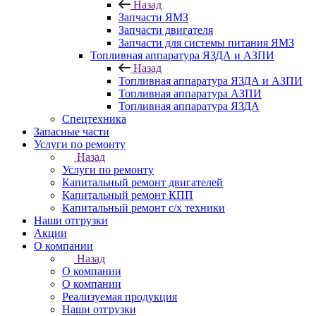
Назад
Запчасти ЯМЗ
Запчасти двигателя
Запчасти для системы питания ЯМЗ
Топливная аппаратура ЯЗДА и АЗПИ
Назад
Топливная аппаратура ЯЗДА и АЗПИ
Топливная аппаратура АЗПИ
Топливная аппаратура ЯЗДА
Спецтехника
Запасные части
Услуги по ремонту
Назад
Услуги по ремонту
Капитальный ремонт двигателей
Капитальный ремонт КПП
Капитальный ремонт с/х техники
Наши отгрузки
Акции
О компании
Назад
О компании
О компании
Реализуемая продукция
Наши отгрузки