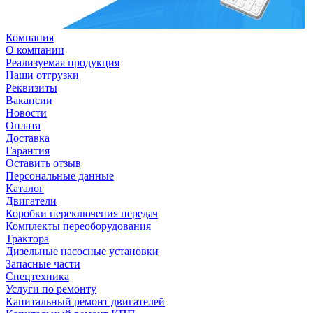
Компания
О компании
Реализуемая продукция
Наши отгрузки
Реквизиты
Вакансии
Новости
Оплата
Доставка
Гарантия
Оставить отзыв
Персональные данные
Каталог
Двигатели
Коробки переключения передач
Комплекты переоборудования
Трактора
Дизельные насосные установки
Запасные части
Спецтехника
Услуги по ремонту
Капитальный ремонт двигателей