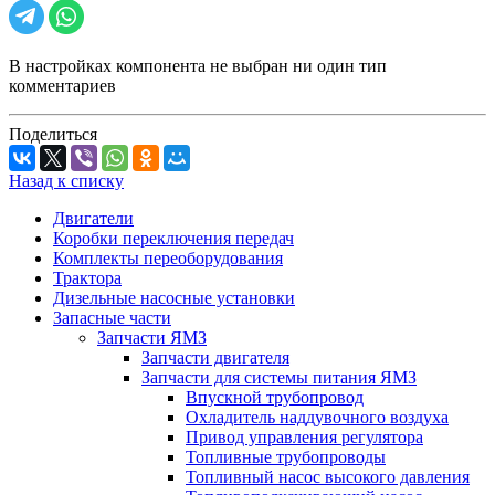
В настройках компонента не выбран ни один тип
комментариев
Поделиться
Назад к списку
Двигатели
Коробки переключения передач
Комплекты переоборудования
Трактора
Дизельные насосные установки
Запасные части
Запчасти ЯМЗ
Запчасти двигателя
Запчасти для системы питания ЯМЗ
Впускной трубопровод
Охладитель наддувочного воздуха
Привод управления регулятора
Топливные трубопроводы
Топливный насос высокого давления