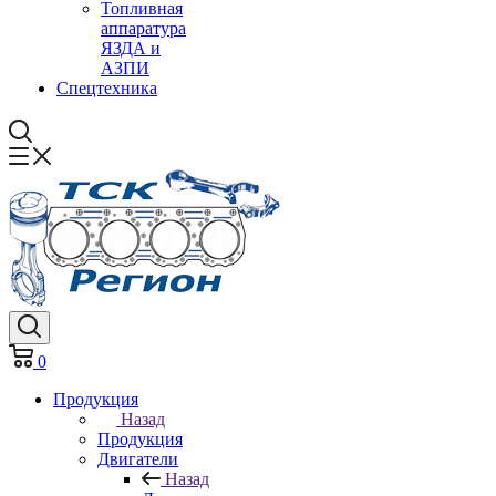
Топливная
аппаратура
ЯЗДА и
АЗПИ
Спецтехника
0
Продукция
Назад
Продукция
Двигатели
Назад