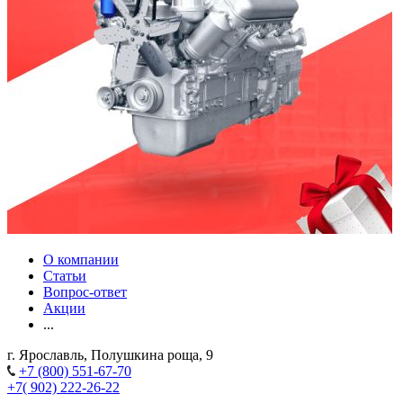
О компании
Статьи
Вопрос-ответ
Акции
...
г. Ярославль, Полушкина роща, 9
+7 (800) 551-67-70
+7( 902) 222-26-22