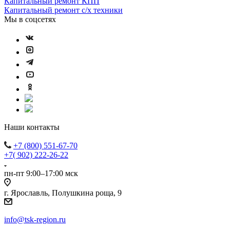
Капитальный ремонт КПП
Капитальный ремонт с/х техники
Мы в соцсетях
Наши контакты
+7 (800) 551-67-70
+7( 902) 222-26-22
пн-пт 9:00–17:00 мск
г. Ярославль, Полушкина роща, 9
info@tsk-region.ru