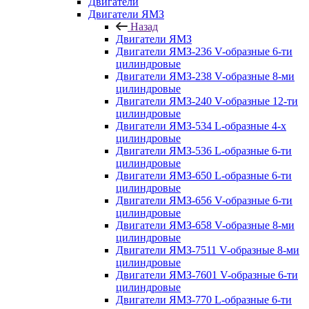
Двигатели
Двигатели ЯМЗ
Назад
Двигатели ЯМЗ
Двигатели ЯМЗ-236 V-образные 6-ти
цилиндровые
Двигатели ЯМЗ-238 V-образные 8-ми
цилиндровые
Двигатели ЯМЗ-240 V-образные 12-ти
цилиндровые
Двигатели ЯМЗ-534 L-образные 4-х
цилиндровые
Двигатели ЯМЗ-536 L-образные 6-ти
цилиндровые
Двигатели ЯМЗ-650 L-образные 6-ти
цилиндровые
Двигатели ЯМЗ-656 V-образные 6-ти
цилиндровые
Двигатели ЯМЗ-658 V-образные 8-ми
цилиндровые
Двигатели ЯМЗ-7511 V-образные 8-ми
цилиндровые
Двигатели ЯМЗ-7601 V-образные 6-ти
цилиндровые
Двигатели ЯМЗ-770 L-образные 6-ти