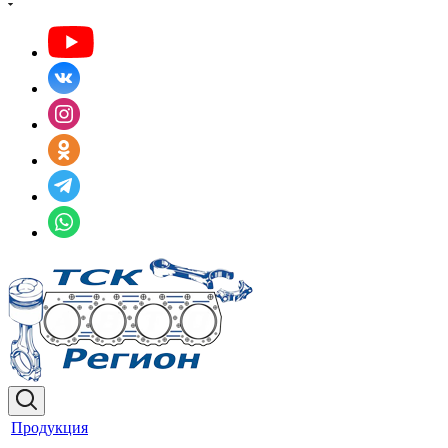
Продукция