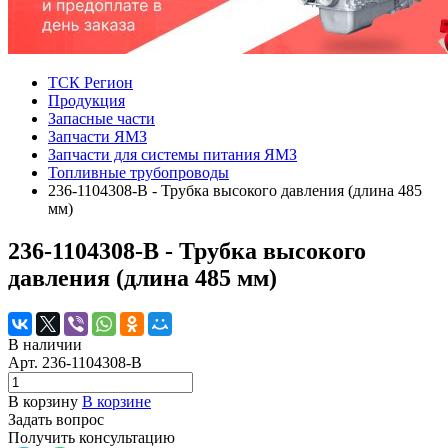
ТСК Регион
Продукция
Запасные части
Запчасти ЯМЗ
Запчасти для системы питания ЯМЗ
Топливные трубопроводы
236-1104308-В - Трубка высокого давления (длина 485
мм)
236-1104308-В - Трубка высокого
давления (длина 485 мм)
В наличии
Арт.
236-1104308-В
В корзину
В корзине
Задать вопрос
Получить консультацию