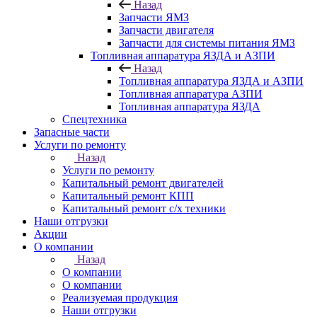
Назад
Запчасти ЯМЗ
Запчасти двигателя
Запчасти для системы питания ЯМЗ
Топливная аппаратура ЯЗДА и АЗПИ
Назад
Топливная аппаратура ЯЗДА и АЗПИ
Топливная аппаратура АЗПИ
Топливная аппаратура ЯЗДА
Спецтехника
Запасные части
Услуги по ремонту
Назад
Услуги по ремонту
Капитальный ремонт двигателей
Капитальный ремонт КПП
Капитальный ремонт с/х техники
Наши отгрузки
Акции
О компании
Назад
О компании
О компании
Реализуемая продукция
Наши отгрузки