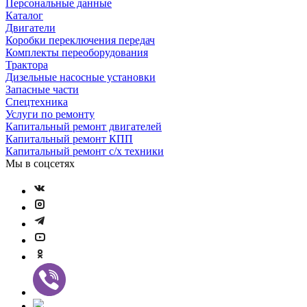
Персональные данные
Каталог
Двигатели
Коробки переключения передач
Комплекты переоборудования
Трактора
Дизельные насосные установки
Запасные части
Спецтехника
Услуги по ремонту
Капитальный ремонт двигателей
Капитальный ремонт КПП
Капитальный ремонт с/х техники
Мы в соцсетях