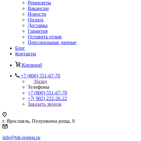
Реквизиты
Вакансии
Новости
Оплата
Доставка
Гарантия
Оставить отзыв
Персональные данные
Блог
Контакты
Корзина
0
+7 (800) 551-67-70
Назад
Телефоны
+7 (800) 551-67-70
+7( 902) 222-26-22
Заказать звонок
г. Ярославль, Полушкина роща, 9
info@tsk-region.ru