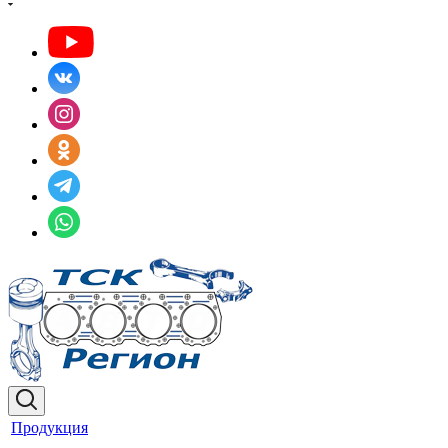
Продукция