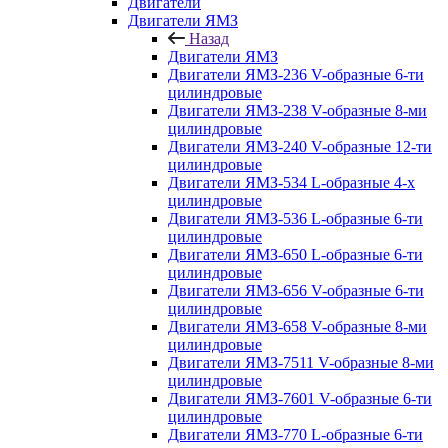
Двигатели
Двигатели ЯМЗ
Назад
Двигатели ЯМЗ
Двигатели ЯМЗ-236 V-образные 6-ти
цилиндровые
Двигатели ЯМЗ-238 V-образные 8-ми
цилиндровые
Двигатели ЯМЗ-240 V-образные 12-ти
цилиндровые
Двигатели ЯМЗ-534 L-образные 4-х
цилиндровые
Двигатели ЯМЗ-536 L-образные 6-ти
цилиндровые
Двигатели ЯМЗ-650 L-образные 6-ти
цилиндровые
Двигатели ЯМЗ-656 V-образные 6-ти
цилиндровые
Двигатели ЯМЗ-658 V-образные 8-ми
цилиндровые
Двигатели ЯМЗ-7511 V-образные 8-ми
цилиндровые
Двигатели ЯМЗ-7601 V-образные 6-ти
цилиндровые
Двигатели ЯМЗ-770 L-образные 6-ти