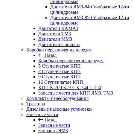
цилиндровые
Двигатели ЯМЗ-840 V-образные 12-ти
цилиндровые
Двигатели ЯМЗ-850 V-образные 12-ти
цилиндровые
Двигатели КАМАЗ
Двигатели ТМЗ
Двигатели ММЗ
Двигатели Cummins
Коробки переключения передач
Назад
Коробки переключения передач
5 Ступенчатые КПП
8 Ступенчатые КПП
9 Ступенчатые КПП
16 Ступенчатые КПП
КПП К-700 К-701 К-744 Т-150
Запасные части для КПП ЯМЗ, ТМЗ
Комплекты переоборудования
Трактора
Дизельные насосные установки
Запасные части
Назад
Запасные части
Запчасти ЯМЗ