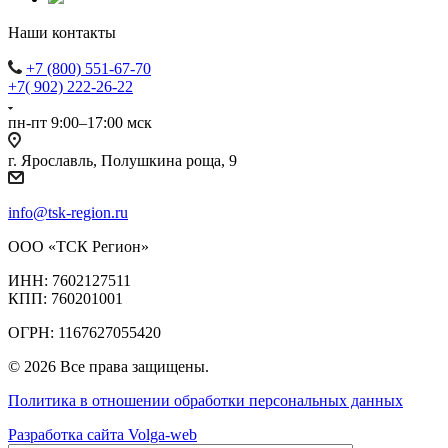
Наши контакты
+7 (800) 551-67-70
+7( 902) 222-26-22
пн-пт 9:00–17:00 мск
г. Ярославль, Полушкина роща, 9
info@tsk-region.ru
ООО «ТСК Регион»
ИНН: 7602127511
КПП: 760201001
ОГРН: 1167627055420
© 2026 Все права защищены.
Политика в отношении обработки персональных данных
Разработка сайта Volga-web