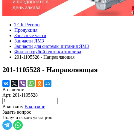
ТСК Регион
Продукция
Запасные части
Запчасти ЯМЗ
Запчасти для системы питания ЯМЗ
Фильтр грубой очистки топлива
201-1105528 - Направляющая
201-1105528 - Направляющая
В наличии
Арт.
201-1105528
В корзину
В корзине
Задать вопрос
Получить консультацию