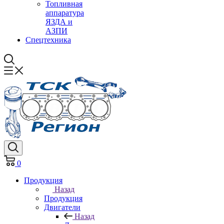
Топливная
аппаратура
ЯЗДА и
АЗПИ
Спецтехника
0
Продукция
Назад
Продукция
Двигатели
Назад