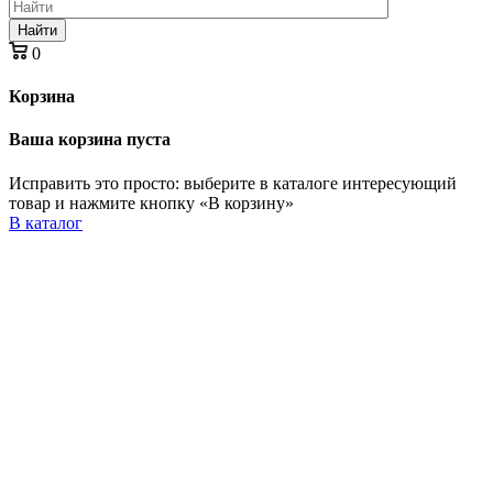
Найти
0
Корзина
Ваша корзина пуста
Исправить это просто: выберите в каталоге интересующий
товар и нажмите кнопку «В корзину»
В каталог