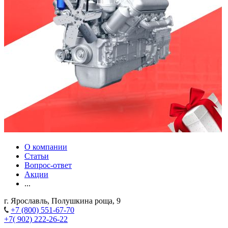
О компании
Статьи
Вопрос-ответ
Акции
...
г. Ярославль, Полушкина роща, 9
+7 (800) 551-67-70
+7( 902) 222-26-22