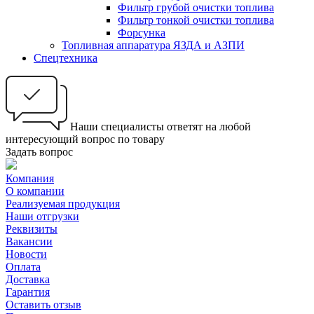
Фильтр грубой очистки топлива
Фильтр тонкой очистки топлива
Форсунка
Топливная аппаратура ЯЗДА и АЗПИ
Спецтехника
Наши специалисты ответят на любой
интересующий вопрос по товару
Задать вопрос
Компания
О компании
Реализуемая продукция
Наши отгрузки
Реквизиты
Вакансии
Новости
Оплата
Доставка
Гарантия
Оставить отзыв