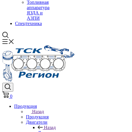
Топливная
аппаратура
ЯЗДА и
АЗПИ
Спецтехника
0
Продукция
Назад
Продукция
Двигатели
Назад