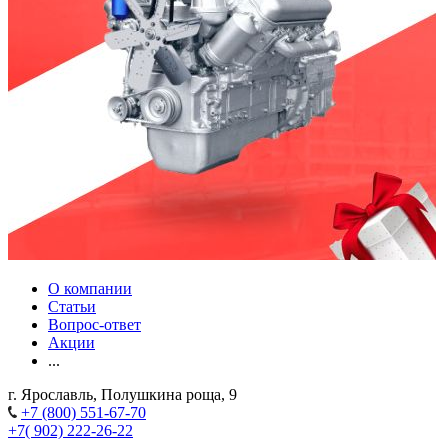
О компании
Статьи
Вопрос-ответ
Акции
...
г. Ярославль, Полушкина роща, 9
+7 (800) 551-67-70
+7( 902) 222-26-22