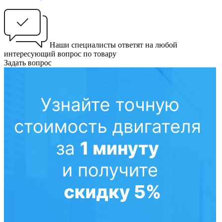
Наши специалисты ответят на любой
интересующий вопрос по товару
Задать вопрос