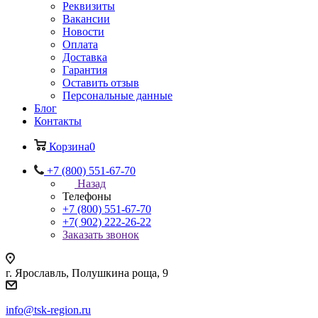
Реквизиты
Вакансии
Новости
Оплата
Доставка
Гарантия
Оставить отзыв
Персональные данные
Блог
Контакты
Корзина
0
+7 (800) 551-67-70
Назад
Телефоны
+7 (800) 551-67-70
+7( 902) 222-26-22
Заказать звонок
г. Ярославль, Полушкина роща, 9
info@tsk-region.ru