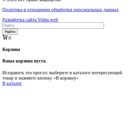
Политика в отношении обработки персональных данных
Разработка сайта Volga-web
Найти
0
Корзина
Ваша корзина пуста
Исправить это просто: выберите в каталоге интересующий
товар и нажмите кнопку «В корзину»
В каталог