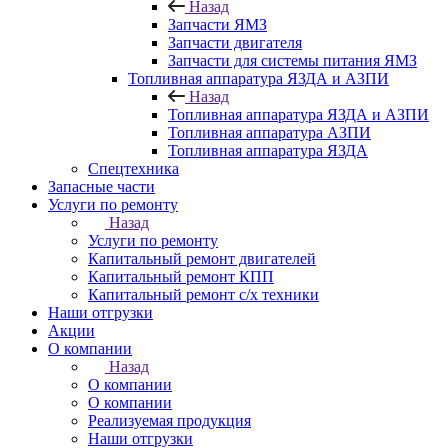
Назад
Запчасти ЯМЗ
Запчасти двигателя
Запчасти для системы питания ЯМЗ
Топливная аппаратура ЯЗДА и АЗПИ
Назад
Топливная аппаратура ЯЗДА и АЗПИ
Топливная аппаратура АЗПИ
Топливная аппаратура ЯЗДА
Спецтехника
Запасные части
Услуги по ремонту
Назад
Услуги по ремонту
Капитальный ремонт двигателей
Капитальный ремонт КПП
Капитальный ремонт с/х техники
Наши отгрузки
Акции
О компании
Назад
О компании
О компании
Реализуемая продукция
Наши отгрузки