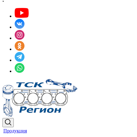
Продукция