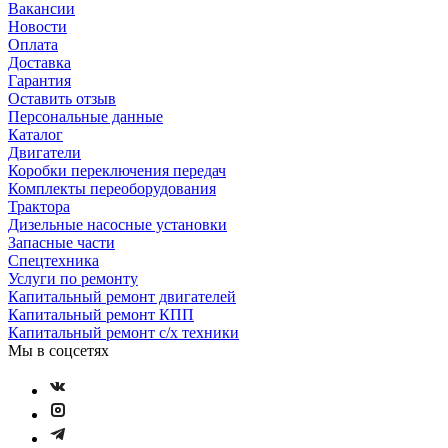
Вакансии
Новости
Оплата
Доставка
Гарантия
Оставить отзыв
Персональные данные
Каталог
Двигатели
Коробки переключения передач
Комплекты переоборудования
Трактора
Дизельные насосные установки
Запасные части
Спецтехника
Услуги по ремонту
Капитальный ремонт двигателей
Капитальный ремонт КПП
Капитальный ремонт с/х техники
Мы в соцсетях