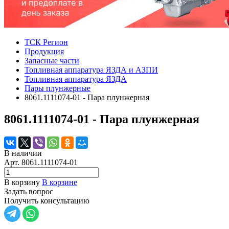
ТСК Регион
Продукция
Запасные части
Топливная аппаратура ЯЗДА и АЗПИ
Топливная аппаратура ЯЗДА
Пары плунжерные
8061.1111074-01 - Пара плунжерная
8061.1111074-01 - Пара плунжерная
В наличии
Арт.
8061.1111074-01
В корзину
В корзине
Задать вопрос
Получить консультацию