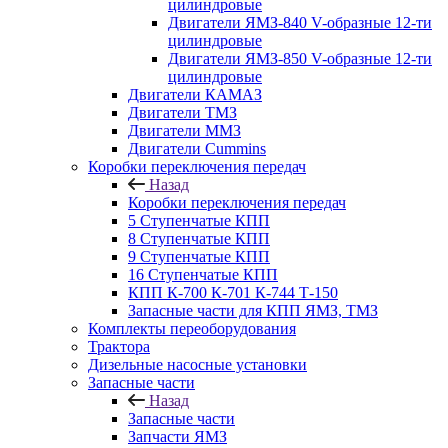
цилиндровые
Двигатели ЯМЗ-840 V-образные 12-ти
цилиндровые
Двигатели ЯМЗ-850 V-образные 12-ти
цилиндровые
Двигатели КАМАЗ
Двигатели ТМЗ
Двигатели ММЗ
Двигатели Cummins
Коробки переключения передач
Назад
Коробки переключения передач
5 Ступенчатые КПП
8 Ступенчатые КПП
9 Ступенчатые КПП
16 Ступенчатые КПП
КПП К-700 К-701 К-744 Т-150
Запасные части для КПП ЯМЗ, ТМЗ
Комплекты переоборудования
Трактора
Дизельные насосные установки
Запасные части
Назад
Запасные части
Запчасти ЯМЗ