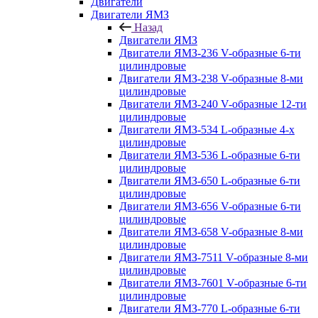
Двигатели
Двигатели ЯМЗ
Назад
Двигатели ЯМЗ
Двигатели ЯМЗ-236 V-образные 6-ти
цилиндровые
Двигатели ЯМЗ-238 V-образные 8-ми
цилиндровые
Двигатели ЯМЗ-240 V-образные 12-ти
цилиндровые
Двигатели ЯМЗ-534 L-образные 4-х
цилиндровые
Двигатели ЯМЗ-536 L-образные 6-ти
цилиндровые
Двигатели ЯМЗ-650 L-образные 6-ти
цилиндровые
Двигатели ЯМЗ-656 V-образные 6-ти
цилиндровые
Двигатели ЯМЗ-658 V-образные 8-ми
цилиндровые
Двигатели ЯМЗ-7511 V-образные 8-ми
цилиндровые
Двигатели ЯМЗ-7601 V-образные 6-ти
цилиндровые
Двигатели ЯМЗ-770 L-образные 6-ти