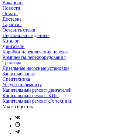
Вакансии
Новости
Оплата
Доставка
Гарантия
Оставить отзыв
Персональные данные
Каталог
Двигатели
Коробки переключения передач
Комплекты переоборудования
Трактора
Дизельные насосные установки
Запасные части
Спецтехника
Услуги по ремонту
Капитальный ремонт двигателей
Капитальный ремонт КПП
Капитальный ремонт с/х техники
Мы в соцсетях