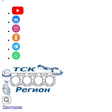
Продукция