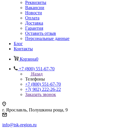
Реквизиты
Вакансии
Новости
Оплата
Доставка
Гарантия
Оставить отзыв
Персональные данные
Блог
Контакты
Корзина
0
+7 (800) 551-67-70
Назад
Телефоны
+7 (800) 551-67-70
+7( 902) 222-26-22
Заказать звонок
г. Ярославль, Полушкина роща, 9
info@tsk-region.ru