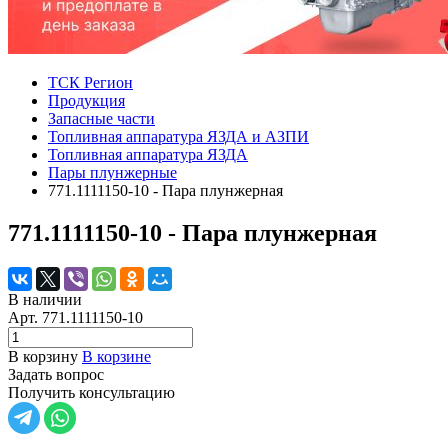
ТСК Регион
Продукция
Запасные части
Топливная аппаратура ЯЗДА и АЗПИ
Топливная аппаратура ЯЗДА
Пары плунжерные
771.1111150-10 - Пара плунжерная
771.1111150-10 - Пара плунжерная
В наличии
Арт.
771.1111150-10
В корзину
В корзине
Задать вопрос
Получить консультацию