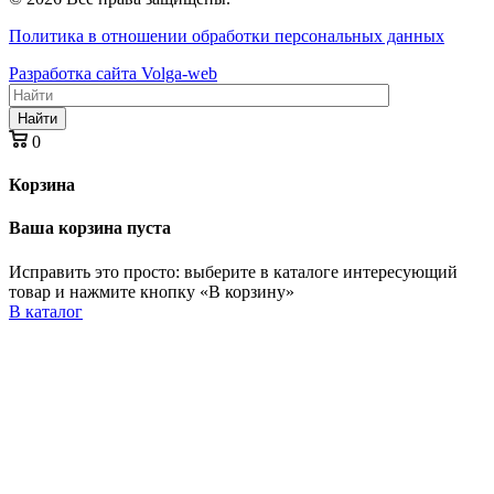
Политика в отношении обработки персональных данных
Разработка сайта Volga-web
Найти
0
Корзина
Ваша корзина пуста
Исправить это просто: выберите в каталоге интересующий
товар и нажмите кнопку «В корзину»
В каталог