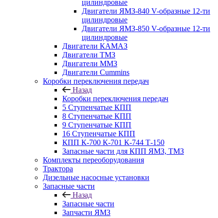
цилиндровые
Двигатели ЯМЗ-840 V-образные 12-ти
цилиндровые
Двигатели ЯМЗ-850 V-образные 12-ти
цилиндровые
Двигатели КАМАЗ
Двигатели ТМЗ
Двигатели ММЗ
Двигатели Cummins
Коробки переключения передач
Назад
Коробки переключения передач
5 Ступенчатые КПП
8 Ступенчатые КПП
9 Ступенчатые КПП
16 Ступенчатые КПП
КПП К-700 К-701 К-744 Т-150
Запасные части для КПП ЯМЗ, ТМЗ
Комплекты переоборудования
Трактора
Дизельные насосные установки
Запасные части
Назад
Запасные части
Запчасти ЯМЗ