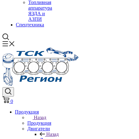
Топливная
аппаратура
ЯЗДА и
АЗПИ
Спецтехника
0
Продукция
Назад
Продукция
Двигатели
Назад