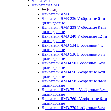
Двигатели
Двигатели ЯМЗ
Назад
Двигатели ЯМЗ
Двигатели ЯМЗ-236 V-образные 6-ти
цилиндровые
Двигатели ЯМЗ-238 V-образные 8-ми
цилиндровые
Двигатели ЯМЗ-240 V-образные 12-ти
цилиндровые
Двигатели ЯМЗ-534 L-образные 4-х
цилиндровые
Двигатели ЯМЗ-536 L-образные 6-ти
цилиндровые
Двигатели ЯМЗ-650 L-образные 6-ти
цилиндровые
Двигатели ЯМЗ-656 V-образные 6-ти
цилиндровые
Двигатели ЯМЗ-658 V-образные 8-ми
цилиндровые
Двигатели ЯМЗ-7511 V-образные 8-ми
цилиндровые
Двигатели ЯМЗ-7601 V-образные 6-ти
цилиндровые
Двигатели ЯМЗ-770 L-образные 6-ти