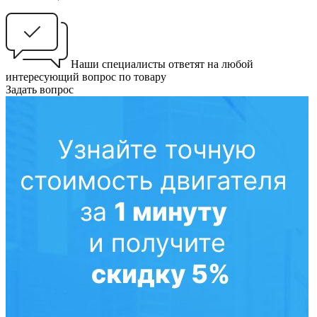
Наши специалисты ответят на любой
интересующий вопрос по товару
Задать вопрос