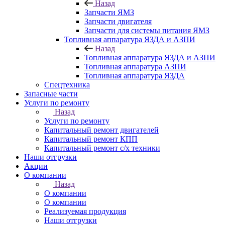
Назад
Запчасти ЯМЗ
Запчасти двигателя
Запчасти для системы питания ЯМЗ
Топливная аппаратура ЯЗДА и АЗПИ
Назад
Топливная аппаратура ЯЗДА и АЗПИ
Топливная аппаратура АЗПИ
Топливная аппаратура ЯЗДА
Спецтехника
Запасные части
Услуги по ремонту
Назад
Услуги по ремонту
Капитальный ремонт двигателей
Капитальный ремонт КПП
Капитальный ремонт с/х техники
Наши отгрузки
Акции
О компании
Назад
О компании
О компании
Реализуемая продукция
Наши отгрузки