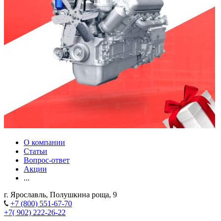
О компании
Статьи
Вопрос-ответ
Акции
...
г. Ярославль, Полушкина роща, 9
+7 (800) 551-67-70
+7( 902) 222-26-22