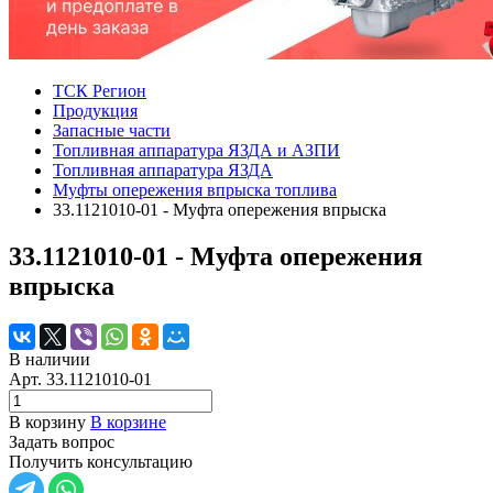
ТСК Регион
Продукция
Запасные части
Топливная аппаратура ЯЗДА и АЗПИ
Топливная аппаратура ЯЗДА
Муфты опережения впрыска топлива
33.1121010-01 - Муфта опережения впрыска
33.1121010-01 - Муфта опережения
впрыска
В наличии
Арт.
33.1121010-01
В корзину
В корзине
Задать вопрос
Получить консультацию