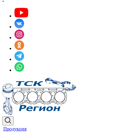
Продукция