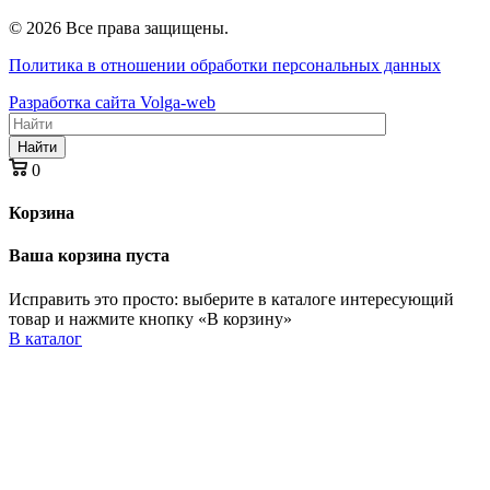
© 2026 Все права защищены.
Политика в отношении обработки персональных данных
Разработка сайта Volga-web
Найти
0
Корзина
Ваша корзина пуста
Исправить это просто: выберите в каталоге интересующий
товар и нажмите кнопку «В корзину»
В каталог