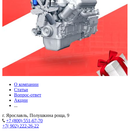
О компании
Статьи
Вопрос-ответ
Акции
...
г. Ярославль, Полушкина роща, 9
+7 (800) 551-67-70
+7( 902) 222-26-22