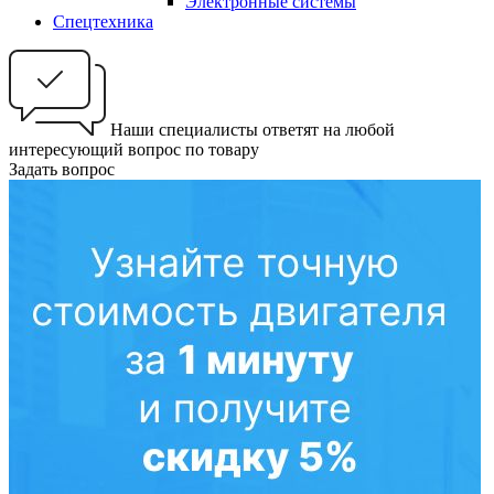
Электронные системы
Спецтехника
Наши специалисты ответят на любой
интересующий вопрос по товару
Задать вопрос