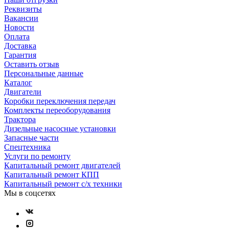
Реквизиты
Вакансии
Новости
Оплата
Доставка
Гарантия
Оставить отзыв
Персональные данные
Каталог
Двигатели
Коробки переключения передач
Комплекты переоборудования
Трактора
Дизельные насосные установки
Запасные части
Спецтехника
Услуги по ремонту
Капитальный ремонт двигателей
Капитальный ремонт КПП
Капитальный ремонт с/х техники
Мы в соцсетях