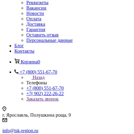
Реквизиты
Вакансии
Новости
Оплата
Доставка
Гарантия
Оставить отзыв
Персональные данные
Блог
Контакты
Корзина
0
+7 (800) 551-67-70
Назад
Телефоны
+7 (800) 551-67-70
+7( 902) 222-26-22
Заказать звонок
г. Ярославль, Полушкина роща, 9
info@tsk-region.ru