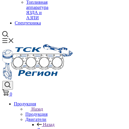
Топливная
аппаратура
ЯЗДА и
АЗПИ
Спецтехника
0
Продукция
Назад
Продукция
Двигатели
Назад