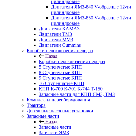
цилиндровые
Двигатели ЯМЗ-840 V-образные 12-ти
цилиндровые
Двигатели ЯМЗ-850 V-образные 12-ти
цилиндровые
Двигатели КАМАЗ
Двигатели ТМЗ
Двигатели ММЗ
Двигатели Cummins
Коробки переключения передач
Назад
Коробки переключения передач
5 Ступенчатые КПП
8 Ступенчатые КПП
9 Ступенчатые КПП
16 Ступенчатые КПП
КПП К-700 К-701 К-744 Т-150
Запасные части для КПП ЯМЗ, ТМЗ
Комплекты переоборудования
Трактора
Дизельные насосные установки
Запасные части
Назад
Запасные части
Запчасти ЯМЗ