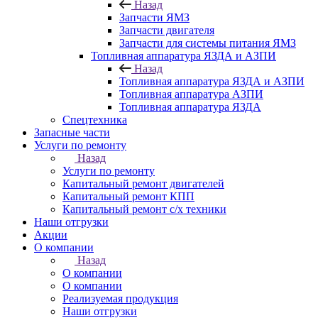
Назад
Запчасти ЯМЗ
Запчасти двигателя
Запчасти для системы питания ЯМЗ
Топливная аппаратура ЯЗДА и АЗПИ
Назад
Топливная аппаратура ЯЗДА и АЗПИ
Топливная аппаратура АЗПИ
Топливная аппаратура ЯЗДА
Спецтехника
Запасные части
Услуги по ремонту
Назад
Услуги по ремонту
Капитальный ремонт двигателей
Капитальный ремонт КПП
Капитальный ремонт с/х техники
Наши отгрузки
Акции
О компании
Назад
О компании
О компании
Реализуемая продукция
Наши отгрузки