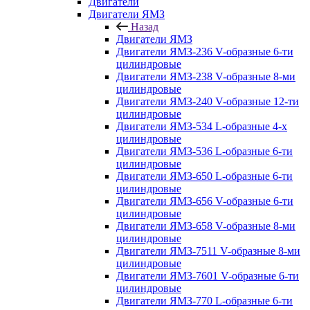
Двигатели
Двигатели ЯМЗ
Назад
Двигатели ЯМЗ
Двигатели ЯМЗ-236 V-образные 6-ти
цилиндровые
Двигатели ЯМЗ-238 V-образные 8-ми
цилиндровые
Двигатели ЯМЗ-240 V-образные 12-ти
цилиндровые
Двигатели ЯМЗ-534 L-образные 4-х
цилиндровые
Двигатели ЯМЗ-536 L-образные 6-ти
цилиндровые
Двигатели ЯМЗ-650 L-образные 6-ти
цилиндровые
Двигатели ЯМЗ-656 V-образные 6-ти
цилиндровые
Двигатели ЯМЗ-658 V-образные 8-ми
цилиндровые
Двигатели ЯМЗ-7511 V-образные 8-ми
цилиндровые
Двигатели ЯМЗ-7601 V-образные 6-ти
цилиндровые
Двигатели ЯМЗ-770 L-образные 6-ти