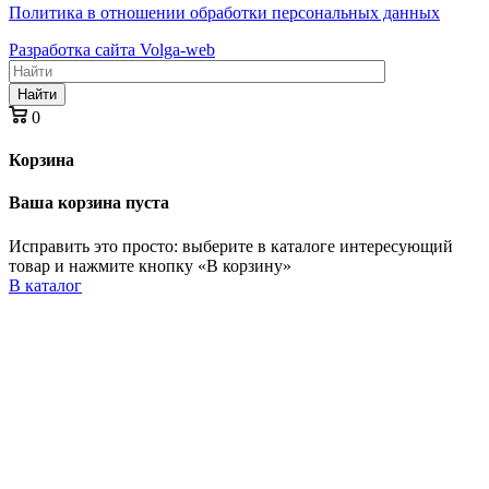
Политика в отношении обработки персональных данных
Разработка сайта Volga-web
Найти
0
Корзина
Ваша корзина пуста
Исправить это просто: выберите в каталоге интересующий
товар и нажмите кнопку «В корзину»
В каталог