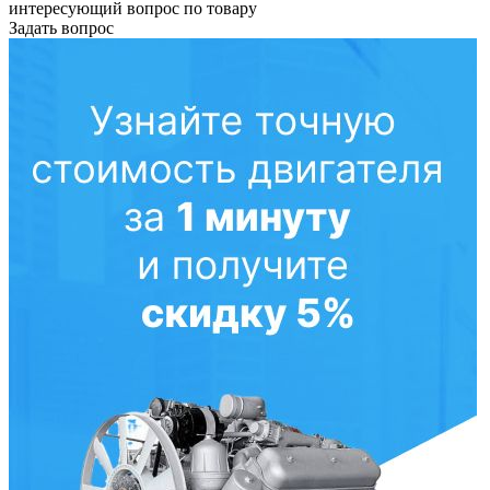
интересующий вопрос по товару
Задать вопрос