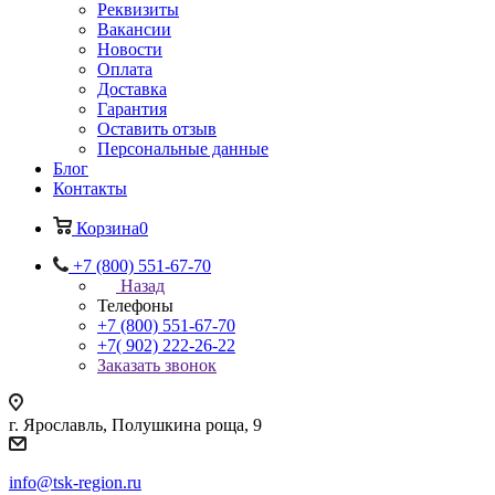
Реквизиты
Вакансии
Новости
Оплата
Доставка
Гарантия
Оставить отзыв
Персональные данные
Блог
Контакты
Корзина
0
+7 (800) 551-67-70
Назад
Телефоны
+7 (800) 551-67-70
+7( 902) 222-26-22
Заказать звонок
г. Ярославль, Полушкина роща, 9
info@tsk-region.ru