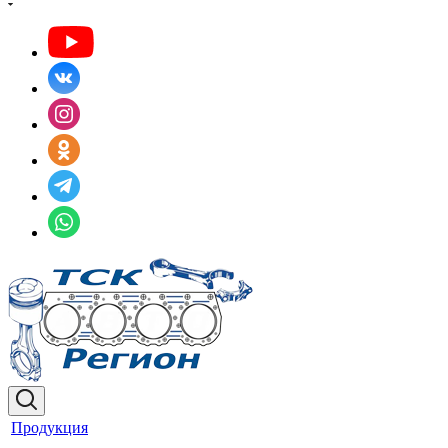
Продукция