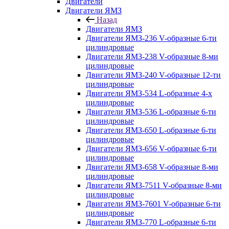
Двигатели
Двигатели ЯМЗ
Назад
Двигатели ЯМЗ
Двигатели ЯМЗ-236 V-образные 6-ти
цилиндровые
Двигатели ЯМЗ-238 V-образные 8-ми
цилиндровые
Двигатели ЯМЗ-240 V-образные 12-ти
цилиндровые
Двигатели ЯМЗ-534 L-образные 4-х
цилиндровые
Двигатели ЯМЗ-536 L-образные 6-ти
цилиндровые
Двигатели ЯМЗ-650 L-образные 6-ти
цилиндровые
Двигатели ЯМЗ-656 V-образные 6-ти
цилиндровые
Двигатели ЯМЗ-658 V-образные 8-ми
цилиндровые
Двигатели ЯМЗ-7511 V-образные 8-ми
цилиндровые
Двигатели ЯМЗ-7601 V-образные 6-ти
цилиндровые
Двигатели ЯМЗ-770 L-образные 6-ти