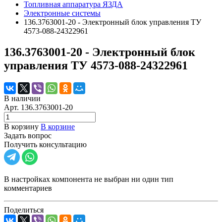
Топливная аппаратура ЯЗДА
Электронные системы
136.3763001-20 - Электронный блок управления ТУ
4573-088-24322961
136.3763001-20 - Электронный блок
управления ТУ 4573-088-24322961
В наличии
Арт.
136.3763001-20
В корзину
В корзине
Задать вопрос
Получить консультацию
В настройках компонента не выбран ни один тип
комментариев
Поделиться