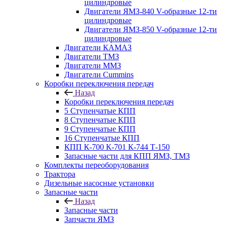
цилиндровые
Двигатели ЯМЗ-840 V-образные 12-ти
цилиндровые
Двигатели ЯМЗ-850 V-образные 12-ти
цилиндровые
Двигатели КАМАЗ
Двигатели ТМЗ
Двигатели ММЗ
Двигатели Cummins
Коробки переключения передач
Назад
Коробки переключения передач
5 Ступенчатые КПП
8 Ступенчатые КПП
9 Ступенчатые КПП
16 Ступенчатые КПП
КПП К-700 К-701 К-744 Т-150
Запасные части для КПП ЯМЗ, ТМЗ
Комплекты переоборудования
Трактора
Дизельные насосные установки
Запасные части
Назад
Запасные части
Запчасти ЯМЗ