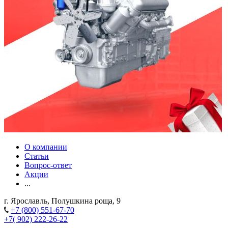
О компании
Статьи
Вопрос-ответ
Акции
...
г. Ярославль, Полушкина роща, 9
+7 (800) 551-67-70
+7( 902) 222-26-22