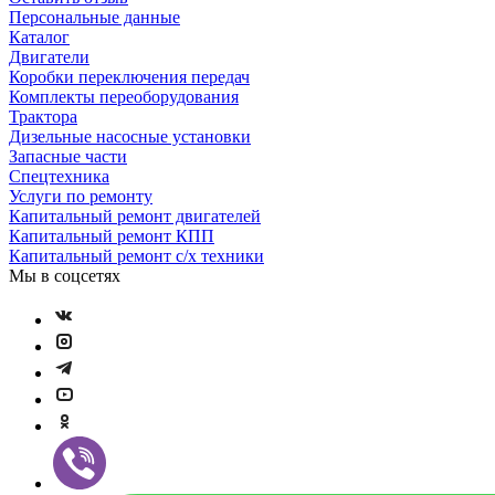
Персональные данные
Каталог
Двигатели
Коробки переключения передач
Комплекты переоборудования
Трактора
Дизельные насосные установки
Запасные части
Спецтехника
Услуги по ремонту
Капитальный ремонт двигателей
Капитальный ремонт КПП
Капитальный ремонт с/х техники
Мы в соцсетях