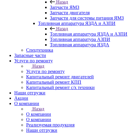
Назад
Запчасти ЯМЗ
Запчасти двигателя
Запчасти для системы питания ЯМЗ
Топливная аппаратура ЯЗДА и АЗПИ
Назад
Топливная аппаратура ЯЗДА и АЗПИ
Топливная аппаратура АЗПИ
Топливная аппаратура ЯЗДА
Спецтехника
Запасные части
Услуги по ремонту
Назад
Услуги по ремонту
Капитальный ремонт двигателей
Капитальный ремонт КПП
Капитальный ремонт с/х техники
Наши отгрузки
Акции
О компании
Назад
О компании
О компании
Реализуемая продукция
Наши отгрузки