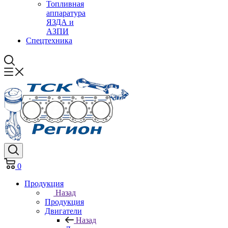
Топливная
аппаратура
ЯЗДА и
АЗПИ
Спецтехника
0
Продукция
Назад
Продукция
Двигатели
Назад