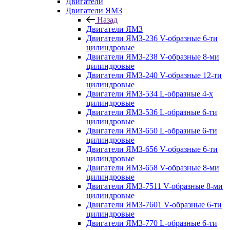
Двигатели
Двигатели ЯМЗ
Назад
Двигатели ЯМЗ
Двигатели ЯМЗ-236 V-образные 6-ти
цилиндровые
Двигатели ЯМЗ-238 V-образные 8-ми
цилиндровые
Двигатели ЯМЗ-240 V-образные 12-ти
цилиндровые
Двигатели ЯМЗ-534 L-образные 4-х
цилиндровые
Двигатели ЯМЗ-536 L-образные 6-ти
цилиндровые
Двигатели ЯМЗ-650 L-образные 6-ти
цилиндровые
Двигатели ЯМЗ-656 V-образные 6-ти
цилиндровые
Двигатели ЯМЗ-658 V-образные 8-ми
цилиндровые
Двигатели ЯМЗ-7511 V-образные 8-ми
цилиндровые
Двигатели ЯМЗ-7601 V-образные 6-ти
цилиндровые
Двигатели ЯМЗ-770 L-образные 6-ти