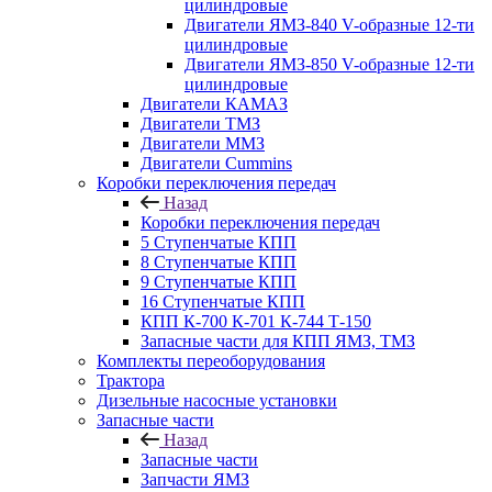
цилиндровые
Двигатели ЯМЗ-840 V-образные 12-ти
цилиндровые
Двигатели ЯМЗ-850 V-образные 12-ти
цилиндровые
Двигатели КАМАЗ
Двигатели ТМЗ
Двигатели ММЗ
Двигатели Cummins
Коробки переключения передач
Назад
Коробки переключения передач
5 Ступенчатые КПП
8 Ступенчатые КПП
9 Ступенчатые КПП
16 Ступенчатые КПП
КПП К-700 К-701 К-744 Т-150
Запасные части для КПП ЯМЗ, ТМЗ
Комплекты переоборудования
Трактора
Дизельные насосные установки
Запасные части
Назад
Запасные части
Запчасти ЯМЗ