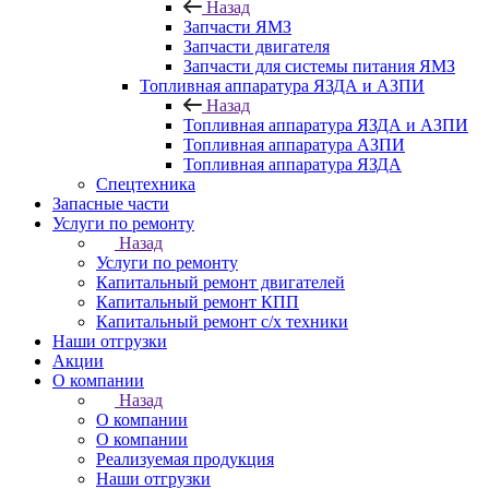
Назад
Запчасти ЯМЗ
Запчасти двигателя
Запчасти для системы питания ЯМЗ
Топливная аппаратура ЯЗДА и АЗПИ
Назад
Топливная аппаратура ЯЗДА и АЗПИ
Топливная аппаратура АЗПИ
Топливная аппаратура ЯЗДА
Спецтехника
Запасные части
Услуги по ремонту
Назад
Услуги по ремонту
Капитальный ремонт двигателей
Капитальный ремонт КПП
Капитальный ремонт с/х техники
Наши отгрузки
Акции
О компании
Назад
О компании
О компании
Реализуемая продукция
Наши отгрузки