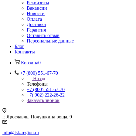
Реквизиты
Вакансии
Новости
Оплата
Доставка
Гарантия
Оставить отзыв
Персональные данные
Блог
Контакты
Корзина
0
+7 (800) 551-67-70
Назад
Телефоны
+7 (800) 551-67-70
+7( 902) 222-26-22
Заказать звонок
г. Ярославль, Полушкина роща, 9
info@tsk-region.ru