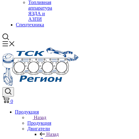
Топливная
аппаратура
ЯЗДА и
АЗПИ
Спецтехника
0
Продукция
Назад
Продукция
Двигатели
Назад