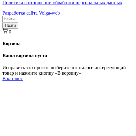
Политика в отношении обработки персональных данных
Разработка сайта Volga-web
Найти
0
Корзина
Ваша корзина пуста
Исправить это просто: выберите в каталоге интересующий
товар и нажмите кнопку «В корзину»
В каталог