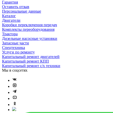
Гарантия
Оставить отзыв
Персональные данные
Каталог
Двигатели
Коробки переключения передач
Комплекты переоборудования
Трактора
Дизельные насосные установки
Запасные части
Спецтехника
Услуги по ремонту
Капитальный ремонт двигателей
Капитальный ремонт КПП
Капитальный ремонт с/х техники
Мы в соцсетях