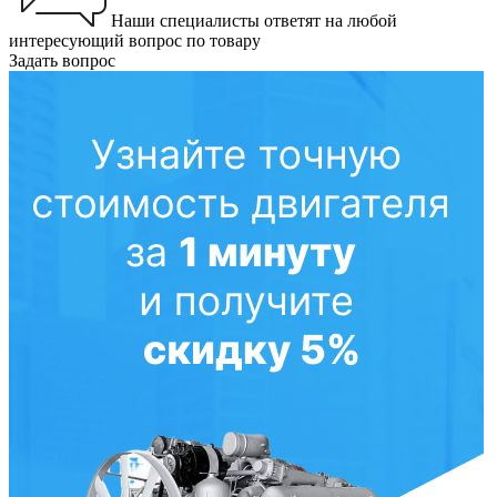
Наши специалисты ответят на любой
интересующий вопрос по товару
Задать вопрос