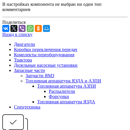
В настройках компонента не выбран ни один тип
комментариев
Поделиться
Назад к списку
Двигатели
Коробки переключения передач
Комплекты переоборудования
Трактора
Дизельные насосные установки
Запасные части
Запчасти ЯМЗ
Топливная аппаратура ЯЗДА и АЗПИ
Топливная аппаратура АЗПИ
Распылители
Форсунки
Топливная аппаратура ЯЗДА
Спецтехника