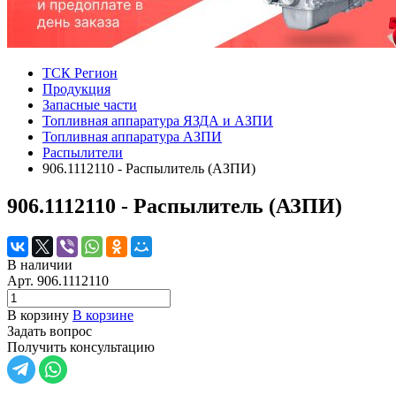
ТСК Регион
Продукция
Запасные части
Топливная аппаратура ЯЗДА и АЗПИ
Топливная аппаратура АЗПИ
Распылители
906.1112110 - Распылитель (АЗПИ)
906.1112110 - Распылитель (АЗПИ)
В наличии
Арт.
906.1112110
В корзину
В корзине
Задать вопрос
Получить консультацию