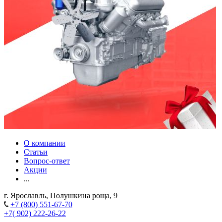
О компании
Статьи
Вопрос-ответ
Акции
...
г. Ярославль, Полушкина роща, 9
+7 (800) 551-67-70
+7( 902) 222-26-22