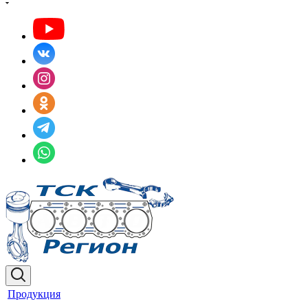
Продукция