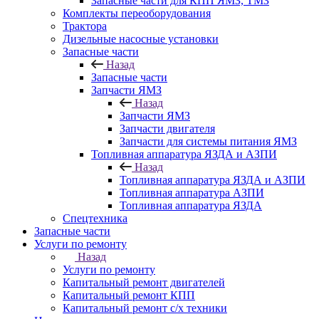
Запасные части для КПП ЯМЗ, ТМЗ
Комплекты переоборудования
Трактора
Дизельные насосные установки
Запасные части
Назад
Запасные части
Запчасти ЯМЗ
Назад
Запчасти ЯМЗ
Запчасти двигателя
Запчасти для системы питания ЯМЗ
Топливная аппаратура ЯЗДА и АЗПИ
Назад
Топливная аппаратура ЯЗДА и АЗПИ
Топливная аппаратура АЗПИ
Топливная аппаратура ЯЗДА
Спецтехника
Запасные части
Услуги по ремонту
Назад
Услуги по ремонту
Капитальный ремонт двигателей
Капитальный ремонт КПП
Капитальный ремонт с/х техники