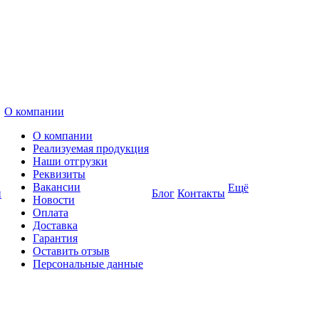
О компании
О компании
Реализуемая продукция
Наши отгрузки
Реквизиты
Вакансии
Ещё
и
Блог
Контакты
Новости
Оплата
Доставка
Гарантия
Оставить отзыв
Персональные данные