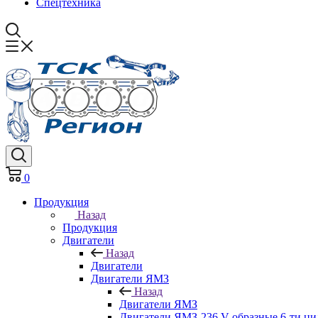
Спецтехника
0
Продукция
Назад
Продукция
Двигатели
Назад
Двигатели
Двигатели ЯМЗ
Назад
Двигатели ЯМЗ
Двигатели ЯМЗ-236 V-образные 6-ти ц