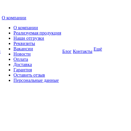
О компании
О компании
Реализуемая продукция
Наши отгрузки
Реквизиты
Вакансии
Ещё
и
Блог
Контакты
Новости
Оплата
Доставка
Гарантия
Оставить отзыв
Персональные данные