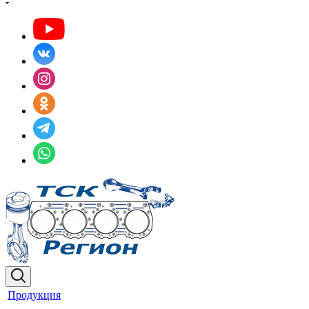
Продукция