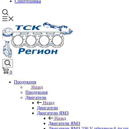
Спецтехника
0
Продукция
Назад
Продукция
Двигатели
Назад
Двигатели
Двигатели ЯМЗ
Назад
Двигатели ЯМЗ
Двигатели ЯМЗ-236 V-образные 6-ти ц