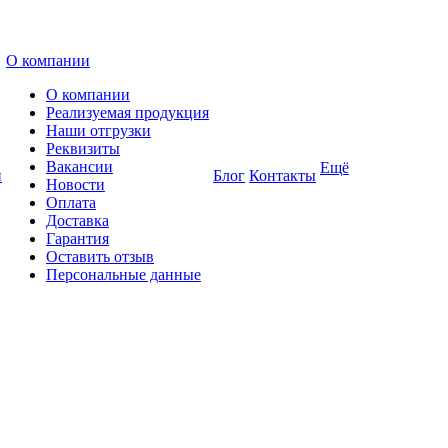
О компании
О компании
Реализуемая продукция
Наши отгрузки
Реквизиты
Вакансии
Ещё
и
Блог
Контакты
Новости
Оплата
Доставка
Гарантия
Оставить отзыв
Персональные данные