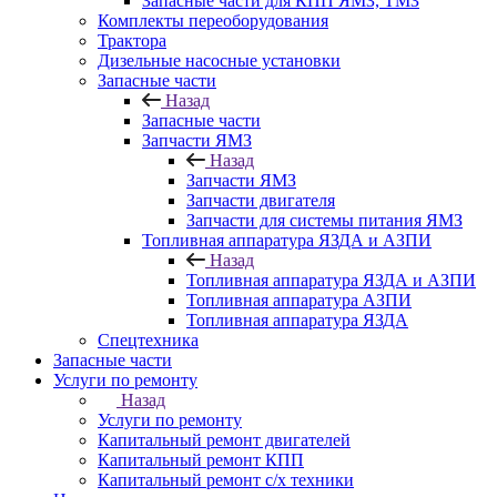
Запасные части для КПП ЯМЗ, ТМЗ
Комплекты переоборудования
Трактора
Дизельные насосные установки
Запасные части
Назад
Запасные части
Запчасти ЯМЗ
Назад
Запчасти ЯМЗ
Запчасти двигателя
Запчасти для системы питания ЯМЗ
Топливная аппаратура ЯЗДА и АЗПИ
Назад
Топливная аппаратура ЯЗДА и АЗПИ
Топливная аппаратура АЗПИ
Топливная аппаратура ЯЗДА
Спецтехника
Запасные части
Услуги по ремонту
Назад
Услуги по ремонту
Капитальный ремонт двигателей
Капитальный ремонт КПП
Капитальный ремонт с/х техники