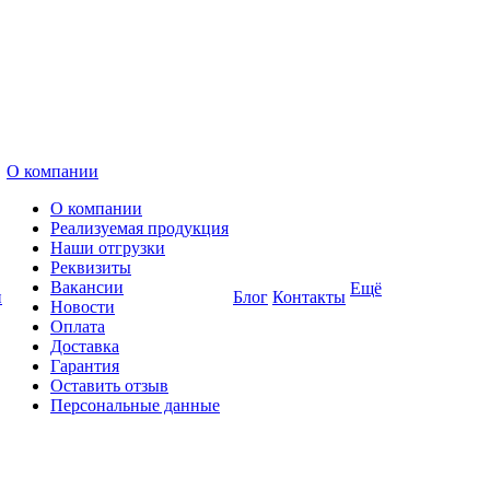
О компании
О компании
Реализуемая продукция
Наши отгрузки
Реквизиты
Вакансии
Ещё
и
Блог
Контакты
Новости
Оплата
Доставка
Гарантия
Оставить отзыв
Персональные данные