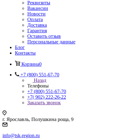
Реквизиты
Вакансии
Новости
Оплата
Доставка
Гарантия
Оставить отзыв
Персональные данные
Блог
Контакты
Корзина
0
+7 (800) 551-67-70
Назад
Телефоны
+7 (800) 551-67-70
+7( 902) 222-26-22
Заказать звонок
г. Ярославль, Полушкина роща, 9
info@tsk-region.ru