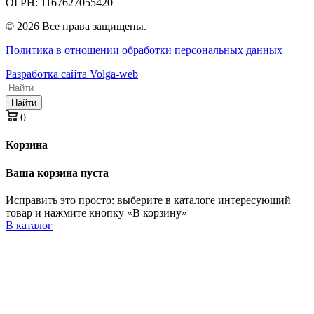
ОГРН: 1167627055420
© 2026 Все права защищены.
Политика в отношении обработки персональных данных
Разработка сайта Volga-web
Найти
0
Корзина
Ваша корзина пуста
Исправить это просто: выберите в каталоге интересующий
товар и нажмите кнопку «В корзину»
В каталог