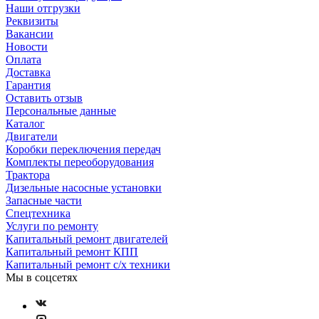
Наши отгрузки
Реквизиты
Вакансии
Новости
Оплата
Доставка
Гарантия
Оставить отзыв
Персональные данные
Каталог
Двигатели
Коробки переключения передач
Комплекты переоборудования
Трактора
Дизельные насосные установки
Запасные части
Спецтехника
Услуги по ремонту
Капитальный ремонт двигателей
Капитальный ремонт КПП
Капитальный ремонт с/х техники
Мы в соцсетях