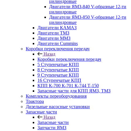
цилиндровые
Двигатели ЯМЗ-840 V-образные 12-ти
цилиндровые
Двигатели ЯМЗ-850 V-образные 12-ти
цилиндровые
Двигатели КАМАЗ
Двигатели ТМЗ
Двигатели ММЗ
Двигатели Cummins
Коробки переключения передач
Назад
Коробки переключения передач
5 Ступенчатые КПП
8 Ступенчатые КПП
9 Ступенчатые КПП
16 Ступенчатые КПП
КПП К-700 К-701 К-744 Т-150
Запасные части для КПП ЯМЗ, ТМЗ
Комплекты переоборудования
Трактора
Дизельные насосные установки
Запасные части
Назад
Запасные части
Запчасти ЯМЗ