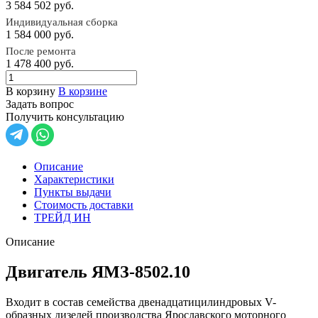
3 584 502
руб.
Индивидуальная сборка
1 584 000
руб.
После ремонта
1 478 400
руб.
В корзину
В корзине
Задать вопрос
Получить консультацию
Описание
Характеристики
Пункты выдачи
Стоимость доставки
ТРЕЙД ИН
Описание
Двигатель ЯМЗ-8502.10
Входит в состав семейства двенадцатицилиндровых V-
образных дизелей производства Ярославского моторного