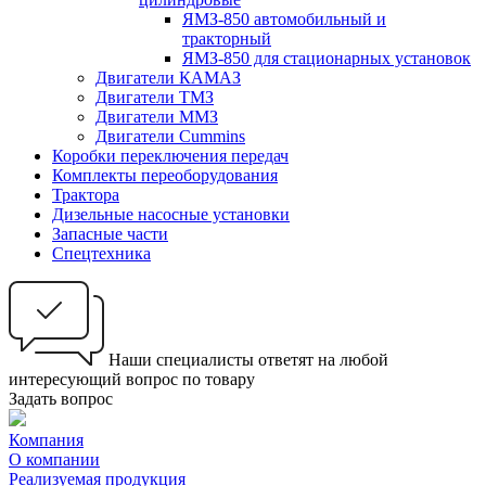
ЯМЗ-850 автомобильный и
тракторный
ЯМЗ-850 для стационарных установок
Двигатели КАМАЗ
Двигатели ТМЗ
Двигатели ММЗ
Двигатели Cummins
Коробки переключения передач
Комплекты переоборудования
Трактора
Дизельные насосные установки
Запасные части
Спецтехника
Наши специалисты ответят на любой
интересующий вопрос по товару
Задать вопрос
Компания
О компании
Реализуемая продукция