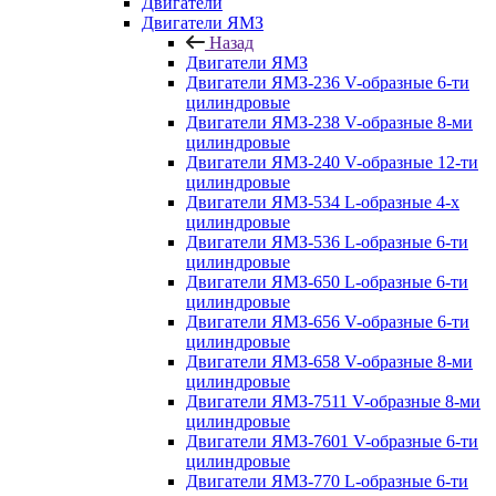
Двигатели
Двигатели ЯМЗ
Назад
Двигатели ЯМЗ
Двигатели ЯМЗ-236 V-образные 6-ти
цилиндровые
Двигатели ЯМЗ-238 V-образные 8-ми
цилиндровые
Двигатели ЯМЗ-240 V-образные 12-ти
цилиндровые
Двигатели ЯМЗ-534 L-образные 4-х
цилиндровые
Двигатели ЯМЗ-536 L-образные 6-ти
цилиндровые
Двигатели ЯМЗ-650 L-образные 6-ти
цилиндровые
Двигатели ЯМЗ-656 V-образные 6-ти
цилиндровые
Двигатели ЯМЗ-658 V-образные 8-ми
цилиндровые
Двигатели ЯМЗ-7511 V-образные 8-ми
цилиндровые
Двигатели ЯМЗ-7601 V-образные 6-ти
цилиндровые
Двигатели ЯМЗ-770 L-образные 6-ти