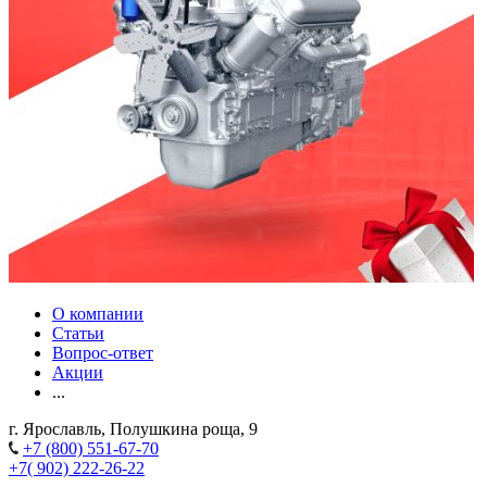
О компании
Статьи
Вопрос-ответ
Акции
...
г. Ярославль, Полушкина роща, 9
+7 (800) 551-67-70
+7( 902) 222-26-22