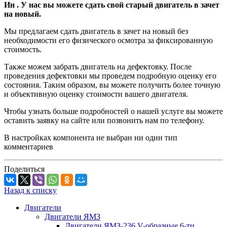
Ин . У нас вы можете сдать свой старый двигатель в зачет
на новый.
Мы предлагаем сдать двигатель в зачет на новый без
необходимости его физического осмотра за фиксированную
стоимость.
Также можем забрать двигатель на дефектовку. После
проведения дефектовки мы проведем подробную оценку его
состояния. Таким образом, вы можете получить более точную
и объективную оценку стоимости вашего двигателя.
Чтобы узнать больше подробностей о нашей услуге вы можете
оставить заявку на сайте или позвонить нам по телефону.
В настройках компонента не выбран ни один тип
комментариев
Поделиться
Назад к списку
Двигатели
Двигатели ЯМЗ
Двигатели ЯМЗ-236 V-образные 6-ти