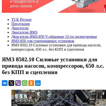
ТСК Регион
Продукция
Двигатели
Двигатели ЯМЗ
Двигатели ЯМЗ-850 V-образные 12-ти цилиндровые
ЯМЗ-850 для стационарных установок
ЯМЗ 8502.10 Силовые установки для привода насосов,
компрессоров, 650 л.с. без КПП и сцепления
ЯМЗ 8502.10 Силовые установки для
привода насосов, компрессоров, 650 л.с.
без КПП и сцепления