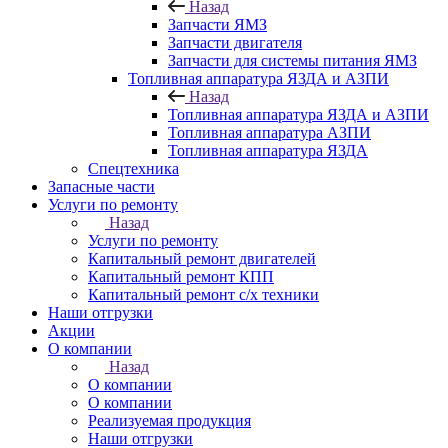
Назад
Запчасти ЯМЗ
Запчасти двигателя
Запчасти для системы питания ЯМЗ
Топливная аппаратура ЯЗДА и АЗПИ
Назад
Топливная аппаратура ЯЗДА и АЗПИ
Топливная аппаратура АЗПИ
Топливная аппаратура ЯЗДА
Спецтехника
Запасные части
Услуги по ремонту
Назад
Услуги по ремонту
Капитальный ремонт двигателей
Капитальный ремонт КПП
Капитальный ремонт с/х техники
Наши отгрузки
Акции
О компании
Назад
О компании
О компании
Реализуемая продукция
Наши отгрузки