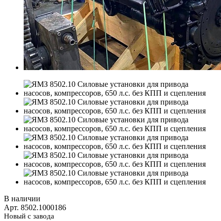
В наличии
Арт.
8502.1000186
Новый с завода