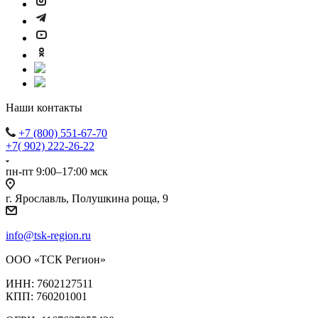
Наши контакты
+7 (800) 551-67-70
+7( 902) 222-26-22
пн-пт 9:00–17:00 мск
г. Ярославль, Полушкина роща, 9
info@tsk-region.ru
ООО «ТСК Регион»
ИНН: 7602127511
КПП: 760201001