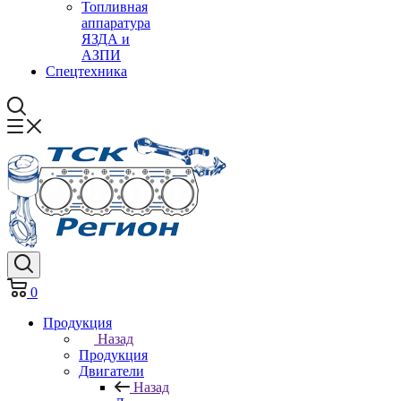
Топливная
аппаратура
ЯЗДА и
АЗПИ
Спецтехника
0
Продукция
Назад
Продукция
Двигатели
Назад