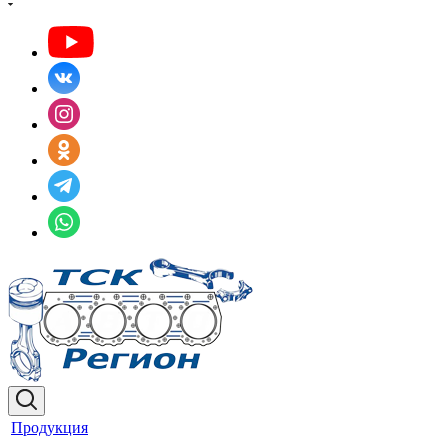
Продукция