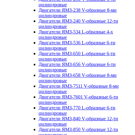
цилиндровые
Двигатели ЯМЗ-238 V-образные 8-ми
цилиндровые
Двигатели ЯМЗ-240 V-образные 12-ти
цилиндровые
Двигатели ЯМЗ-534 L-образные 4-х
цилиндровые
Двигатели ЯМЗ-536 L-образные 6-ти
цилиндровые
Двигатели ЯМЗ-650 L-образные 6-ти
цилиндровые
Двигатели ЯМЗ-656 V-образные 6-ти
цилиндровые
Двигатели ЯМЗ-658 V-образные 8-ми
цилиндровые
Двигатели ЯМЗ-7511 V-образные 8-ми
цилиндровые
Двигатели ЯМЗ-7601 V-образные 6-ти
цилиндровые
Двигатели ЯМЗ-770 L-образные 6-ти
цилиндровые
Двигатели ЯМЗ-840 V-образные 12-ти
цилиндровые
Двигатели ЯМЗ-850 V-образные 12-ти
цилиндровые