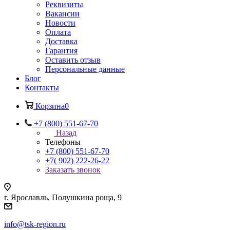
Реквизиты
Вакансии
Новости
Оплата
Доставка
Гарантия
Оставить отзыв
Персональные данные
Блог
Контакты
Корзина
0
+7 (800) 551-67-70
Назад
Телефоны
+7 (800) 551-67-70
+7( 902) 222-26-22
Заказать звонок
г. Ярославль, Полушкина роща, 9
info@tsk-region.ru