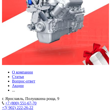
О компании
Статьи
Вопрос-ответ
Акции
...
г. Ярославль, Полушкина роща, 9
+7 (800) 551-67-70
+7( 902) 222-26-22