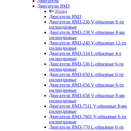
Двигатели
Двигатели ЯМЗ
Назад
Двигатели ЯМЗ
Двигатели ЯМЗ-236 V-образные 6-ти
цилиндровые
Двигатели ЯМЗ-238 V-образные 8-ми
цилиндровые
Двигатели ЯМЗ-240 V-образные 12-ти
цилиндровые
Двигатели ЯМЗ-534 L-образные 4-х
цилиндровые
Двигатели ЯМЗ-536 L-образные 6-ти
цилиндровые
Двигатели ЯМЗ-650 L-образные 6-ти
цилиндровые
Двигатели ЯМЗ-656 V-образные 6-ти
цилиндровые
Двигатели ЯМЗ-658 V-образные 8-ми
цилиндровые
Двигатели ЯМЗ-7511 V-образные 8-ми
цилиндровые
Двигатели ЯМЗ-7601 V-образные 6-ти
цилиндровые
Двигатели ЯМЗ-770 L-образные 6-ти