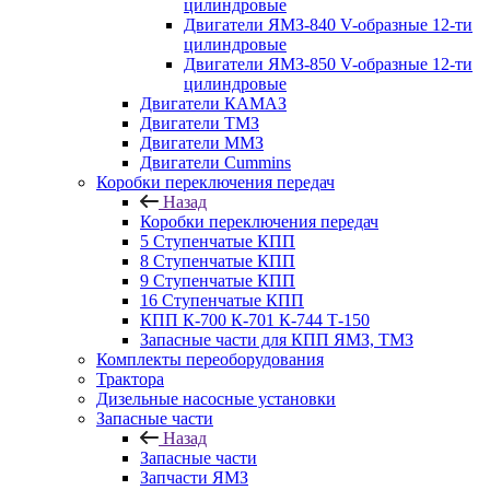
цилиндровые
Двигатели ЯМЗ-840 V-образные 12-ти
цилиндровые
Двигатели ЯМЗ-850 V-образные 12-ти
цилиндровые
Двигатели КАМАЗ
Двигатели ТМЗ
Двигатели ММЗ
Двигатели Cummins
Коробки переключения передач
Назад
Коробки переключения передач
5 Ступенчатые КПП
8 Ступенчатые КПП
9 Ступенчатые КПП
16 Ступенчатые КПП
КПП К-700 К-701 К-744 Т-150
Запасные части для КПП ЯМЗ, ТМЗ
Комплекты переоборудования
Трактора
Дизельные насосные установки
Запасные части
Назад
Запасные части
Запчасти ЯМЗ