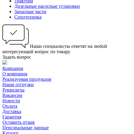
Трактора
Дизельные насосные установки
Запасные части
Спецтехника
Наши специалисты ответят на любой
интересующий вопрос по товару
Задать вопрос
Компания
О компании
Реализуемая продукция
Наши отгрузки
Реквизиты
Вакансии
Новости
Оплата
Доставка
Гарантия
Оставить отзыв
Персональные данные
Каталог