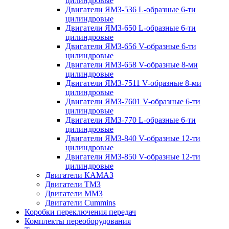
цилиндровые
Двигатели ЯМЗ-536 L-образные 6-ти
цилиндровые
Двигатели ЯМЗ-650 L-образные 6-ти
цилиндровые
Двигатели ЯМЗ-656 V-образные 6-ти
цилиндровые
Двигатели ЯМЗ-658 V-образные 8-ми
цилиндровые
Двигатели ЯМЗ-7511 V-образные 8-ми
цилиндровые
Двигатели ЯМЗ-7601 V-образные 6-ти
цилиндровые
Двигатели ЯМЗ-770 L-образные 6-ти
цилиндровые
Двигатели ЯМЗ-840 V-образные 12-ти
цилиндровые
Двигатели ЯМЗ-850 V-образные 12-ти
цилиндровые
Двигатели КАМАЗ
Двигатели ТМЗ
Двигатели ММЗ
Двигатели Cummins
Коробки переключения передач
Комплекты переоборудования