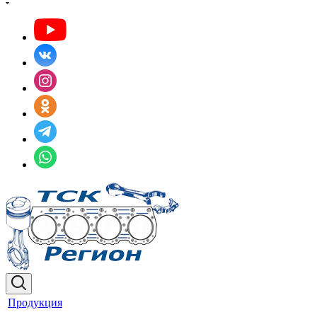
Продукция