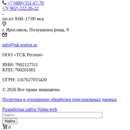
+7 (800) 551-67-70
+7( 902) 222-26-22
пн-пт 9:00–17:00 мск
г. Ярославль, Полушкина роща, 9
info@tsk-region.ru
ООО «ТСК Регион»
ИНН: 7602127511
КПП: 760201001
ОГРН: 1167627055420
© 2026 Все права защищены.
Политика в отношении обработки персональных данных
Разработка сайта Volga-web
Найти
0