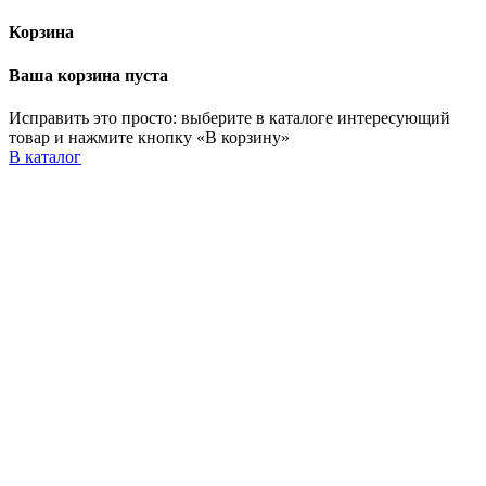
Корзина
Ваша корзина пуста
Исправить это просто: выберите в каталоге интересующий
товар и нажмите кнопку «В корзину»
В каталог