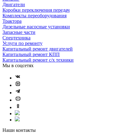
Двигатели
Коробки переключения передач
Комплекты переоборудования
Трактора
Дизельные насосные установки
Запасные части
Спецтехника
Услуги по ремонту
Капитальный ремонт двигателей
Капитальный ремонт КПП
Капитальный ремонт с/х техники
Мы в соцсетях
Наши контакты