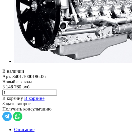
В наличии
Арт.
8401.1000186-06
Новый с завода
3 146 760
руб.
В корзину
В корзине
Задать вопрос
Получить консультацию
Описание