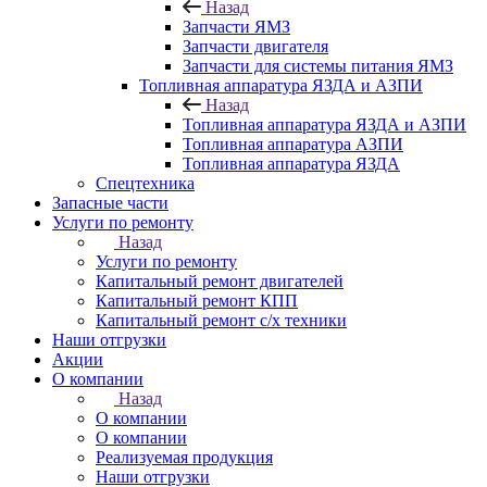
Назад
Запчасти ЯМЗ
Запчасти двигателя
Запчасти для системы питания ЯМЗ
Топливная аппаратура ЯЗДА и АЗПИ
Назад
Топливная аппаратура ЯЗДА и АЗПИ
Топливная аппаратура АЗПИ
Топливная аппаратура ЯЗДА
Спецтехника
Запасные части
Услуги по ремонту
Назад
Услуги по ремонту
Капитальный ремонт двигателей
Капитальный ремонт КПП
Капитальный ремонт с/х техники
Наши отгрузки
Акции
О компании
Назад
О компании
О компании
Реализуемая продукция
Наши отгрузки