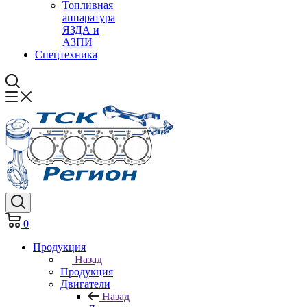
Топливная
аппаратура
ЯЗДА и
АЗПИ
Спецтехника
0
Продукция
Назад
Продукция
Двигатели
Назад