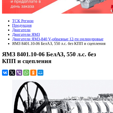
ТСК Регион
Продукция
Двигатели
Двигатели ЯМЗ
Двигатели ЯМЗ-840 V-образные 12-ти цилиндровые
ЯМЗ 8401.10-06 БелАЗ, 550 л.с. без КПП и сцепления
ЯМЗ 8401.10-06 БелАЗ, 550 л.с. без
КПП и сцепления