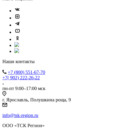
Наши контакты
+7 (800) 551-67-70
+7( 902) 222-26-22
пн-пт 9:00–17:00 мск
г. Ярославль, Полушкина роща, 9
info@tsk-region.ru
ООО «ТСК Регион»