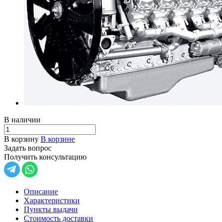
В наличии
В корзину
В корзине
Задать вопрос
Получить консультацию
Описание
Характеристики
Пункты выдачи
Стоимость доставки