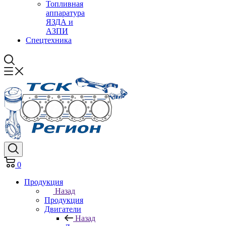
Топливная
аппаратура
ЯЗДА и
АЗПИ
Спецтехника
0
Продукция
Назад
Продукция
Двигатели
Назад