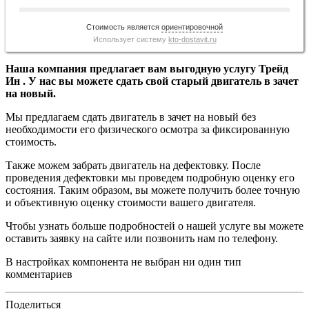
Стоимость является
ориентировочной
Использует систему
kto-dostavit.ru
Наша компания предлагает вам выгодную услугу Трейд
Ин . У нас вы можете сдать свой старый двигатель в зачет
на новый.
Мы предлагаем сдать двигатель в зачет на новый без
необходимости его физического осмотра за фиксированную
стоимость.
Также можем забрать двигатель на дефектовку. После
проведения дефектовки мы проведем подробную оценку его
состояния. Таким образом, вы можете получить более точную
и объективную оценку стоимости вашего двигателя.
Чтобы узнать больше подробностей о нашей услуге вы можете
оставить заявку на сайте или позвонить нам по телефону.
В настройках компонента не выбран ни один тип
комментариев
Поделиться