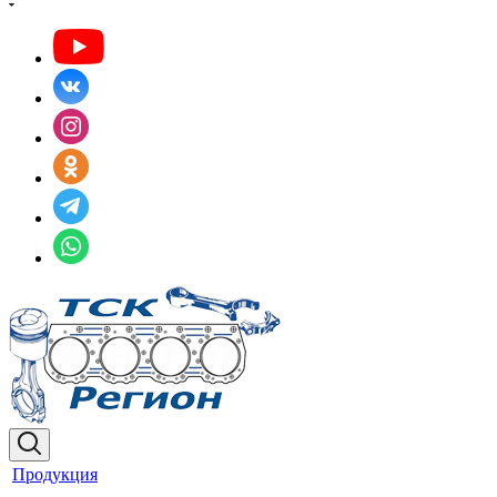
Продукция