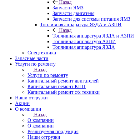
Назад
Запчасти ЯМЗ
Запчасти двигателя
Запчасти для системы питания ЯМЗ
Топливная аппаратура ЯЗДА и АЗПИ
Назад
Топливная аппаратура ЯЗДА и АЗПИ
Топливная аппаратура АЗПИ
Топливная аппаратура ЯЗДА
Спецтехника
Запасные части
Услуги по ремонту
Назад
Услуги по ремонту
Капитальный ремонт двигателей
Капитальный ремонт КПП
Капитальный ремонт с/х техники
Наши отгрузки
Акции
О компании
Назад
О компании
О компании
Реализуемая продукция
Наши отгрузки