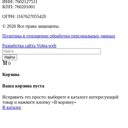
ИНН: 7602127511
КПП: 760201001
ОГРН: 1167627055420
© 2026 Все права защищены.
Политика в отношении обработки персональных данных
Разработка сайта Volga-web
Найти
0
Корзина
Ваша корзина пуста
Исправить это просто: выберите в каталоге интересующий
товар и нажмите кнопку «В корзину»
В каталог