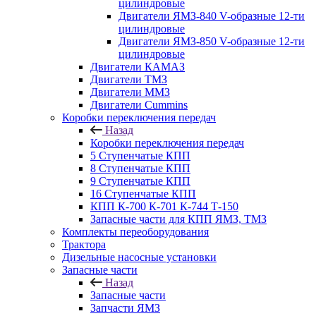
цилиндровые
Двигатели ЯМЗ-840 V-образные 12-ти
цилиндровые
Двигатели ЯМЗ-850 V-образные 12-ти
цилиндровые
Двигатели КАМАЗ
Двигатели ТМЗ
Двигатели ММЗ
Двигатели Cummins
Коробки переключения передач
Назад
Коробки переключения передач
5 Ступенчатые КПП
8 Ступенчатые КПП
9 Ступенчатые КПП
16 Ступенчатые КПП
КПП К-700 К-701 К-744 Т-150
Запасные части для КПП ЯМЗ, ТМЗ
Комплекты переоборудования
Трактора
Дизельные насосные установки
Запасные части
Назад
Запасные части
Запчасти ЯМЗ