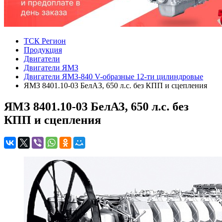
ТСК Регион
Продукция
Двигатели
Двигатели ЯМЗ
Двигатели ЯМЗ-840 V-образные 12-ти цилиндровые
ЯМЗ 8401.10-03 БелАЗ, 650 л.с. без КПП и сцепления
ЯМЗ 8401.10-03 БелАЗ, 650 л.с. без
КПП и сцепления