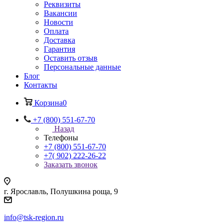
Реквизиты
Вакансии
Новости
Оплата
Доставка
Гарантия
Оставить отзыв
Персональные данные
Блог
Контакты
Корзина
0
+7 (800) 551-67-70
Назад
Телефоны
+7 (800) 551-67-70
+7( 902) 222-26-22
Заказать звонок
г. Ярославль, Полушкина роща, 9
info@tsk-region.ru