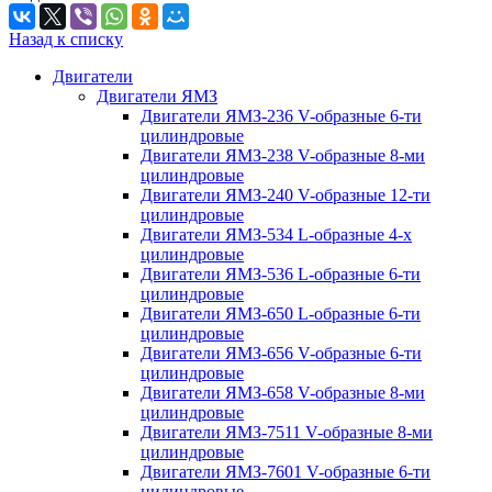
Назад к списку
Двигатели
Двигатели ЯМЗ
Двигатели ЯМЗ-236 V-образные 6-ти
цилиндровые
Двигатели ЯМЗ-238 V-образные 8-ми
цилиндровые
Двигатели ЯМЗ-240 V-образные 12-ти
цилиндровые
Двигатели ЯМЗ-534 L-образные 4-х
цилиндровые
Двигатели ЯМЗ-536 L-образные 6-ти
цилиндровые
Двигатели ЯМЗ-650 L-образные 6-ти
цилиндровые
Двигатели ЯМЗ-656 V-образные 6-ти
цилиндровые
Двигатели ЯМЗ-658 V-образные 8-ми
цилиндровые
Двигатели ЯМЗ-7511 V-образные 8-ми
цилиндровые
Двигатели ЯМЗ-7601 V-образные 6-ти
цилиндровые