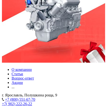
О компании
Статьи
Вопрос-ответ
Акции
...
г. Ярославль, Полушкина роща, 9
+7 (800) 551-67-70
+7( 902) 222-26-22