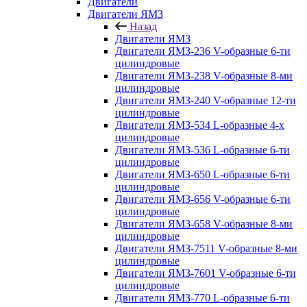
Двигатели
Двигатели ЯМЗ
Назад
Двигатели ЯМЗ
Двигатели ЯМЗ-236 V-образные 6-ти
цилиндровые
Двигатели ЯМЗ-238 V-образные 8-ми
цилиндровые
Двигатели ЯМЗ-240 V-образные 12-ти
цилиндровые
Двигатели ЯМЗ-534 L-образные 4-х
цилиндровые
Двигатели ЯМЗ-536 L-образные 6-ти
цилиндровые
Двигатели ЯМЗ-650 L-образные 6-ти
цилиндровые
Двигатели ЯМЗ-656 V-образные 6-ти
цилиндровые
Двигатели ЯМЗ-658 V-образные 8-ми
цилиндровые
Двигатели ЯМЗ-7511 V-образные 8-ми
цилиндровые
Двигатели ЯМЗ-7601 V-образные 6-ти
цилиндровые
Двигатели ЯМЗ-770 L-образные 6-ти