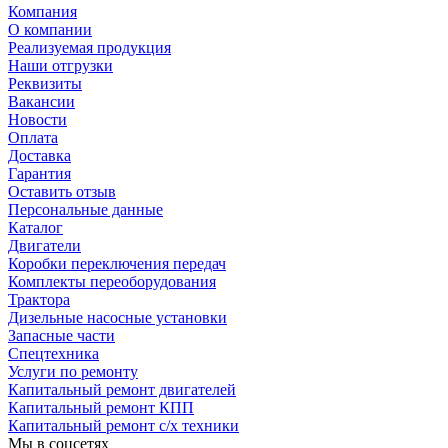
Компания
О компании
Реализуемая продукция
Наши отгрузки
Реквизиты
Вакансии
Новости
Оплата
Доставка
Гарантия
Оставить отзыв
Персональные данные
Каталог
Двигатели
Коробки переключения передач
Комплекты переоборудования
Трактора
Дизельные насосные установки
Запасные части
Спецтехника
Услуги по ремонту
Капитальный ремонт двигателей
Капитальный ремонт КПП
Капитальный ремонт с/х техники
Мы в соцсетях