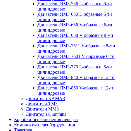
Двигатели ЯМЗ-536 L-образные 6-ти
цилиндровые
Двигатели ЯМЗ-650 L-образные 6-ти
цилиндровые
Двигатели ЯМЗ-656 V-образные 6-ти
цилиндровые
Двигатели ЯМЗ-658 V-образные 8-ми
цилиндровые
Двигатели ЯМЗ-7511 V-образные 8-ми
цилиндровые
Двигатели ЯМЗ-7601 V-образные 6-ти
цилиндровые
Двигатели ЯМЗ-770 L-образные 6-ти
цилиндровые
Двигатели ЯМЗ-840 V-образные 12-ти
цилиндровые
Двигатели ЯМЗ-850 V-образные 12-ти
цилиндровые
Двигатели КАМАЗ
Двигатели ТМЗ
Двигатели ММЗ
Двигатели Cummins
Коробки переключения передач
Комплекты переоборудования
Трактора