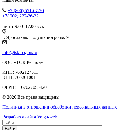
Наши контакты
+7 (800) 551-67-70
+7( 902) 222-26-22
пн-пт 9:00–17:00 мск
г. Ярославль, Полушкина роща, 9
info@tsk-region.ru
ООО «ТСК Регион»
ИНН: 7602127511
КПП: 760201001
ОГРН: 1167627055420
© 2026 Все права защищены.
Политика в отношении обработки персональных данных
Разработка сайта Volga-web
Найти