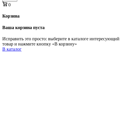
0
Корзина
Ваша корзина пуста
Исправить это просто: выберите в каталоге интересующий
товар и нажмите кнопку «В корзину»
В каталог