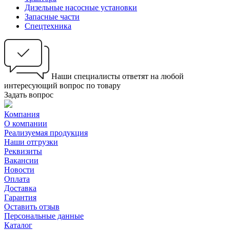
Дизельные насосные установки
Запасные части
Спецтехника
Наши специалисты ответят на любой
интересующий вопрос по товару
Задать вопрос
Компания
О компании
Реализуемая продукция
Наши отгрузки
Реквизиты
Вакансии
Новости
Оплата
Доставка
Гарантия
Оставить отзыв
Персональные данные
Каталог