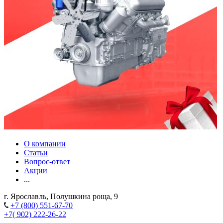
О компании
Статьи
Вопрос-ответ
Акции
...
г. Ярославль, Полушкина роща, 9
+7 (800) 551-67-70
+7( 902) 222-26-22