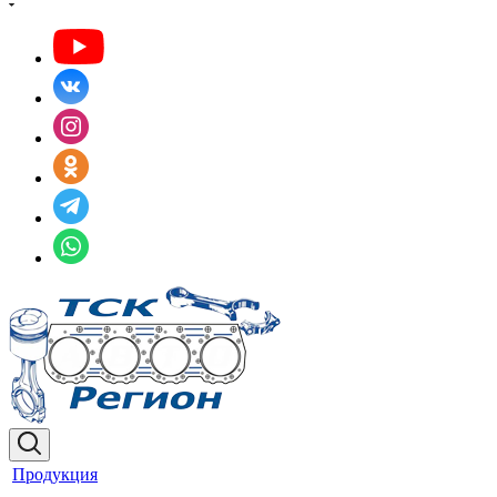
Продукция