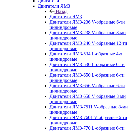
Двигатели
Двигатели ЯМЗ
Назад
Двигатели ЯМЗ
Двигатели ЯМЗ-236 V-образные 6-ти
цилиндровые
Двигатели ЯМЗ-238 V-образные 8-ми
цилиндровые
Двигатели ЯМЗ-240 V-образные 12-ти
цилиндровые
Двигатели ЯМЗ-534 L-образные 4-х
цилиндровые
Двигатели ЯМЗ-536 L-образные 6-ти
цилиндровые
Двигатели ЯМЗ-650 L-образные 6-ти
цилиндровые
Двигатели ЯМЗ-656 V-образные 6-ти
цилиндровые
Двигатели ЯМЗ-658 V-образные 8-ми
цилиндровые
Двигатели ЯМЗ-7511 V-образные 8-ми
цилиндровые
Двигатели ЯМЗ-7601 V-образные 6-ти
цилиндровые
Двигатели ЯМЗ-770 L-образные 6-ти