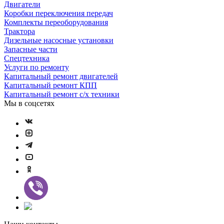
Двигатели
Коробки переключения передач
Комплекты переоборудования
Трактора
Дизельные насосные установки
Запасные части
Спецтехника
Услуги по ремонту
Капитальный ремонт двигателей
Капитальный ремонт КПП
Капитальный ремонт с/х техники
Мы в соцсетях