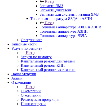
Назад
Запчасти ЯМЗ
Запчасти двигателя
Запчасти для системы питания ЯМЗ
Топливная аппаратура ЯЗДА и АЗПИ
Назад
Топливная аппаратура ЯЗДА и АЗПИ
Топливная аппаратура АЗПИ
Топливная аппаратура ЯЗДА
Спецтехника
Запасные части
Услуги по ремонту
Назад
Услуги по ремонту
Капитальный ремонт двигателей
Капитальный ремонт КПП
Капитальный ремонт с/х техники
Наши отгрузки
Акции
О компании
Назад
О компании
О компании
Реализуемая продукция
Наши отгрузки