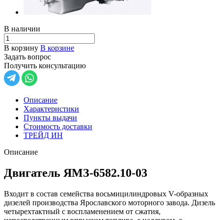
В наличии
В корзину
В корзине
Задать вопрос
Получить консультацию
Описание
Характеристики
Пункты выдачи
Стоимость доставки
ТРЕЙД ИН
Описание
Двигатель ЯМЗ-6582.10-03
Входит в состав семейства восьмицилиндровых V-образных
дизелей производства Ярославского моторного завода. Дизель
четырехтактный с воспламенением от сжатия,