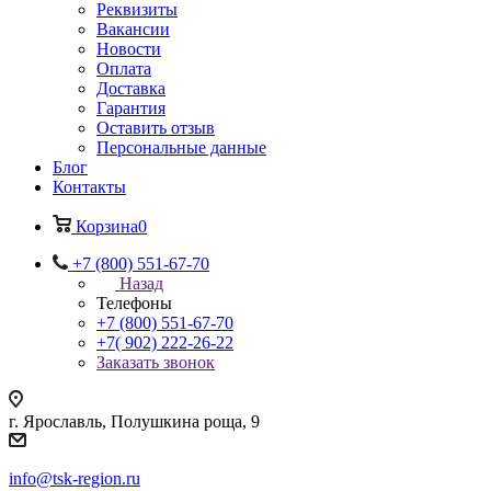
Реквизиты
Вакансии
Новости
Оплата
Доставка
Гарантия
Оставить отзыв
Персональные данные
Блог
Контакты
Корзина
0
+7 (800) 551-67-70
Назад
Телефоны
+7 (800) 551-67-70
+7( 902) 222-26-22
Заказать звонок
г. Ярославль, Полушкина роща, 9
info@tsk-region.ru