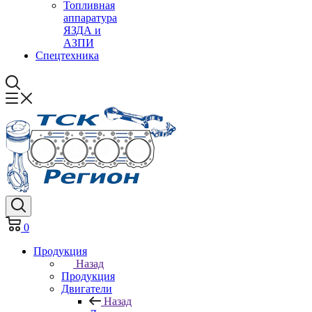
Топливная
аппаратура
ЯЗДА и
АЗПИ
Спецтехника
0
Продукция
Назад
Продукция
Двигатели
Назад