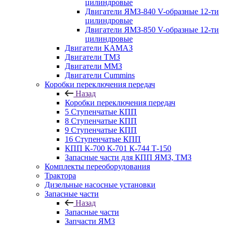
цилиндровые
Двигатели ЯМЗ-840 V-образные 12-ти
цилиндровые
Двигатели ЯМЗ-850 V-образные 12-ти
цилиндровые
Двигатели КАМАЗ
Двигатели ТМЗ
Двигатели ММЗ
Двигатели Cummins
Коробки переключения передач
Назад
Коробки переключения передач
5 Ступенчатые КПП
8 Ступенчатые КПП
9 Ступенчатые КПП
16 Ступенчатые КПП
КПП К-700 К-701 К-744 Т-150
Запасные части для КПП ЯМЗ, ТМЗ
Комплекты переоборудования
Трактора
Дизельные насосные установки
Запасные части
Назад
Запасные части
Запчасти ЯМЗ