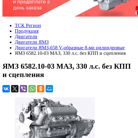
ТСК Регион
Продукция
Двигатели
Двигатели ЯМЗ
Двигатели ЯМЗ-658 V-образные 8-ми цилиндровые
ЯМЗ 6582.10-03 МАЗ, 330 л.с. без КПП и сцепления
ЯМЗ 6582.10-03 МАЗ, 330 л.с. без КПП
и сцепления