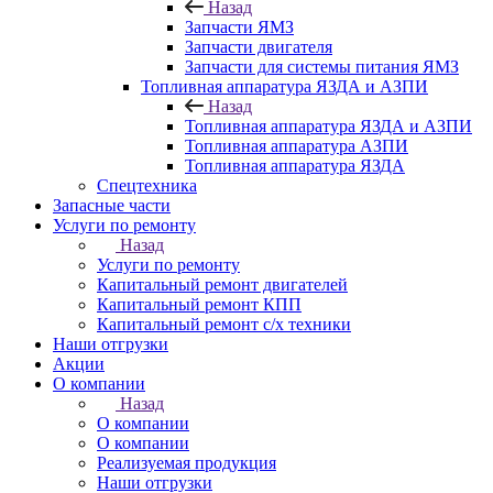
Назад
Запчасти ЯМЗ
Запчасти двигателя
Запчасти для системы питания ЯМЗ
Топливная аппаратура ЯЗДА и АЗПИ
Назад
Топливная аппаратура ЯЗДА и АЗПИ
Топливная аппаратура АЗПИ
Топливная аппаратура ЯЗДА
Спецтехника
Запасные части
Услуги по ремонту
Назад
Услуги по ремонту
Капитальный ремонт двигателей
Капитальный ремонт КПП
Капитальный ремонт с/х техники
Наши отгрузки
Акции
О компании
Назад
О компании
О компании
Реализуемая продукция
Наши отгрузки