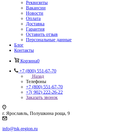
Реквизиты
Вакансии
Новости
Оплата
Доставка
Гарантия
Оставить отзыв
Персональные данные
Блог
Контакты
Корзина
0
+7 (800) 551-67-70
Назад
Телефоны
+7 (800) 551-67-70
+7( 902) 222-26-22
Заказать звонок
г. Ярославль, Полушкина роща, 9
info@tsk-region.ru