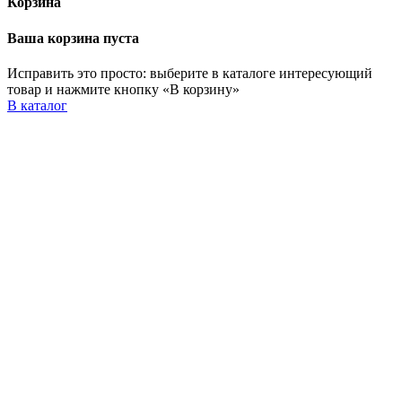
Корзина
Ваша корзина пуста
Исправить это просто: выберите в каталоге интересующий
товар и нажмите кнопку «В корзину»
В каталог