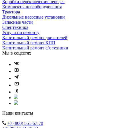
Коробки переключения передач
Комплекты переоборудования
Трактора
Дизельные насосные установки
Запасные части
Спецтехника
Услуги по ремонту
Капитальный ремонт двигателей
Капитальный ремонт КПП
Капитальный ремонт с/х техники
Мы в соцсетях
Наши контакты
+7 (800) 551-67-70