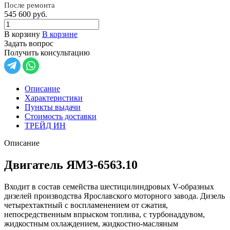
После ремонта
545 600
руб.
В корзину
В корзине
Задать вопрос
Получить консультацию
Описание
Характеристики
Пункты выдачи
Стоимость доставки
ТРЕЙД ИН
Описание
Двигатель ЯМЗ-6563.10
Входит в состав семейства шестицилиндровых V-образных
дизелей производства Ярославского моторного завода. Дизель
четырехтактный с воспламенением от сжатия,
непосредственным впрыском топлива, с турбонаддувом,
жидкостным охлаждением, жидкостно-масляным