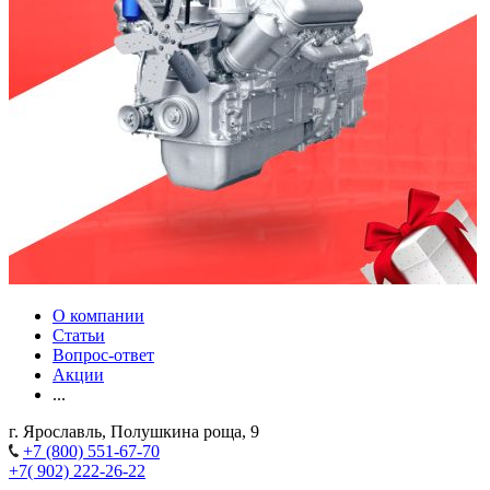
О компании
Статьи
Вопрос-ответ
Акции
...
г. Ярославль, Полушкина роща, 9
+7 (800) 551-67-70
+7( 902) 222-26-22