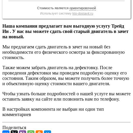
Стоимость является
ориентировочной
Использует систему
kto-dostavit.ru
Наша компания предлагает вам выгодную услугу Трейд
Ин . У нас вы можете сдать свой старый двигатель в зачет
на новый.
Мы предлагаем сдать двигатель в зачет на новый без
необходимости его физического осмотра за фиксированную
стоимость.
Также можем забрать двигатель на дефектовку. После
проведения дефектовки мы проведем подробную оценку его
состояния. Таким образом, вы можете получить более точную
и объективную оценку стоимости вашего двигателя.
Чтобы узнать больше подробностей о нашей услуге вы можете
оставить заявку на сайте или позвонить нам по телефону.
В настройках компонента не выбран ни один тип
комментариев
Поделиться