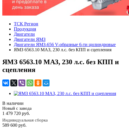
ТСК Регион
Продукция
Двигатели
Двигатели ЯМЗ
Двигатели ЯМЗ-656 V-образные 6-ти цилиндровые
ЯМЗ 6563.10 МАЗ, 230 л.с. без КПП и сцепления
ЯМЗ 6563.10 МАЗ, 230 л.с. без КПП и
сцепления
В наличии
Новый с завода
1 479 720
руб.
Индивидуальная сборка
589 600
руб.