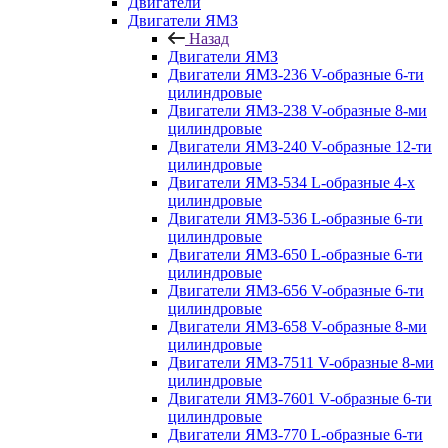
Двигатели
Двигатели ЯМЗ
Назад
Двигатели ЯМЗ
Двигатели ЯМЗ-236 V-образные 6-ти
цилиндровые
Двигатели ЯМЗ-238 V-образные 8-ми
цилиндровые
Двигатели ЯМЗ-240 V-образные 12-ти
цилиндровые
Двигатели ЯМЗ-534 L-образные 4-х
цилиндровые
Двигатели ЯМЗ-536 L-образные 6-ти
цилиндровые
Двигатели ЯМЗ-650 L-образные 6-ти
цилиндровые
Двигатели ЯМЗ-656 V-образные 6-ти
цилиндровые
Двигатели ЯМЗ-658 V-образные 8-ми
цилиндровые
Двигатели ЯМЗ-7511 V-образные 8-ми
цилиндровые
Двигатели ЯМЗ-7601 V-образные 6-ти
цилиндровые
Двигатели ЯМЗ-770 L-образные 6-ти