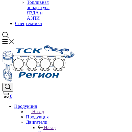
Топливная
аппаратура
ЯЗДА и
АЗПИ
Спецтехника
0
Продукция
Назад
Продукция
Двигатели
Назад