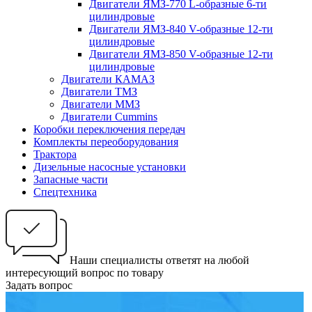
Двигатели ЯМЗ-770 L-образные 6-ти
цилиндровые
Двигатели ЯМЗ-840 V-образные 12-ти
цилиндровые
Двигатели ЯМЗ-850 V-образные 12-ти
цилиндровые
Двигатели КАМАЗ
Двигатели ТМЗ
Двигатели ММЗ
Двигатели Cummins
Коробки переключения передач
Комплекты переоборудования
Трактора
Дизельные насосные установки
Запасные части
Спецтехника
Наши специалисты ответят на любой
интересующий вопрос по товару
Задать вопрос