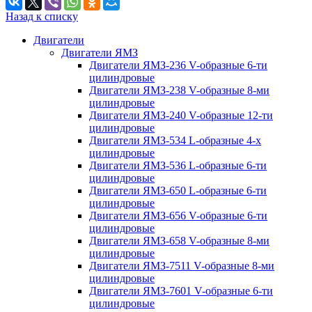
Назад к списку
Двигатели
Двигатели ЯМЗ
Двигатели ЯМЗ-236 V-образные 6-ти
цилиндровые
Двигатели ЯМЗ-238 V-образные 8-ми
цилиндровые
Двигатели ЯМЗ-240 V-образные 12-ти
цилиндровые
Двигатели ЯМЗ-534 L-образные 4-х
цилиндровые
Двигатели ЯМЗ-536 L-образные 6-ти
цилиндровые
Двигатели ЯМЗ-650 L-образные 6-ти
цилиндровые
Двигатели ЯМЗ-656 V-образные 6-ти
цилиндровые
Двигатели ЯМЗ-658 V-образные 8-ми
цилиндровые
Двигатели ЯМЗ-7511 V-образные 8-ми
цилиндровые
Двигатели ЯМЗ-7601 V-образные 6-ти
цилиндровые