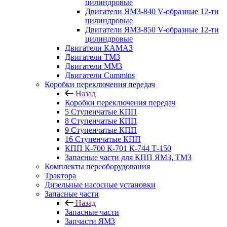
цилиндровые
Двигатели ЯМЗ-840 V-образные 12-ти
цилиндровые
Двигатели ЯМЗ-850 V-образные 12-ти
цилиндровые
Двигатели КАМАЗ
Двигатели ТМЗ
Двигатели ММЗ
Двигатели Cummins
Коробки переключения передач
Назад
Коробки переключения передач
5 Ступенчатые КПП
8 Ступенчатые КПП
9 Ступенчатые КПП
16 Ступенчатые КПП
КПП К-700 К-701 К-744 Т-150
Запасные части для КПП ЯМЗ, ТМЗ
Комплекты переоборудования
Трактора
Дизельные насосные установки
Запасные части
Назад
Запасные части
Запчасти ЯМЗ