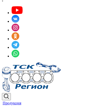
Продукция