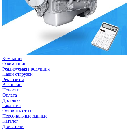
Компания
О компании
Реализуемая продукция
Наши отгрузки
Реквизиты
Вакансии
Новости
Оплата
Доставка
Гарантия
Оставить отзыв
Персональные данные
Каталог
Двигатели