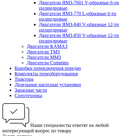
Двигатели ЯМЗ-7601 V-образные 6-ти
цилиндровые
Двигатели ЯМЗ-770 L-образные 6-ти
цилиндровые
Двигатели ЯМЗ-840 V-образные 12-ти
цилиндровые
Двигатели ЯМЗ-850 V-образные 12-ти
цилиндровые
Двигатели КАМАЗ
Двигатели ТМЗ
Двигатели ММЗ
Двигатели Cummins
Коробки переключения передач
Комплекты переоборудования
Трактора
Дизельные насосные установки
Запасные части
Спецтехника
Наши специалисты ответят на любой
интересующий вопрос по товару