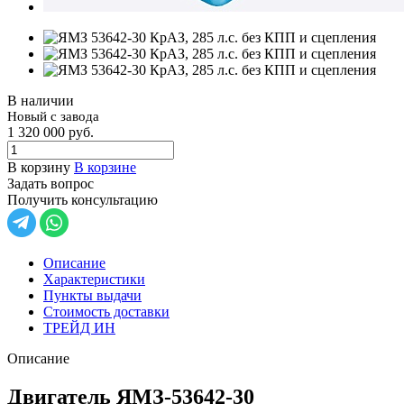
В наличии
Новый с завода
1 320 000
руб.
В корзину
В корзине
Задать вопрос
Получить консультацию
Описание
Характеристики
Пункты выдачи
Стоимость доставки
ТРЕЙД ИН
Описание
Двигатель ЯМЗ-53642-30