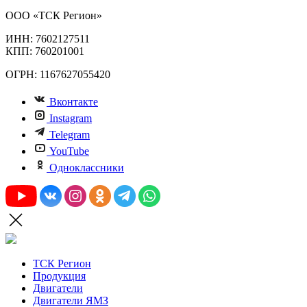
ООО «ТСК Регион»
ИНН: 7602127511
КПП: 760201001
ОГРН: 1167627055420
Вконтакте
Instagram
Telegram
YouTube
Одноклассники
ТСК Регион
Продукция
Двигатели
Двигатели ЯМЗ