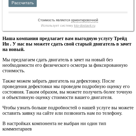
Рассчитать
Стоимость является
ориентировочной
Использует систему
kto-dostavit.ru
Наша компания предлагает вам выгодную услугу Трейд
Ин . У нас вы можете сдать свой старый двигатель в зачет
на новый.
Мы предлагаем сдать двигатель в зачет на новый без
необходимости его физического осмотра за фиксированную
стоимость.
Также можем забрать двигатель на дефектовку. После
проведения дефектовки мы проведем подробную оценку его
состояния. Таким образом, вы можете получить более точную
и объективную оценку стоимости вашего двигателя.
Чтобы узнать больше подробностей о нашей услуге вы можете
оставить заявку на сайте или позвонить нам по телефону.
В настройках компонента не выбран ни один тип
комментариев