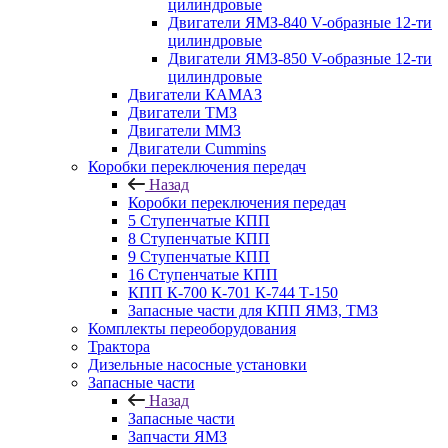
цилиндровые
Двигатели ЯМЗ-840 V-образные 12-ти
цилиндровые
Двигатели ЯМЗ-850 V-образные 12-ти
цилиндровые
Двигатели КАМАЗ
Двигатели ТМЗ
Двигатели ММЗ
Двигатели Cummins
Коробки переключения передач
Назад
Коробки переключения передач
5 Ступенчатые КПП
8 Ступенчатые КПП
9 Ступенчатые КПП
16 Ступенчатые КПП
КПП К-700 К-701 К-744 Т-150
Запасные части для КПП ЯМЗ, ТМЗ
Комплекты переоборудования
Трактора
Дизельные насосные установки
Запасные части
Назад
Запасные части
Запчасти ЯМЗ