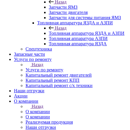
Назад
Запчасти ЯМЗ
Запчасти двигателя
Запчасти для системы питания ЯМЗ
Топливная аппаратура ЯЗДА и АЗПИ
Назад
Топливная аппаратура ЯЗДА и АЗПИ
Топливная аппаратура АЗПИ
Топливная аппаратура ЯЗДА
Спецтехника
Запасные части
Услуги по ремонту
Назад
Услуги по ремонту
Капитальный ремонт двигателей
Капитальный ремонт КПП
Капитальный ремонт с/х техники
Наши отгрузки
Акции
О компании
Назад
О компании
О компании
Реализуемая продукция
Наши отгрузки