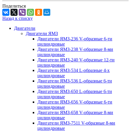
Поделиться
Назад к списку
Двигатели
Двигатели ЯМЗ
Двигатели ЯМЗ-236 V-образные 6-ти
цилиндровые
Двигатели ЯМЗ-238 V-образные 8-ми
цилиндровые
Двигатели ЯМЗ-240 V-образные 12-ти
цилиндровые
Двигатели ЯМЗ-534 L-образные 4-х
цилиндровые
Двигатели ЯМЗ-536 L-образные 6-ти
цилиндровые
Двигатели ЯМЗ-650 L-образные 6-ти
цилиндровые
Двигатели ЯМЗ-656 V-образные 6-ти
цилиндровые
Двигатели ЯМЗ-658 V-образные 8-ми
цилиндровые
Двигатели ЯМЗ-7511 V-образные 8-ми
цилиндровые