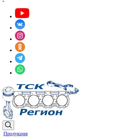
Продукция