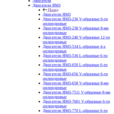
Двигатели
Двигатели ЯМЗ
Назад
Двигатели ЯМЗ
Двигатели ЯМЗ-236 V-образные 6-ти
цилиндровые
Двигатели ЯМЗ-238 V-образные 8-ми
цилиндровые
Двигатели ЯМЗ-240 V-образные 12-ти
цилиндровые
Двигатели ЯМЗ-534 L-образные 4-х
цилиндровые
Двигатели ЯМЗ-536 L-образные 6-ти
цилиндровые
Двигатели ЯМЗ-650 L-образные 6-ти
цилиндровые
Двигатели ЯМЗ-656 V-образные 6-ти
цилиндровые
Двигатели ЯМЗ-658 V-образные 8-ми
цилиндровые
Двигатели ЯМЗ-7511 V-образные 8-ми
цилиндровые
Двигатели ЯМЗ-7601 V-образные 6-ти
цилиндровые
Двигатели ЯМЗ-770 L-образные 6-ти