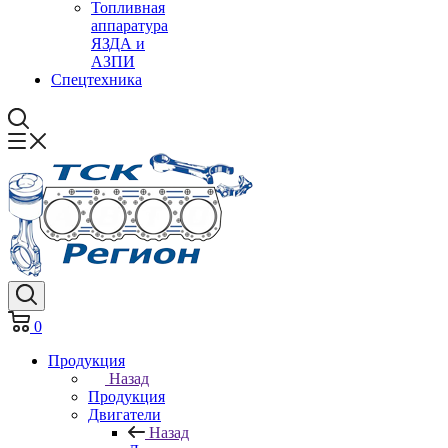
Топливная
аппаратура
ЯЗДА и
АЗПИ
Спецтехника
0
Продукция
Назад
Продукция
Двигатели
Назад