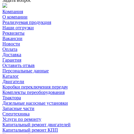
Задать вопрос
Компания
О компании
Реализуемая продукция
Наши отгрузки
Реквизиты
Вакансии
Новости
Оплата
Доставка
Гарантия
Оставить отзыв
Персональные данные
Каталог
Двигатели
Коробки переключения передач
Комплекты переоборудования
Трактора
Дизельные насосные установки
Запасные части
Спецтехника
Услуги по ремонту
Капитальный ремонт двигателей
Капитальный ремонт КПП