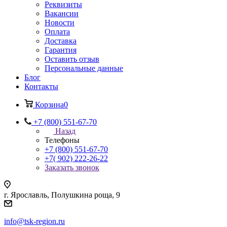
Реквизиты
Вакансии
Новости
Оплата
Доставка
Гарантия
Оставить отзыв
Персональные данные
Блог
Контакты
Корзина
0
+7 (800) 551-67-70
Назад
Телефоны
+7 (800) 551-67-70
+7( 902) 222-26-22
Заказать звонок
г. Ярославль, Полушкина роща, 9
info@tsk-region.ru