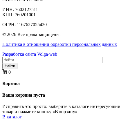
ИНН: 7602127511
КПП: 760201001
ОГРН: 1167627055420
© 2026 Все права защищены.
Политика в отношении обработки персональных данных
Разработка сайта Volga-web
Найти
0
Корзина
Ваша корзина пуста
Исправить это просто: выберите в каталоге интересующий
товар и нажмите кнопку «В корзину»
В каталог