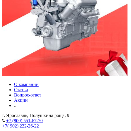
О компании
Статьи
Вопрос-ответ
Акции
...
г. Ярославль, Полушкина роща, 9
+7 (800) 551-67-70
+7( 902) 222-26-22