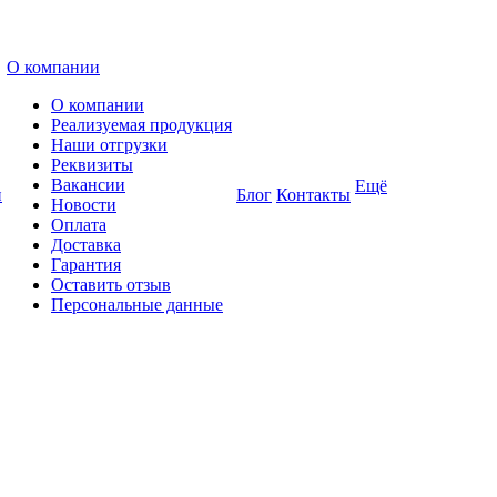
О компании
О компании
Реализуемая продукция
Наши отгрузки
Реквизиты
Вакансии
Ещё
и
Блог
Контакты
Новости
Оплата
Доставка
Гарантия
Оставить отзыв
Персональные данные