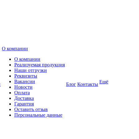
О компании
О компании
Реализуемая продукция
Наши отгрузки
Реквизиты
Вакансии
Ещё
и
Блог
Контакты
Новости
Оплата
Доставка
Гарантия
Оставить отзыв
Персональные данные