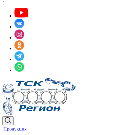
Продукция