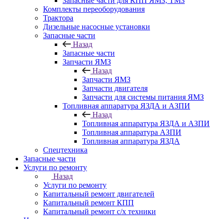
Запасные части для КПП ЯМЗ, ТМЗ
Комплекты переоборудования
Трактора
Дизельные насосные установки
Запасные части
Назад
Запасные части
Запчасти ЯМЗ
Назад
Запчасти ЯМЗ
Запчасти двигателя
Запчасти для системы питания ЯМЗ
Топливная аппаратура ЯЗДА и АЗПИ
Назад
Топливная аппаратура ЯЗДА и АЗПИ
Топливная аппаратура АЗПИ
Топливная аппаратура ЯЗДА
Спецтехника
Запасные части
Услуги по ремонту
Назад
Услуги по ремонту
Капитальный ремонт двигателей
Капитальный ремонт КПП
Капитальный ремонт с/х техники