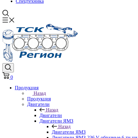
Спецтехника
0
Продукция
Назад
Продукция
Двигатели
Назад
Двигатели
Двигатели ЯМЗ
Назад
Двигатели ЯМЗ
Двигатели ЯМЗ-236 V-образные 6-ти ц