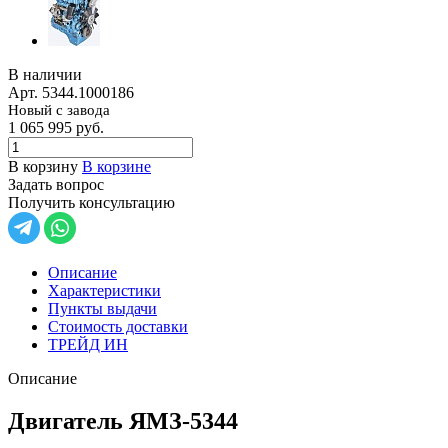
В наличии
Арт.
5344.1000186
Новый с завода
1 065 995
руб.
В корзину
В корзине
Задать вопрос
Получить консультацию
Описание
Характеристики
Пункты выдачи
Стоимость доставки
ТРЕЙД ИН
Описание
Двигатель ЯМЗ-5344