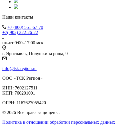
Наши контакты
+7 (800) 551-67-70
+7( 902) 222-26-22
пн-пт 9:00–17:00 мск
г. Ярославль, Полушкина роща, 9
info@tsk-region.ru
ООО «ТСК Регион»
ИНН: 7602127511
КПП: 760201001
ОГРН: 1167627055420
© 2026 Все права защищены.
Политика в отношении обработки персональных данных