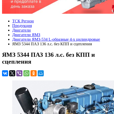
ТСК Регион
Продукция
Двигатели
Двигатели ЯМЗ
Двигатели ЯМЗ-534 L-образные 4-х цилиндровые
ЯМЗ 5344 ПАЗ 136 л.с. без КПП и сцепления
ЯМЗ 5344 ПАЗ 136 л.с. без КПП и
сцепления