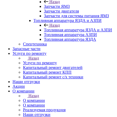
Назад
Запчасти ЯМЗ
Запчасти двигателя
Запчасти для системы питания ЯМЗ
Топливная аппаратура ЯЗДА и АЗПИ
Назад
Топливная аппаратура ЯЗДА и АЗПИ
Топливная аппаратура АЗПИ
Топливная аппаратура ЯЗДА
Спецтехника
Запасные части
Услуги по ремонту
Назад
Услуги по ремонту
Капитальный ремонт двигателей
Капитальный ремонт КПП
Капитальный ремонт с/х техники
Наши отгрузки
Акции
О компании
Назад
О компании
О компании
Реализуемая продукция
Наши отгрузки