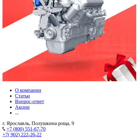
О компании
Статьи
Вопрос-ответ
Акции
...
г. Ярославль, Полушкина роща, 9
+7 (800) 551-67-70
+7( 902) 222-26-22