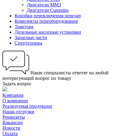
Двигатели ММЗ
Двигатели Cummins
Коробки переключения передач
Комплекты переоборудования
Трактора
Дизельные насосные установки
Запасные части
Спецтехника
Наши специалисты ответят на любой
интересующий вопрос по товару
Задать вопрос
Компания
О компании
Реализуемая продукция
Наши отгрузки
Реквизиты
Вакансии
Новости
Оплата