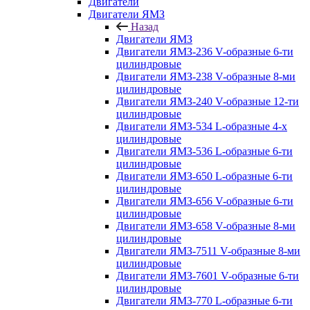
Двигатели
Двигатели ЯМЗ
Назад
Двигатели ЯМЗ
Двигатели ЯМЗ-236 V-образные 6-ти
цилиндровые
Двигатели ЯМЗ-238 V-образные 8-ми
цилиндровые
Двигатели ЯМЗ-240 V-образные 12-ти
цилиндровые
Двигатели ЯМЗ-534 L-образные 4-х
цилиндровые
Двигатели ЯМЗ-536 L-образные 6-ти
цилиндровые
Двигатели ЯМЗ-650 L-образные 6-ти
цилиндровые
Двигатели ЯМЗ-656 V-образные 6-ти
цилиндровые
Двигатели ЯМЗ-658 V-образные 8-ми
цилиндровые
Двигатели ЯМЗ-7511 V-образные 8-ми
цилиндровые
Двигатели ЯМЗ-7601 V-образные 6-ти
цилиндровые
Двигатели ЯМЗ-770 L-образные 6-ти