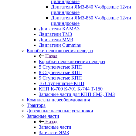
цилиндровые
Двигатели ЯМЗ-840 V-образные 12-ти
цилиндровые
Двигатели ЯМЗ-850 V-образные 12-ти
цилиндровые
Двигатели КАМАЗ
Двигатели ТМЗ
Двигатели ММЗ
Двигатели Cummins
Коробки переключения передач
Назад
Коробки переключения передач
5 Ступенчатые КПП
8 Ступенчатые КПП
9 Ступенчатые КПП
16 Ступенчатые КПП
КПП К-700 К-701 К-744 Т-150
Запасные части для КПП ЯМЗ, ТМЗ
Комплекты переоборудования
Трактора
Дизельные насосные установки
Запасные части
Назад
Запасные части
Запчасти ЯМЗ