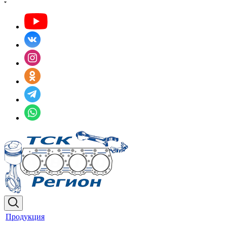
Продукция