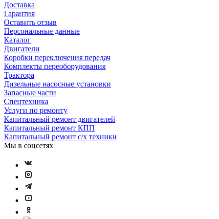
Доставка
Гарантия
Оставить отзыв
Персональные данные
Каталог
Двигатели
Коробки переключения передач
Комплекты переоборудования
Трактора
Дизельные насосные установки
Запасные части
Спецтехника
Услуги по ремонту
Капитальный ремонт двигателей
Капитальный ремонт КПП
Капитальный ремонт с/х техники
Мы в соцсетях