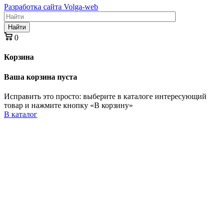
Разработка сайта Volga-web
Найти
0
Корзина
Ваша корзина пуста
Исправить это просто: выберите в каталоге интересующий
товар и нажмите кнопку «В корзину»
В каталог