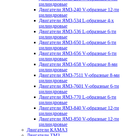
цилиндровые
Двигатели ЯМЗ-240 V-образные 12-ти
цилиндровые
Двигатели ЯМЗ-534 L-образные 4-х
цилиндровые
Двигатели ЯМЗ-536 L-образные 6-ти
цилиндровые
Двигатели ЯМЗ-650 L-образные 6-ти
цилиндровые
Двигатели ЯМЗ-656 V-образные 6-ти
цилиндровые
Двигатели ЯМЗ-658 V-образные 8-ми
цилиндровые
Двигатели ЯМЗ-7511 V-образные 8-ми
цилиндровые
Двигатели ЯМЗ-7601 V-образные 6-ти
цилиндровые
Двигатели ЯМЗ-770 L-образные 6-ти
цилиндровые
Двигатели ЯМЗ-840 V-образные 12-ти
цилиндровые
Двигатели ЯМЗ-850 V-образные 12-ти
цилиндровые
Двигатели КАМАЗ
Двигатели ТМЗ