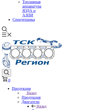
Топливная
аппаратура
ЯЗДА и
АЗПИ
Спецтехника
0
Продукция
Назад
Продукция
Двигатели
Назад