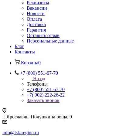
Реквизиты
Вакансии
Новости
Оплата
Доставка
Гарантия
Оставить отзыв
Персональные данные
Блог
Контакты
Корзина
0
+7 (800) 551-67-70
Назад
Телефоны
+7 (800) 551-67-70
+7( 902) 222-26-22
Заказать звонок
г. Ярославль, Полушкина роща, 9
info@tsk-region.ru